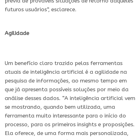
prévia de prováveis situações de retorno daqueles
futuros usuários”, esclarece.
.
Agilidade
.
Um benefício claro trazido pelas ferramentas
atuais de inteligência artificial é a agilidade na
pesquisa de informações, ao mesmo tempo em
que já apresenta possíveis soluções por meio da
análise desses dados. “A inteligência artificial vem
se mostrando, quando bem utilizada, uma
ferramenta muito interessante para o início do
processo, para os primeiros insights e proposições.
Ela oferece, de uma forma mais personalizada,