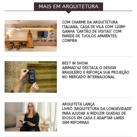
MAIS EM ARQUITETURA
COM CHARME DA ARQUITETURA
ITALIANA, CASA DE VILA COM 120M²
GANHA ‘CARTÃO DE VISITAS’ COM
PAREDE DE TIJOLOS APARENTES;
CONFIRA
BEST IN SHOW
ABIMAD’42 DESTACA O DESIGN
BRASILEIRO E REFORÇA SUA PROJEÇÃO
NO MERCADO INTERNACIONAL
ARQUITETA LANÇA
LIVRO ‘ARQUITETURA DA LONGEVIDADE’
PARA AJUDAR A REDUZIR QUEDAS DE
IDOSOS EM CASA E ADAPTAR LARES
SEM REFORMAS