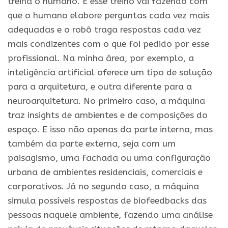
treina o humano. E esse treino vai fazendo com
que o humano elabore perguntas cada vez mais
adequadas e o robô traga respostas cada vez
mais condizentes com o que foi pedido por esse
profissional. Na minha área, por exemplo, a
inteligência artificial oferece um tipo de solução
para a arquitetura, e outra diferente para a
neuroarquitetura. No primeiro caso, a máquina
traz insights de ambientes e de composições do
espaço. E isso não apenas da parte interna, mas
também da parte externa, seja com um
paisagismo, uma fachada ou uma configuração
urbana de ambientes residenciais, comerciais e
corporativos. Já no segundo caso, a máquina
simula possíveis respostas de biofeedbacks das
pessoas naquele ambiente, fazendo uma análise