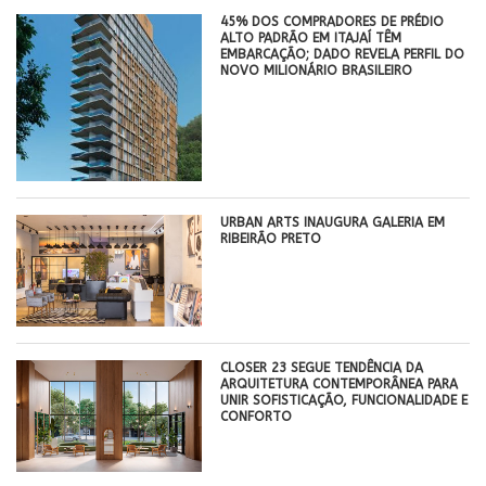
45% DOS COMPRADORES DE PRÉDIO
ALTO PADRÃO EM ITAJAÍ TÊM
EMBARCAÇÃO; DADO REVELA PERFIL DO
NOVO MILIONÁRIO BRASILEIRO
​URBAN ARTS INAUGURA GALERIA EM
RIBEIRÃO PRETO
CLOSER 23 SEGUE TENDÊNCIA DA
ARQUITETURA CONTEMPORÂNEA PARA
UNIR SOFISTICAÇÃO, FUNCIONALIDADE E
CONFORTO