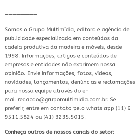
————————
Somos o Grupo Multimídia, editora e agência de
publicidade especializada em conteúdos da
cadeia produtiva da madeira e móveis, desde
1998. Informações, artigos e conteúdos de
empresas e entidades não exprimem nossa
opinião. Envie informações, fotos, vídeos,
novidades, lançamentos, denúncias e reclamações
para nossa equipe através do e-
mail redacao@grupomultimidia.com.br. Se
preferir, entre em contato pelo whats app (11) 9
9511.5824 ou (41) 3235.5015.
Conheça outros de nossos canais do setor: