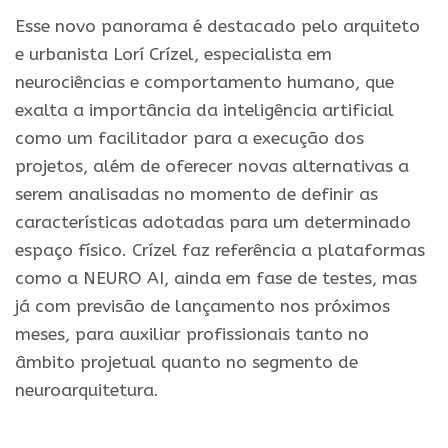
Esse novo panorama é destacado pelo arquiteto
e urbanista Lorí Crízel, especialista em
neurociências e comportamento humano, que
exalta a importância da inteligência artificial
como um facilitador para a execução dos
projetos, além de oferecer novas alternativas a
serem analisadas no momento de definir as
características adotadas para um determinado
espaço físico. Crízel faz referência a plataformas
como a NEURO AI, ainda em fase de testes, mas
já com previsão de lançamento nos próximos
meses, para auxiliar profissionais tanto no
âmbito projetual quanto no segmento de
neuroarquitetura.
.