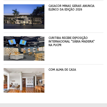
CASACOR MINAS GERAIS ANUNCIA
ELENCO DA EDIÇÃO 2026
CURITIBA RECEBE EXPOSIÇÃO
INTERNACIONAL “SÁBIA MADEIRA”
NA PUCPR
COM ALMA DE CASA