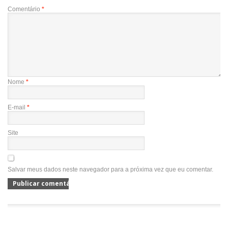
Comentário
*
Nome
*
E-mail
*
Site
Salvar meus dados neste navegador para a próxima vez que eu comentar.