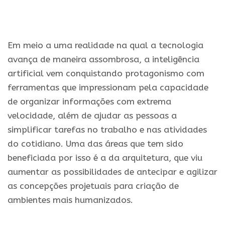
.
Em meio a uma realidade na qual a tecnologia
avança de maneira assombrosa, a inteligência
artificial vem conquistando protagonismo com
ferramentas que impressionam pela capacidade
de organizar informações com extrema
velocidade, além de ajudar as pessoas a
simplificar tarefas no trabalho e nas atividades
do cotidiano. Uma das áreas que tem sido
beneficiada por isso é a da arquitetura, que viu
aumentar as possibilidades de antecipar e agilizar
as concepções projetuais para criação de
ambientes mais humanizados.
.