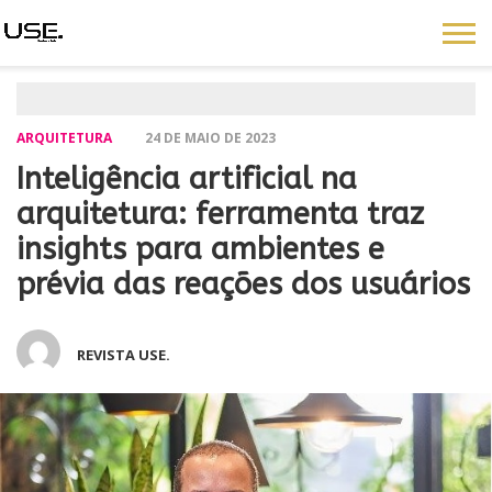
ARQUITETURA
24 DE MAIO DE 2023
Inteligência artificial na
arquitetura: ferramenta traz
insights para ambientes e
prévia das reações dos usuários
REVISTA USE.