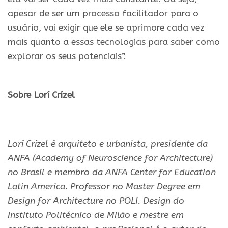
apesar de ser um processo facilitador para o
usuário, vai exigir que ele se aprimore cada vez
mais quanto a essas tecnologias para saber como
explorar os seus potenciais”.
.
Sobre Lorí Crízel
.
Lorí Crízel é arquiteto e urbanista, presidente da
ANFA (Academy of Neuroscience for Architecture)
no Brasil e membro da ANFA Center for Education
Latin America. Professor no Master Degree em
Design for Architecture no POLI. Design do
Instituto Politécnico de Milão e mestre em