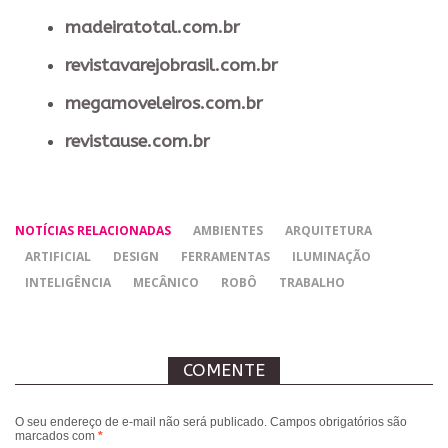
madeiratotal.com.br
revistavarejobrasil.com.br
megamoveleiros.com.br
revistause.com.br
NOTÍCIAS RELACIONADAS
AMBIENTES
ARQUITETURA
ARTIFICIAL
DESIGN
FERRAMENTAS
ILUMINAÇÃO
INTELIGÊNCIA
MECÂNICO
ROBÔ
TRABALHO
COMENTE
O seu endereço de e-mail não será publicado.
Campos obrigatórios são
marcados com
*