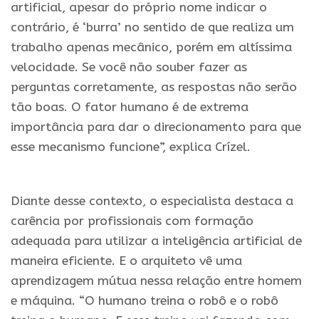
artificial, apesar do próprio nome indicar o
contrário, é ‘burra’ no sentido de que realiza um
trabalho apenas mecânico, porém em altíssima
velocidade. Se você não souber fazer as
perguntas corretamente, as respostas não serão
tão boas. O fator humano é de extrema
importância para dar o direcionamento para que
esse mecanismo funcione”, explica Crízel.
.
Diante desse contexto, o especialista destaca a
carência por profissionais com formação
adequada para utilizar a inteligência artificial de
maneira eficiente. E o arquiteto vê uma
aprendizagem mútua nessa relação entre homem
e máquina. “O humano treina o robô e o robô