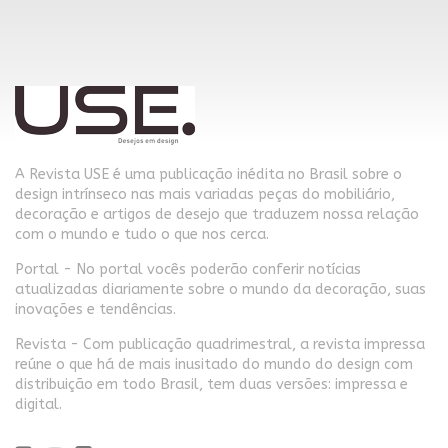
A Revista USE é uma publicação inédita no Brasil sobre o
design intrínseco nas mais variadas peças do mobiliário,
decoração e artigos de desejo que traduzem nossa relação
com o mundo e tudo o que nos cerca.
Portal - No portal vocês poderão conferir notícias
atualizadas diariamente sobre o mundo da decoração, suas
inovações e tendências.
Revista - Com publicação quadrimestral, a revista impressa
reúne o que há de mais inusitado do mundo do design com
distribuição em todo Brasil, tem duas versões: impressa e
digital.