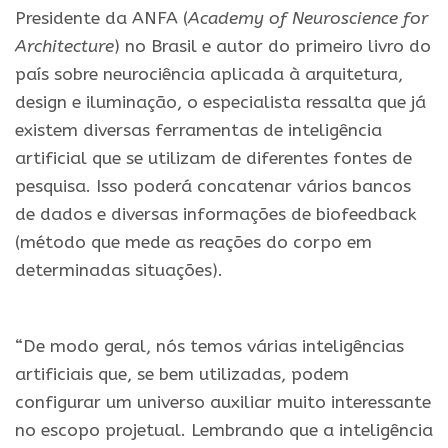
Presidente da ANFA (
Academy of Neuroscience for
Architecture
) no Brasil e autor do primeiro livro do
país sobre neurociência aplicada à arquitetura,
design e iluminação, o especialista ressalta que já
existem diversas ferramentas de inteligência
artificial que se utilizam de diferentes fontes de
pesquisa. Isso poderá concatenar vários bancos
de dados e diversas informações de biofeedback
(método que mede as reações do corpo em
determinadas situações).
.
“De modo geral, nós temos várias inteligências
artificiais que, se bem utilizadas, podem
configurar um universo auxiliar muito interessante
no escopo projetual. Lembrando que a inteligência