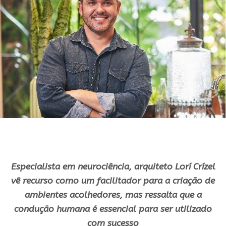
Especialista em neurociência, arquiteto Lorí Crízel
vê recurso como um facilitador para a criação de
ambientes acolhedores, mas ressalta que a
condução humana é essencial para ser utilizado
com sucesso