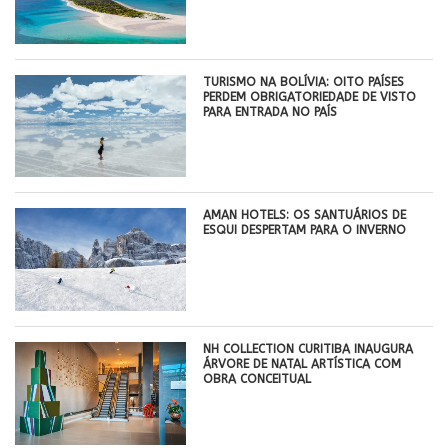
TURISMO NA BOLÍVIA: OITO PAÍSES
PERDEM OBRIGATORIEDADE DE VISTO
PARA ENTRADA NO PAÍS
AMAN HOTELS: OS SANTUÁRIOS DE
ESQUI DESPERTAM PARA O INVERNO
NH COLLECTION CURITIBA INAUGURA
ÁRVORE DE NATAL ARTÍSTICA COM
OBRA CONCEITUAL