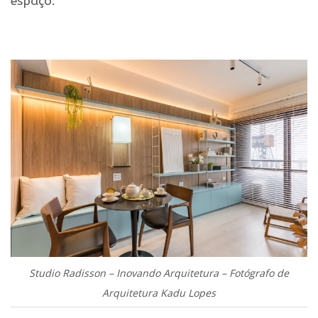
espaço.
.
Studio Radisson – Inovando Arquitetura – Fotógrafo de
Arquitetura Kadu Lopes