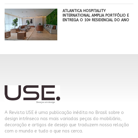
ATLANTICA HOSPITALITY
INTERNATIONAL AMPLIA PORTFÓLIO E
ENTREGA O 10º RESIDENCIAL DO ANO
A Revista USE é uma publicação inédita no Brasil sobre o
design intrínseco nas mais variadas peças do mobiliário,
decoração e artigos de desejo que traduzem nossa relação
com o mundo e tudo o que nos cerca.