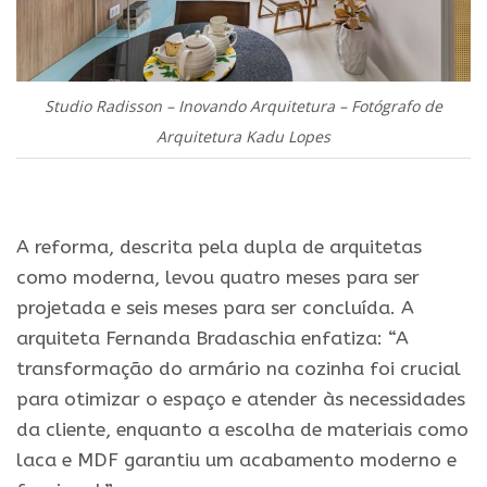
Studio Radisson – Inovando Arquitetura – Fotógrafo de
Arquitetura Kadu Lopes
.
A reforma, descrita pela dupla de arquitetas
como moderna, levou quatro meses para ser
projetada e seis meses para ser concluída. A
arquiteta Fernanda Bradaschia enfatiza: “A
transformação do armário na cozinha foi crucial
para otimizar o espaço e atender às necessidades
da cliente, enquanto a escolha de materiais como
laca e MDF garantiu um acabamento moderno e