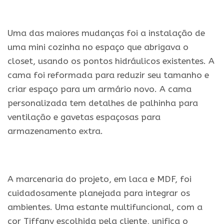
.
Uma das maiores mudanças foi a instalação de
uma mini cozinha no espaço que abrigava o
closet, usando os pontos hidráulicos existentes. A
cama foi reformada para reduzir seu tamanho e
criar espaço para um armário novo. A cama
personalizada tem detalhes de palhinha para
ventilação e gavetas espaçosas para
armazenamento extra.
.
A marcenaria do projeto, em laca e MDF, foi
cuidadosamente planejada para integrar os
ambientes. Uma estante multifuncional, com a
cor Tiffany escolhida pela cliente, unifica o