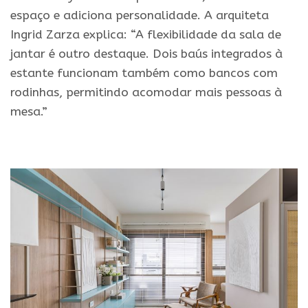
espaço e adiciona personalidade. A arquiteta
Ingrid Zarza explica: “A flexibilidade da sala de
jantar é outro destaque. Dois baús integrados à
estante funcionam também como bancos com
rodinhas, permitindo acomodar mais pessoas à
mesa.”
.