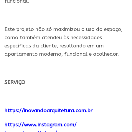
funcional.”
.
Este projeto não só maximizou o uso do espaço,
como também atendeu às necessidades
específicas da cliente, resultando em um
apartamento moderno, funcional e acolhedor.
..
SERVIÇO
..
https://inovandoarquitetura.
com.br
https://www.instagram.com/