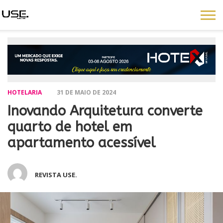
HOTELARIA
31 DE MAIO DE 2024
Inovando Arquitetura converte
quarto de hotel em
apartamento acessível
REVISTA USE.