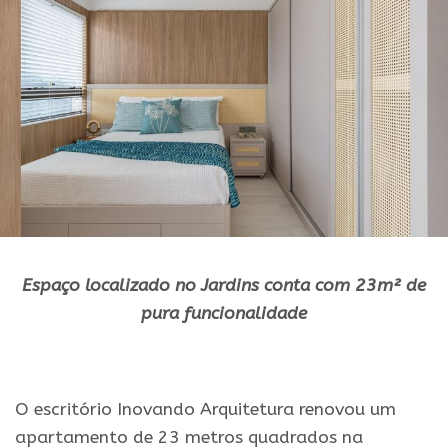
Espaço localizado no Jardins conta com 23m² de
pura funcionalidade
.
O escritório Inovando Arquitetura renovou um
apartamento de 23 metros quadrados na