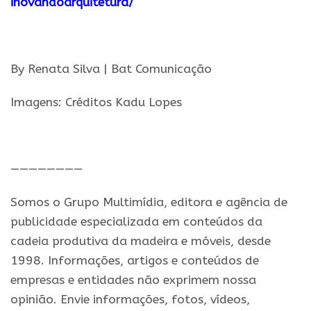
inovandoarquitetura/
.
By Renata Silva | Bat Comunicação
Imagens: Créditos Kadu Lopes
.
————————
Somos o Grupo Multimídia, editora e agência de
publicidade especializada em conteúdos da
cadeia produtiva da madeira e móveis, desde
1998. Informações, artigos e conteúdos de
empresas e entidades não exprimem nossa
opinião. Envie informações, fotos, vídeos,