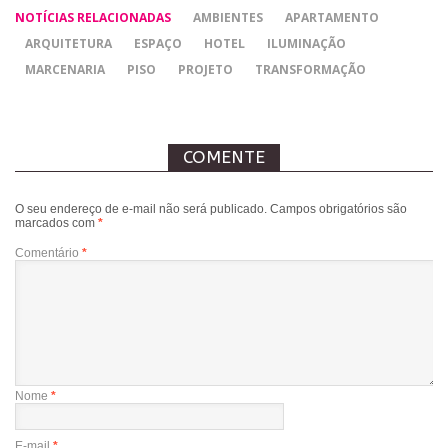
NOTÍCIAS RELACIONADAS
AMBIENTES
APARTAMENTO
ARQUITETURA
ESPAÇO
HOTEL
ILUMINAÇÃO
MARCENARIA
PISO
PROJETO
TRANSFORMAÇÃO
COMENTE
O seu endereço de e-mail não será publicado.
Campos obrigatórios são
marcados com
*
Comentário
*
Nome
*
E-mail
*