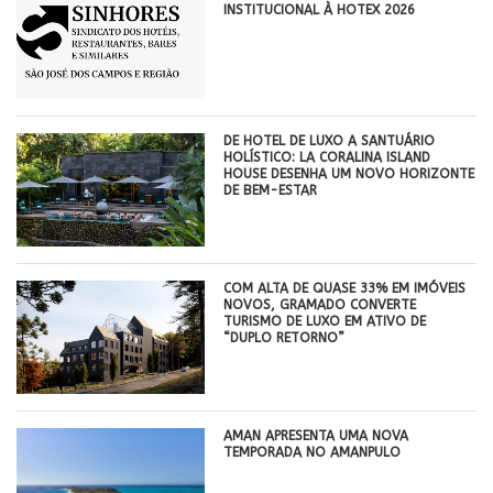
INSTITUCIONAL À HOTEX 2026
DE HOTEL DE LUXO A SANTUÁRIO
HOLÍSTICO: LA CORALINA ISLAND
HOUSE DESENHA UM NOVO HORIZONTE
DE BEM-ESTAR
COM ALTA DE QUASE 33% EM IMÓVEIS
NOVOS, GRAMADO CONVERTE
TURISMO DE LUXO EM ATIVO DE
“DUPLO RETORNO”
AMAN APRESENTA UMA NOVA
TEMPORADA NO AMANPULO