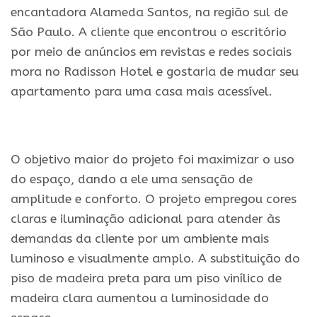
encantadora Alameda Santos, na região sul de
São Paulo. A cliente que encontrou o escritório
por meio de anúncios em revistas e redes sociais
mora no Radisson Hotel e gostaria de mudar seu
apartamento para uma casa mais acessível.
.
O objetivo maior do projeto foi maximizar o uso
do espaço, dando a ele uma sensação de
amplitude e conforto. O projeto empregou cores
claras e iluminação adicional para atender às
demandas da cliente por um ambiente mais
luminoso e visualmente amplo. A substituição do
piso de madeira preta para um piso vinílico de
madeira clara aumentou a luminosidade do