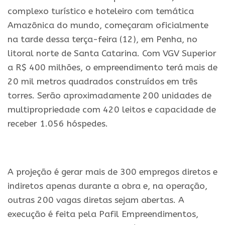
complexo turístico e hoteleiro com temática
Amazônica do mundo, começaram oficialmente
na tarde dessa terça-feira (12), em Penha, no
litoral norte de Santa Catarina. Com VGV Superior
a R$ 400 milhões, o empreendimento terá mais de
20 mil metros quadrados construídos em três
torres. Serão aproximadamente 200 unidades de
multipropriedade com 420 leitos e capacidade de
receber 1.056 hóspedes.
.
A projeção é gerar mais de 300 empregos diretos e
indiretos apenas durante a obra e, na operação,
outras 200 vagas diretas sejam abertas. A
execução é feita pela Pafil Empreendimentos,