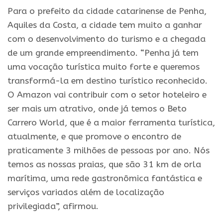
Para o prefeito da cidade catarinense de Penha,
Aquiles da Costa, a cidade tem muito a ganhar
com o desenvolvimento do turismo e a chegada
de um grande empreendimento. “Penha já tem
uma vocação turística muito forte e queremos
transformá-la em destino turístico reconhecido.
O Amazon vai contribuir com o setor hoteleiro e
ser mais um atrativo, onde já temos o Beto
Carrero World, que é a maior ferramenta turística,
atualmente, e que promove o encontro de
praticamente 3 milhões de pessoas por ano. Nós
temos as nossas praias, que são 31 km de orla
marítima, uma rede gastronômica fantástica e
serviços variados além de localização
privilegiada”, afirmou.