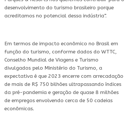
desenvolvimento do turismo brasileiro porque
acreditamos no potencial dessa indústria”.
.
Em termos de impacto econômico no Brasil em
função do turismo, conforme dados do WTTC,
Conselho Mundial de Viagens e Turismo
divulgados pelo Ministério do Turismo, a
expectativa é que 2023 encerre com arrecadação
de mais de R$ 750 bilhões ultrapassando índices
da pré-pandemia e geração de quase 8 milhões
de empregos envolvendo cerca de 50 cadeias
econômicas.
.