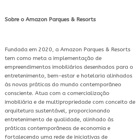
.
Sobre o Amazon Parques & Resorts
.
Fundada em 2020, a Amazon Parques & Resorts
tem como meta a implementação de
empreendimentos imobiliários desenhados para o
entretenimento, bem-estar e hotelaria alinhados
às novas práticas do mundo contemporâneo
consciente. Atua com a comercialização
imobiliária e de multipropriedade com conceito de
arquitetura sustentável, proporcionando
entretenimento de qualidade, alinhado às
práticas contemporâneas de economia e
fortalecendo uma rede de iniciativas de