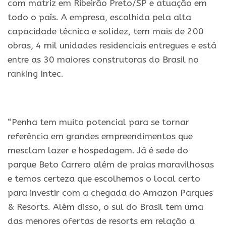
com matriz em Ribeirão Preto/SP e atuação em
todo o país. A empresa, escolhida pela alta
capacidade técnica e solidez, tem mais de 200
obras, 4 mil unidades residenciais entregues e está
entre as 30 maiores construtoras do Brasil no
ranking Intec.
.
“Penha tem muito potencial para se tornar
referência em grandes empreendimentos que
mesclam lazer e hospedagem. Já é sede do
parque Beto Carrero além de praias maravilhosas
e temos certeza que escolhemos o local certo
para investir com a chegada do Amazon Parques
& Resorts. Além disso, o sul do Brasil tem uma
das menores ofertas de resorts em relação a