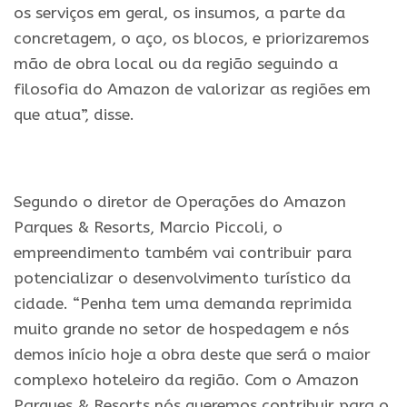
os serviços em geral, os insumos, a parte da
concretagem, o aço, os blocos, e priorizaremos
mão de obra local ou da região seguindo a
filosofia do Amazon de valorizar as regiões em
que atua”, disse.
.
Segundo o diretor de Operações do Amazon
Parques & Resorts, Marcio Piccoli, o
empreendimento também vai contribuir para
potencializar o desenvolvimento turístico da
cidade. “Penha tem uma demanda reprimida
muito grande no setor de hospedagem e nós
demos início hoje a obra deste que será o maior
complexo hoteleiro da região. Com o Amazon
Parques & Resorts nós queremos contribuir para o