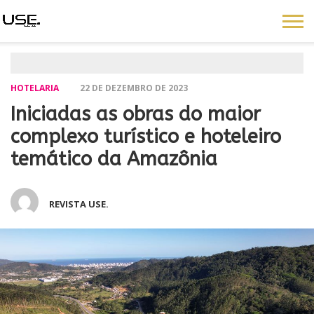
HOTELARIA
22 DE DEZEMBRO DE 2023
Iniciadas as obras do maior
complexo turístico e hoteleiro
temático da Amazônia
REVISTA USE.