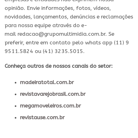
opinião. Envie informações, fotos, vídeos,
novidades, lançamentos, denúncias e reclamações
para nossa equipe através do e-
mail redacao@grupomultimidia.com.br. Se
preferir, entre em contato pelo whats app (11) 9
9511.5824 ou (41) 3235.5015.
Conheça outros de nossos canais do setor:
madeiratotal.com.br
revistavarejobrasil.com.br
megamoveleiros.com.br
revistause.com.br