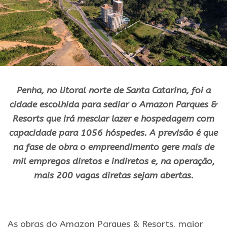
Penha, no litoral norte de Santa Catarina, foi a
cidade escolhida para sediar o Amazon Parques &
Resorts que irá mesclar lazer e hospedagem com
capacidade para 1056 hóspedes. A previsão é que
na fase de obra o empreendimento gere mais de
mil empregos diretos e indiretos e, na operação,
mais 200 vagas diretas sejam abertas.
.
As obras do Amazon Parques & Resorts, maior