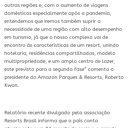
outras regiões e, com o aumento de viagens
domésticas especialmente após a pandemia,
entendemos que iremos também suprir a
necessidade de uma região com alto desempenho
em turismo, já que o nosso complexo vai de
encontro às características de um resort, unindo
hotelaria, residências compartilhadas, modelo
multipropriedade, e um amplo centro de lazer,
este previsto para a segunda fase” comenta o
presidente do Amazon Parques & Resorts, Roberto
Kwon.
.
Relatório recente divulgado pela associação
Resorts Brasil informa que o país conta