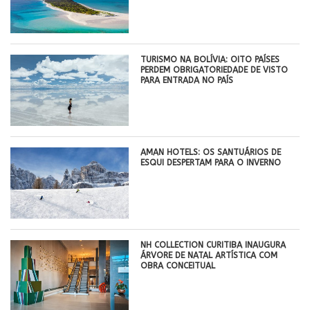
TURISMO NA BOLÍVIA: OITO PAÍSES
PERDEM OBRIGATORIEDADE DE VISTO
PARA ENTRADA NO PAÍS
AMAN HOTELS: OS SANTUÁRIOS DE
ESQUI DESPERTAM PARA O INVERNO
NH COLLECTION CURITIBA INAUGURA
ÁRVORE DE NATAL ARTÍSTICA COM
OBRA CONCEITUAL