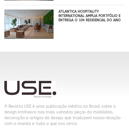
ATLANTICA HOSPITALITY
INTERNATIONAL AMPLIA PORTFÓLIO E
ENTREGA O 10º RESIDENCIAL DO ANO
A Revista USE é uma publicação inédita no Brasil sobre o
design intrínseco nas mais variadas peças do mobiliário,
decoração e artigos de desejo que traduzem nossa relação
com o mundo e tudo o que nos cerca.