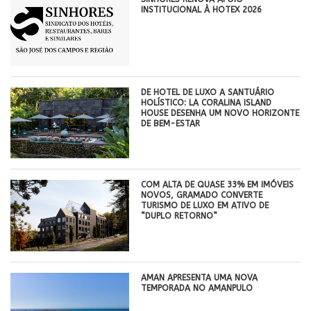
INSTITUCIONAL À HOTEX 2026
DE HOTEL DE LUXO A SANTUÁRIO
HOLÍSTICO: LA CORALINA ISLAND
HOUSE DESENHA UM NOVO HORIZONTE
DE BEM-ESTAR
COM ALTA DE QUASE 33% EM IMÓVEIS
NOVOS, GRAMADO CONVERTE
TURISMO DE LUXO EM ATIVO DE
“DUPLO RETORNO”
AMAN APRESENTA UMA NOVA
TEMPORADA NO AMANPULO