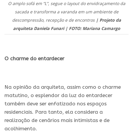
O amplo sofá em “L”, segue o layout do envidraçamento da
sacada e transforma a varanda em um ambiente de
descompressão, recepção e de encontros
| Projeto da
arquiteta Daniela Funari | FOTO: Mariana Camargo
.
O charme do entardecer
.
Na opinião da arquiteta, assim como o charme
matutino, o esplendor da luz do entardecer
também deve ser enfatizado nos espaços
residenciais. Para tanto, ela considera a
realização de cenários mais intimistas e de
acolhimento.