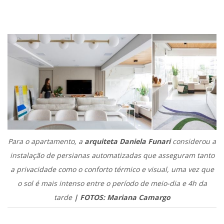
.
Para o apartamento, a
arquiteta Daniela Funari
considerou a
instalação de persianas automatizadas que asseguram tanto
a privacidade como o conforto térmico e visual, uma vez que
o sol é mais intenso entre o período de meio-dia e 4h da
tarde
| FOTOS: Mariana Camargo