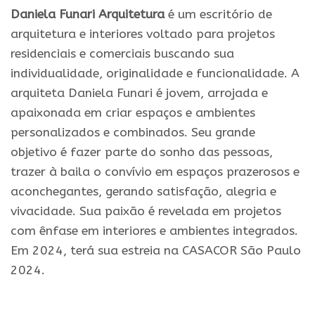
Daniela Funari Arquitetura
é um escritório de
arquitetura e interiores voltado para projetos
residenciais e comerciais buscando sua
individualidade, originalidade e funcionalidade. A
arquiteta Daniela Funari é jovem, arrojada e
apaixonada em criar espaços e ambientes
personalizados e combinados. Seu grande
objetivo é fazer parte do sonho das pessoas,
trazer à baila o convívio em espaços prazerosos e
aconchegantes, gerando satisfação, alegria e
vivacidade. Sua paixão é revelada em projetos
com ênfase em interiores e ambientes integrados.
Em 2024, terá sua estreia na CASACOR São Paulo
2024.
.