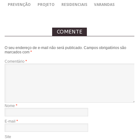
PREVENÇÃO
PROJETO
RESIDENCIAIS
VARANDAS
COMENTE
O seu endereço de e-mail não será publicado.
Campos obrigatórios são
marcados com
*
Comentário
*
Nome
*
E-mail
*
Site