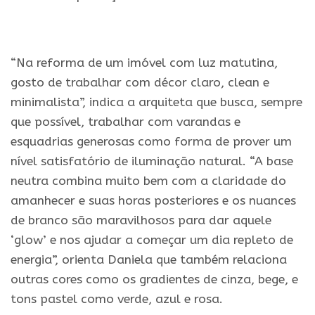
.
“Na reforma de um imóvel com luz matutina,
gosto de trabalhar com décor claro, clean e
minimalista”, indica a arquiteta que busca, sempre
que possível, trabalhar com varandas e
esquadrias generosas como forma de prover um
nível satisfatório de iluminação natural. “A base
neutra combina muito bem com a claridade do
amanhecer e suas horas posteriores e os nuances
de branco são maravilhosos para dar aquele
‘glow’ e nos ajudar a começar um dia repleto de
energia”, orienta Daniela que também relaciona
outras cores como os gradientes de cinza, bege, e
tons pastel como verde, azul e rosa.