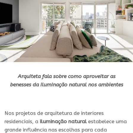
Arquiteta fala sobre
como
aproveitar as
benesses
da
iluminação
natural
nos ambientes
.
Nos projetos de arquitetura de interiores
residenciais, a
iluminação natural
estabelece uma
grande influência nas escolhas para cada