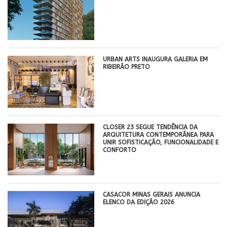
​URBAN ARTS INAUGURA GALERIA EM
RIBEIRÃO PRETO
CLOSER 23 SEGUE TENDÊNCIA DA
ARQUITETURA CONTEMPORÂNEA PARA
UNIR SOFISTICAÇÃO, FUNCIONALIDADE E
CONFORTO
CASACOR MINAS GERAIS ANUNCIA
ELENCO DA EDIÇÃO 2026