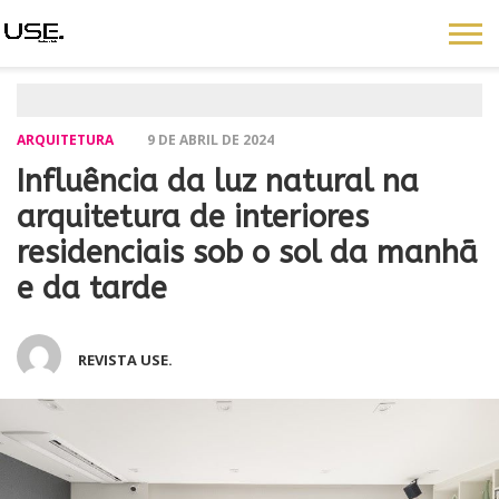
ARQUITETURA
9 DE ABRIL DE 2024
Influência da luz natural na
arquitetura de interiores
residenciais sob o sol da manhã
e da tarde
REVISTA USE.