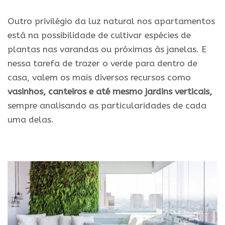
Outro privilégio da luz natural nos apartamentos
está na possibilidade de cultivar espécies de
plantas nas varandas ou próximas às janelas. E
nessa tarefa de trazer o verde para dentro de
casa, valem os mais diversos recursos como
vasinhos, canteiros e até mesmo jardins verticais,
sempre analisando as particularidades de cada
uma delas.
.