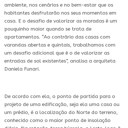
ambiente, nos cenários e no bem-estar que os
habitantes desfrutarão nos seus momentos em
casa. E o desafio de valorizar as moradas é um
pouquinho maior quando se trata de
apartamentos. “Ao contrário das casas com
varandas abertas e quintais, trabalhamos com
um desafio adicional que é o de valorizar as
entradas de sol existentes”, analisa a arquiteta
Daniela Funari.
.
De acordo com ela, o ponto de partida para o
projeto de uma edificação, seja ela uma casa ou
um prédio, é a localização do Norte do terreno,
conhecido como o maior ponto de insolação