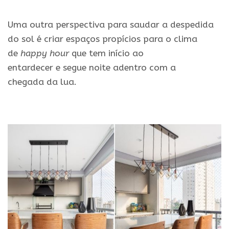
.
Uma outra perspectiva para saudar a despedida
do
sol
é criar espaços propícios para o clima
de
happy hour
que tem início ao
entardecer
e
segue noite adentro com a
chegada
da
lua.
.