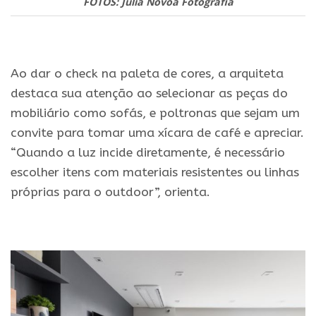
FOTOS: Julia Novoa Fotografia
.
Ao dar o check na paleta de cores, a arquiteta
destaca sua atenção ao selecionar as peças do
mobiliário como sofás, e poltronas que sejam um
convite para tomar uma xícara de café e apreciar.
“Quando a luz incide diretamente, é necessário
escolher itens com materiais resistentes ou linhas
próprias para o outdoor”, orienta.
.