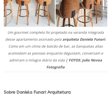
Um gourmet completo foi projetado na varanda integrada
desse apartamento assinado pela
arquiteta Daniela Funari
.
Como em um clima de balcão de bar, as banquetas altas
acomodam as pessoas enquanto degustam, conversam e
admiram o milagre diário da vida
| FOTOS: Julia Novoa
Fotografia
.
Sobre Daniela Funari Arquitetura
.