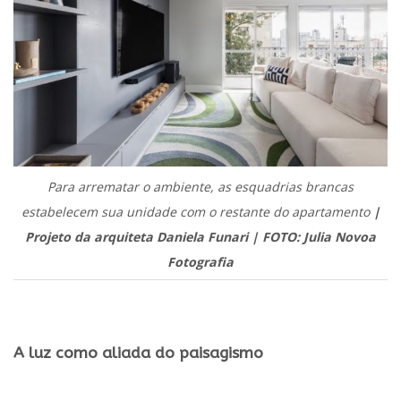
Para arrematar o ambiente, as esquadrias brancas
estabelecem sua unidade com o restante do apartamento
|
Projeto da arquiteta Daniela Funari | FOTO: Julia Novoa
Fotografia
.
A luz como aliada do paisagismo
.