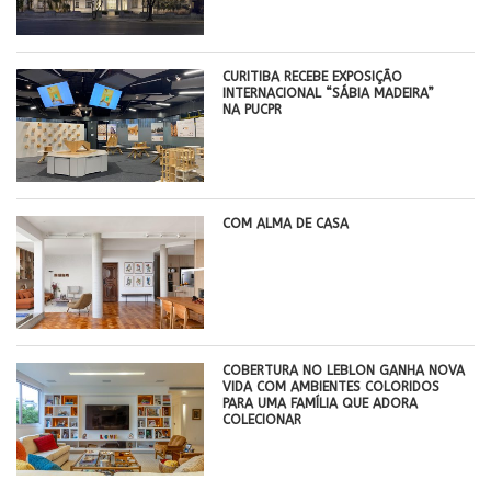
CURITIBA RECEBE EXPOSIÇÃO
INTERNACIONAL “SÁBIA MADEIRA”
NA PUCPR
COM ALMA DE CASA
COBERTURA NO LEBLON GANHA NOVA
VIDA COM AMBIENTES COLORIDOS
PARA UMA FAMÍLIA QUE ADORA
COLECIONAR