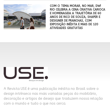
COM O TEMA MORAR, NO MAR, DW!
RIO CELEBRA A CENA CRIATIVA CARIOCA
E HOMENAGEIA A TRAJETÓRIA DE 60
ANOS DE RICO DE SOUZA, SHAPER E
DESIGNER DE PRANCHAS, COM
EXPOSIÇÃO INÉDITA E MAIS DE 120
ATIVIDADES GRATUITAS
A Revista USE é uma publicação inédita no Brasil sobre o
design intrínseco nas mais variadas peças do mobiliário,
decoração e artigos de desejo que traduzem nossa relação
com o mundo e tudo o que nos cerca.