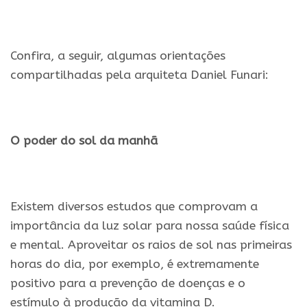
.
Confira, a seguir, algumas orientações
compartilhadas pela arquiteta Daniel Funari:
.
O poder do sol da manhã
.
Existem diversos estudos que comprovam a
importância da luz solar para nossa saúde física
e mental. Aproveitar os raios de sol nas primeiras
horas do dia, por exemplo, é extremamente
positivo para a prevenção de doenças e o
estímulo à produção da vitamina D.