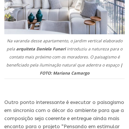
Na varanda desse apartamento, o jardim vertical elaborado
pela
arquiteta Daniela Funari
introduziu a natureza para o
contato mais próximo com os moradores. O paisagismo é
beneficiado pela iluminação natural que adentra o espaço
|
FOTO: Mariana Camargo
.
Outro ponto interessante é executar o paisagismo
em sincronia com o décor do ambiente para que a
composição seja coerente e entregue ainda mais
encanto para o projeto “Pensando em estimular