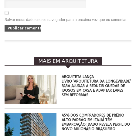
Salvar meus dados neste navegador para a próxima vez que eu comentar.
MAIS EM ARQUITETURA
ARQUITETA LANÇA
LIVRO ‘ARQUITETURA DA LONGEVIDADE’
PARA AJUDAR A REDUZIR QUEDAS DE
IDOSOS EM CASA E ADAPTAR LARES
SEM REFORMAS
45% DOS COMPRADORES DE PRÉDIO
ALTO PADRÃO EM ITAJAÍ TÊM
EMBARCAÇÃO; DADO REVELA PERFIL DO
NOVO MILIONÁRIO BRASILEIRO