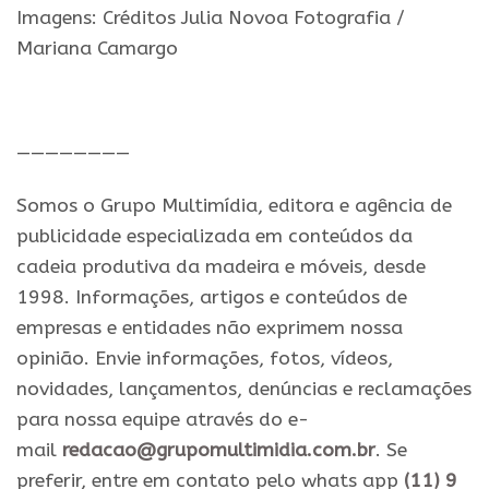
Imagens: Créditos Julia Novoa Fotografia /
Mariana Camargo
.
————————
Somos o Grupo Multimídia, editora e agência de
publicidade especializada em conteúdos da
cadeia produtiva da madeira e móveis, desde
1998. Informações, artigos e conteúdos de
empresas e entidades não exprimem nossa
opinião. Envie informações, fotos, vídeos,
novidades, lançamentos, denúncias e reclamações
para nossa equipe através do e-
mail
redacao@grupomultimidia.com.br
. Se
preferir, entre em contato pelo whats app
(11) 9