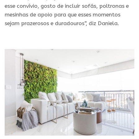
esse convívio, gosto de incluir sofás, poltronas e
mesinhas de apoio para que esses momentos
sejam prazerosos e duradouros”, diz Daniela.
.