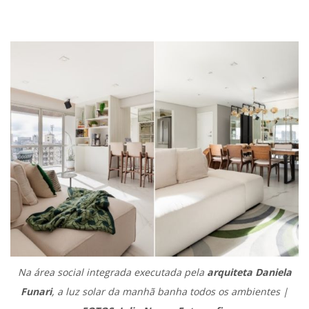
.
Na área social integrada executada pela
arquiteta Daniela
Funari
, a luz solar da manhã banha todos os ambientes |