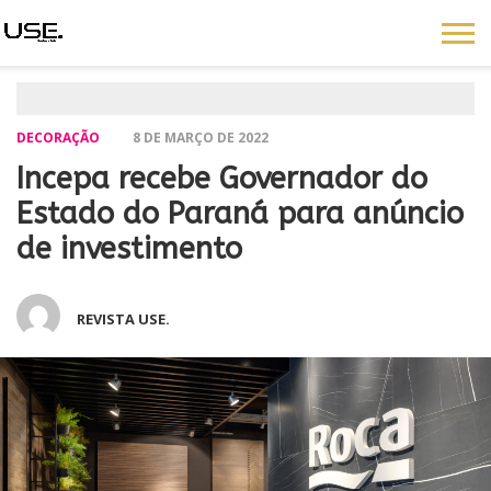
DECORAÇÃO
8 DE MARÇO DE 2022
Incepa recebe Governador do
Estado do Paraná para anúncio
de investimento
REVISTA USE.