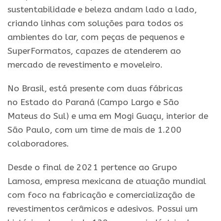
sustentabilidade e beleza andam lado a lado,
criando linhas com soluções
para
todos os
ambientes
do
lar, com peças de pequenos e
SuperFormatos, capazes de atenderem ao
mercado de revestimento e moveleiro.
No Brasil, está presente com duas fábricas
no
Estado
do
Paraná
(Campo Largo e São
Mateus
do
Sul) e uma em Mogi Guaçu, interior de
São Paulo, com um time de mais de 1.200
colaboradores.
Desde o final de 2021 pertence ao Grupo
Lamosa, empresa mexicana de atuação mundial
com foco na fabricação e comercialização de
revestimentos cerâmicos e adesivos. Possui um