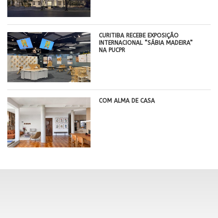
CURITIBA RECEBE EXPOSIÇÃO
INTERNACIONAL “SÁBIA MADEIRA”
NA PUCPR
COM ALMA DE CASA