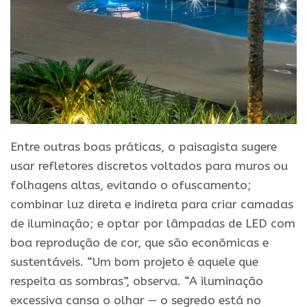
Entre outras boas práticas, o paisagista sugere
usar refletores discretos voltados para muros ou
folhagens altas, evitando o ofuscamento;
combinar luz direta e indireta para criar camadas
de iluminação; e optar por lâmpadas de LED com
boa reprodução de cor, que são econômicas e
sustentáveis. “Um bom projeto é aquele que
respeita as sombras”, observa. “A iluminação
excessiva cansa o olhar — o segredo está no