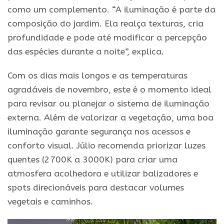
como um complemento. “A iluminação é parte da
composição do jardim. Ela realça texturas, cria
profundidade e pode até modificar a percepção
das espécies durante a noite”, explica.
Com os dias mais longos e as temperaturas
agradáveis de novembro, este é o momento ideal
para revisar ou planejar o sistema de iluminação
externa. Além de valorizar a vegetação, uma boa
iluminação garante segurança nos acessos e
conforto visual. Júlio recomenda priorizar luzes
quentes (2700K a 3000K) para criar uma
atmosfera acolhedora e utilizar balizadores e
spots direcionáveis para destacar volumes
vegetais e caminhos.