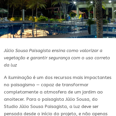
Júlio Sousa Paisagista ensina como valorizar a
vegetação e garantir segurança com o uso correto
da luz
A iluminação é um dos recursos mais impactantes
no paisagismo — capaz de transformar
completamente a atmosfera de um jardim ao
anoitecer. Para o paisagista Júlio Sousa, do
Studio Júlio Sousa Paisagista, a luz deve ser
pensada desde o início do projeto, e não apenas