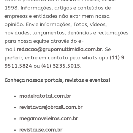
1998. Informações, artigos e conteúdos de
empresas e entidades não exprimem nossa
opinião. Envie informações, fotos, vídeos,
novidades, lançamentos, denúncias e reclamações
para nossa equipe através do e-
mail
redacao@grupomultimidia.com.br
. Se
preferir, entre em contato pelo whats app
(11) 9
9511.5824
ou
(41) 3235.5015.
​Conheça nossos ​portais, revistas e eventos​!
madeiratotal.com.br
revistavarejobrasil.com.br
megamoveleiros.com.br
revistause.com.br