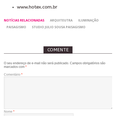
www.hotex.com.br
NOTÍCIAS RELACIONADAS
ARQUITEUTRA
ILUMINAÇÃO
PAISAGISMO
STUDIO JULIO SOUSA PAISAGISMO
COMENTE
O seu endereço de e-mail não será publicado.
Campos obrigatórios são
marcados com
*
Comentário
*
Nome
*