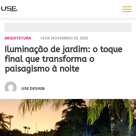
ARQUITETURA
18 DE NOVEMBRO DE 2025
Iluminação de jardim: o toque
final que transforma o
paisagismo à noite
USE DESIGN