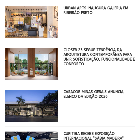
​URBAN ARTS INAUGURA GALERIA EM
RIBEIRÃO PRETO
CLOSER 23 SEGUE TENDÊNCIA DA
ARQUITETURA CONTEMPORÂNEA PARA
UNIR SOFISTICAÇÃO, FUNCIONALIDADE E
CONFORTO
CASACOR MINAS GERAIS ANUNCIA
ELENCO DA EDIÇÃO 2026
CURITIBA RECEBE EXPOSIÇÃO
INTERNACIONAL “SÁBIA MADEIRA”