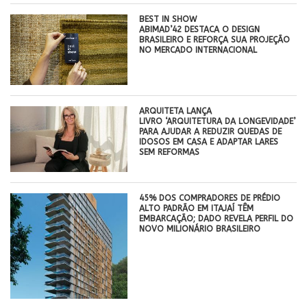
BEST IN SHOW
ABIMAD’42 DESTACA O DESIGN
BRASILEIRO E REFORÇA SUA PROJEÇÃO
NO MERCADO INTERNACIONAL
ARQUITETA LANÇA
LIVRO ‘ARQUITETURA DA LONGEVIDADE’
PARA AJUDAR A REDUZIR QUEDAS DE
IDOSOS EM CASA E ADAPTAR LARES
SEM REFORMAS
45% DOS COMPRADORES DE PRÉDIO
ALTO PADRÃO EM ITAJAÍ TÊM
EMBARCAÇÃO; DADO REVELA PERFIL DO
NOVO MILIONÁRIO BRASILEIRO