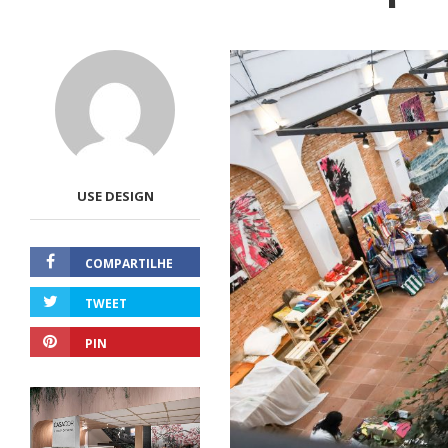
USE DESIGN
COMPARTILHE
TWEET
PIN