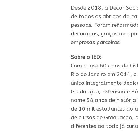
Desde 2018, a Decor Socia
de todos os abrigos da ca
pessoas. Foram reformado
decorados, graças ao apo
empresas parceiras.
Sobre o IED:
Com quase 60 anos de his
Rio de Janeiro em 2014, o
única integralmente dedic
Graduação, Extensão e Pó
nome 58 anos de história
de 10 mil estudantes ao a
de cursos de Graduação, 
diferentes ao todo já cur