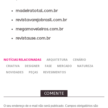
madeiratotal.com.br
revistavarejobrasil.com.br
megamoveleiros.com.br
revistause.com.br
NOTÍCIAS RELACIONADAS
ARQUITETURA
CENÁRIO
CRIATIVA
DESIGNER
FASE
MERCADO
NATUREZA
NOVIDADES
PEÇAS
REVESIMENTOS
COMENTE
O seu endereço de e-mail não será publicado.
Campos obrigatórios são