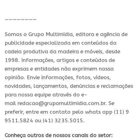
.
————————
Somos o Grupo Multimídia, editora e agência de
publicidade especializada em conteúdos da
cadeia produtiva da madeira e móveis, desde
1998. Informações, artigos e conteúdos de
empresas e entidades não exprimem nossa
opinião. Envie informações, fotos, vídeos,
novidades, lançamentos, denúncias e reclamações
para nossa equipe através do e-
mail redacao@grupomultimidia.com.br. Se
preferir, entre em contato pelo whats app (11) 9
9511.5824 ou (41) 3235.5015.
Conheça outros de nossos canais do setor: