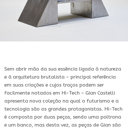
Sem abrir mão da sua essência ligada à natureza
e à arquitetura brutalista – principal referência
em suas criações e cujos traços podem ser
facilmente notados em Hi-Tech – Gian Castelli
apresenta nova coleção na qual o futurismo e a
tecnologia são os grandes protagonistas. Hi-Tech
é composta por duas peças, sendo uma poltrona
e um banco, mas desta vez, as peças de Gian são