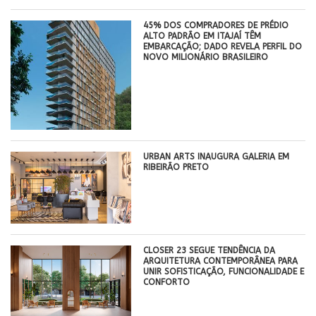
45% DOS COMPRADORES DE PRÉDIO
ALTO PADRÃO EM ITAJAÍ TÊM
EMBARCAÇÃO; DADO REVELA PERFIL DO
NOVO MILIONÁRIO BRASILEIRO
​URBAN ARTS INAUGURA GALERIA EM
RIBEIRÃO PRETO
CLOSER 23 SEGUE TENDÊNCIA DA
ARQUITETURA CONTEMPORÂNEA PARA
UNIR SOFISTICAÇÃO, FUNCIONALIDADE E
CONFORTO