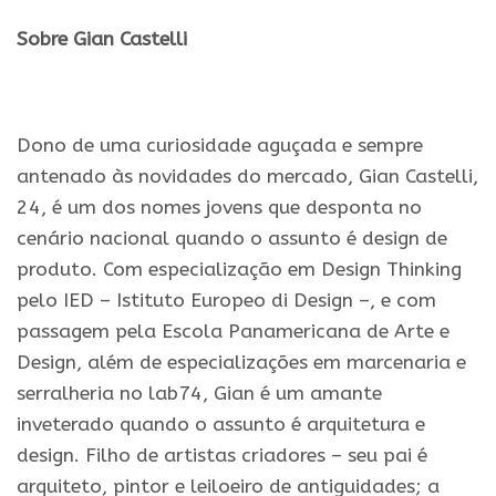
Sobre Gian Castelli
.
Dono de uma curiosidade aguçada e sempre
antenado às novidades do mercado, Gian Castelli,
24, é um dos nomes jovens que desponta no
cenário nacional quando o assunto é design de
produto. Com especialização em Design Thinking
pelo IED – Istituto Europeo di Design –, e com
passagem pela Escola Panamericana de Arte e
Design, além de especializações em marcenaria e
serralheria no lab74, Gian é um amante
inveterado quando o assunto é arquitetura e
design. Filho de artistas criadores – seu pai é
arquiteto, pintor e leiloeiro de antiguidades; a