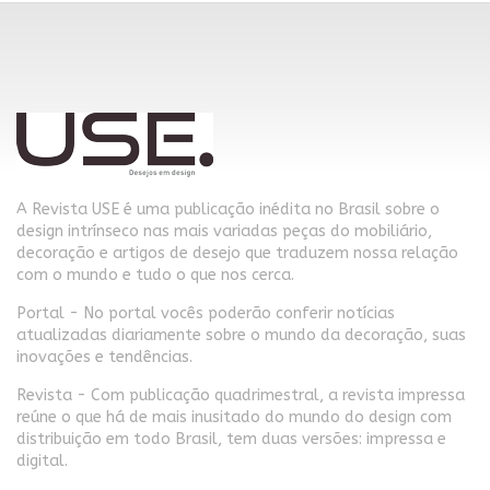
A Revista USE é uma publicação inédita no Brasil sobre o
design intrínseco nas mais variadas peças do mobiliário,
decoração e artigos de desejo que traduzem nossa relação
com o mundo e tudo o que nos cerca.
Portal - No portal vocês poderão conferir notícias
atualizadas diariamente sobre o mundo da decoração, suas
inovações e tendências.
Revista - Com publicação quadrimestral, a revista impressa
reúne o que há de mais inusitado do mundo do design com
distribuição em todo Brasil, tem duas versões: impressa e
digital.