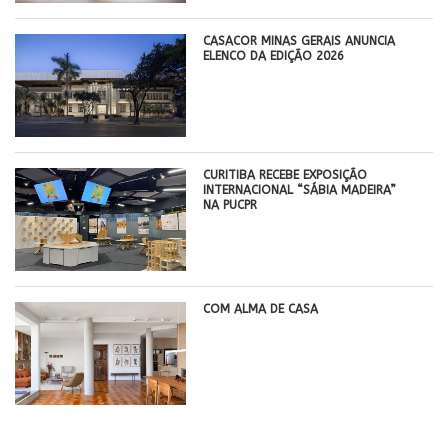
CASACOR MINAS GERAIS ANUNCIA
ELENCO DA EDIÇÃO 2026
CURITIBA RECEBE EXPOSIÇÃO
INTERNACIONAL “SÁBIA MADEIRA”
NA PUCPR
COM ALMA DE CASA