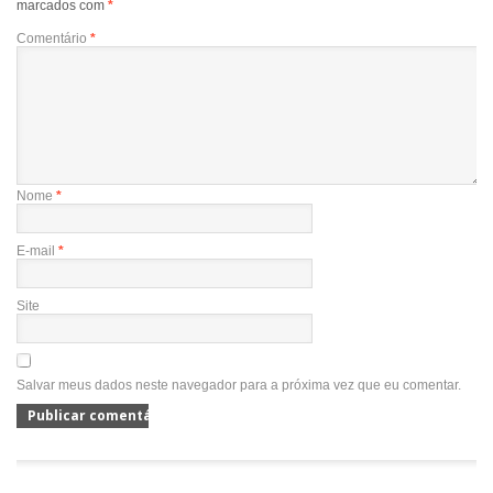
marcados com
*
Comentário
*
Nome
*
E-mail
*
Site
Salvar meus dados neste navegador para a próxima vez que eu comentar.