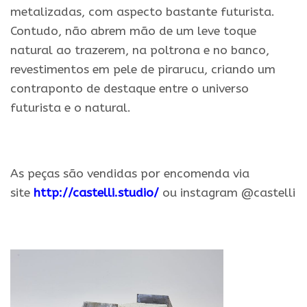
metalizadas, com aspecto bastante futurista.
Contudo, não abrem mão de um leve toque
natural ao trazerem, na poltrona e no banco,
revestimentos em pele de pirarucu, criando um
contraponto de destaque entre o universo
futurista e o natural.
.
As peças são vendidas por encomenda via
site
http://castelli.studio/
ou instagram @castelli