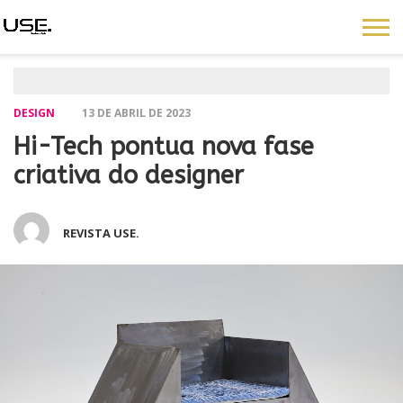
DESIGN
13 DE ABRIL DE 2023
Hi-Tech pontua nova fase
criativa do designer
REVISTA USE.