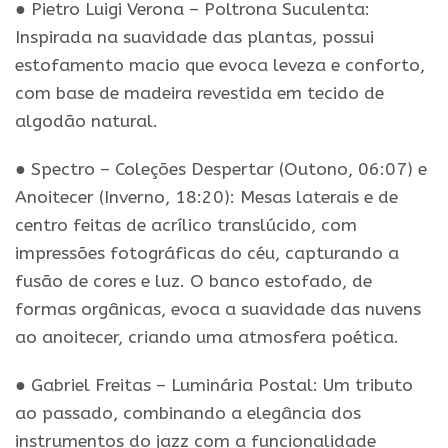
● Pietro Luigi Verona – Poltrona Suculenta:
Inspirada na suavidade das plantas, possui
estofamento macio que evoca leveza e conforto,
com base de madeira revestida em tecido de
algodão natural.
● Spectro – Coleções Despertar (Outono, 06:07) e
Anoitecer (Inverno, 18:20): Mesas laterais e de
centro feitas de acrílico translúcido, com
impressões fotográficas do céu, capturando a
fusão de cores e luz. O banco estofado, de
formas orgânicas, evoca a suavidade das nuvens
ao anoitecer, criando uma atmosfera poética.
● Gabriel Freitas – Luminária Postal: Um tributo
ao passado, combinando a elegância dos
instrumentos do jazz com a funcionalidade