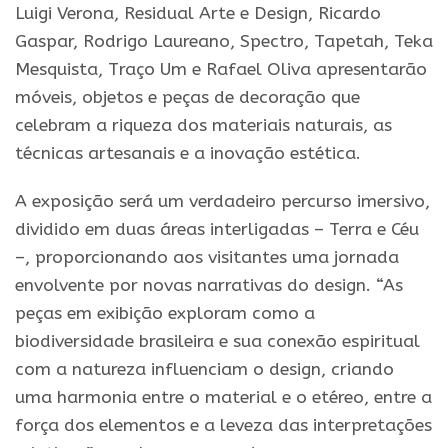
Luigi Verona, Residual Arte e Design, Ricardo
Gaspar, Rodrigo Laureano, Spectro, Tapetah, Teka
Mesquista, Traço Um e Rafael Oliva apresentarão
móveis, objetos e peças de decoração que
celebram a riqueza dos materiais naturais, as
técnicas artesanais e a inovação estética.
A exposição será um verdadeiro percurso imersivo,
dividido em duas áreas interligadas – Terra e Céu
–, proporcionando aos visitantes uma jornada
envolvente por novas narrativas do design. “As
peças em exibição exploram como a
biodiversidade brasileira e sua conexão espiritual
com a natureza influenciam o design, criando
uma harmonia entre o material e o etéreo, entre a
força dos elementos e a leveza das interpretações