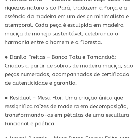
riquezas naturais do Pará, traduzem a força e a
essência da madeira em um design minimalista e
atemporal. Cada peça é esculpida em madeira
maciça de manejo sustentável, celebrando a
harmonia entre o homem e a floresta.
● Danilo Freitas – Banco Tatu e Tamanduá:
Criados a partir de sobras de madeira maciça, são
peças numeradas, acompanhadas de certificado
de autenticidade e garantia.
● Residual – Mesa Flor: Uma criação única que
ressignifica raízes de madeira em decomposição,
transformando-as em pétalas de uma escultura
funcional e poética.