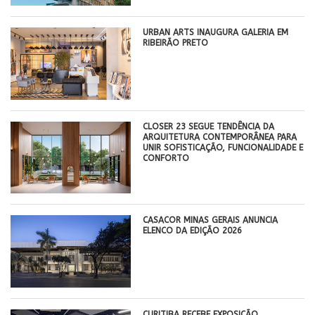
​URBAN ARTS INAUGURA GALERIA EM
RIBEIRÃO PRETO
CLOSER 23 SEGUE TENDÊNCIA DA
ARQUITETURA CONTEMPORÂNEA PARA
UNIR SOFISTICAÇÃO, FUNCIONALIDADE E
CONFORTO
CASACOR MINAS GERAIS ANUNCIA
ELENCO DA EDIÇÃO 2026
CURITIBA RECEBE EXPOSIÇÃO