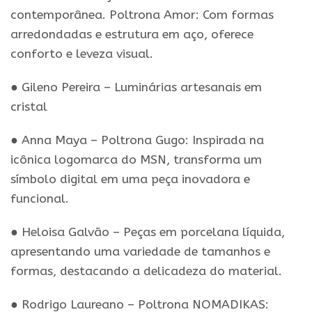
contemporânea. Poltrona Amor: Com formas
arredondadas e estrutura em aço, oferece
conforto e leveza visual.
● Gileno Pereira – Luminárias artesanais em
cristal
● Anna Maya – Poltrona Gugo: Inspirada na
icônica logomarca do MSN, transforma um
símbolo digital em uma peça inovadora e
funcional.
● Heloisa Galvão – Peças em porcelana líquida,
apresentando uma variedade de tamanhos e
formas, destacando a delicadeza do material.
● Rodrigo Laureano – Poltrona NOMADIKAS: