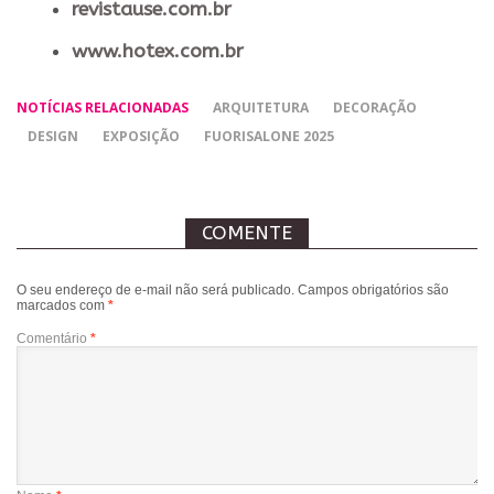
revistause.com.br
www.hotex.com.br
NOTÍCIAS RELACIONADAS
ARQUITETURA
DECORAÇÃO
DESIGN
EXPOSIÇÃO
FUORISALONE 2025
COMENTE
O seu endereço de e-mail não será publicado.
Campos obrigatórios são
marcados com
*
Comentário
*