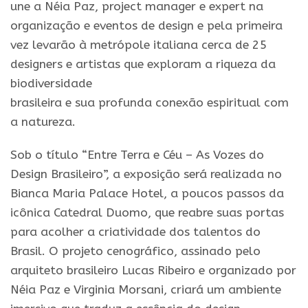
une a Néia Paz, project manager e expert na
organização e eventos de design e pela primeira
vez levarão à metrópole italiana cerca de 25
designers e artistas que exploram a riqueza da
biodiversidade
brasileira e sua profunda conexão espiritual com
a natureza.
Sob o título “Entre Terra e Céu – As Vozes do
Design Brasileiro”, a exposição será realizada no
Bianca Maria Palace Hotel, a poucos passos da
icônica Catedral Duomo, que reabre suas portas
para acolher a criatividade dos talentos do
Brasil. O projeto cenográfico, assinado pelo
arquiteto brasileiro Lucas Ribeiro e organizado por
Néia Paz e Virginia Morsani, criará um ambiente