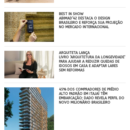
BEST IN SHOW
ABIMAD’42 DESTACA O DESIGN
BRASILEIRO E REFORÇA SUA PROJEÇÃO
NO MERCADO INTERNACIONAL
ARQUITETA LANÇA
LIVRO ‘ARQUITETURA DA LONGEVIDADE’
PARA AJUDAR A REDUZIR QUEDAS DE
IDOSOS EM CASA E ADAPTAR LARES
SEM REFORMAS
45% DOS COMPRADORES DE PRÉDIO
ALTO PADRÃO EM ITAJAÍ TÊM
EMBARCAÇÃO; DADO REVELA PERFIL DO
NOVO MILIONÁRIO BRASILEIRO