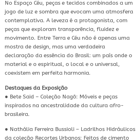
No Espaço Céu, peças e tecidos combinados a um
jogo de luz e sombra que evocam uma atmosfera
contemplativa. A leveza é a protagonista, com
peças que exploram transparência, fluidez e
movimento. Entre Terra e Céu não é apenas uma
mostra de design, mas uma verdadeira
declaração da essência do Brasil: um país onde o
material e o espiritual, o local e o universal,
coexistem em perfeita harmonia.
Destaques da Exposição
● Bete Said – Coleção Nagô: Móveis e peças
inspirados na ancestralidade da cultura afro-
brasileira.
● Nathália Ferreira Bussioli – Ladrilhos Hidráulicos
da coleção Recortes Urbanos: Feitos de cimento