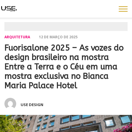
ARQUITETURA
12 DE MARÇO DE 2025
Fuorisalone 2025 – As vozes do
design brasileiro na mostra
Entre a Terra e o Céu em uma
mostra exclusiva no Bianca
Maria Palace Hotel
USE DESIGN