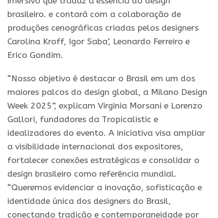
imersivo que traduz a essência do design
brasileiro. e contará com a colaboração de
produções cenográficas criadas pelos designers
Carolina Kroff, Igor Saba’, Leonardo Ferreiro e
Erico Gondim.
“Nosso objetivo é destacar o Brasil em um dos
maiores palcos do design global, a Milano Design
Week 2025”, explicam Virginia Morsani e Lorenzo
Gallori, fundadores da Tropicalistic e
idealizadores do evento. A iniciativa visa ampliar
a visibilidade internacional dos expositores,
fortalecer conexões estratégicas e consolidar o
design brasileiro como referência mundial.
“Queremos evidenciar a inovação, sofisticação e
identidade única dos designers do Brasil,
conectando tradição e contemporaneidade por