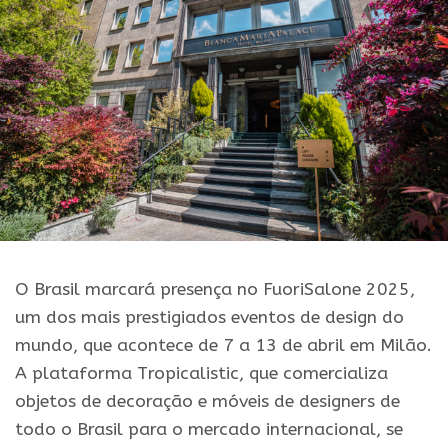
O Brasil marcará presença no FuoriSalone 2025,
um dos mais prestigiados eventos de design do
mundo, que acontece de 7 a 13 de abril em Milão.
A plataforma Tropicalistic, que comercializa
objetos de decoração e móveis de designers de
todo o Brasil para o mercado internacional, se