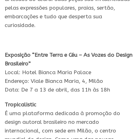
pelas expressões populares, praias, sertão,
embarcações e tudo que desperta sua
curiosidade.
Exposição “Entre Terra e Céu – As Vozes do Design
Brasileiro”
Local: Hotel Bianca Maria Palace
Endereço: Viale Bianca Maria, 4, Milão
Data: De 7 a 13 de abril, das 11h às 18h
Tropicalistic
É uma plataforma dedicada à promoção do
design autoral brasileiro no mercado
internacional, com sede em Milão, o centro