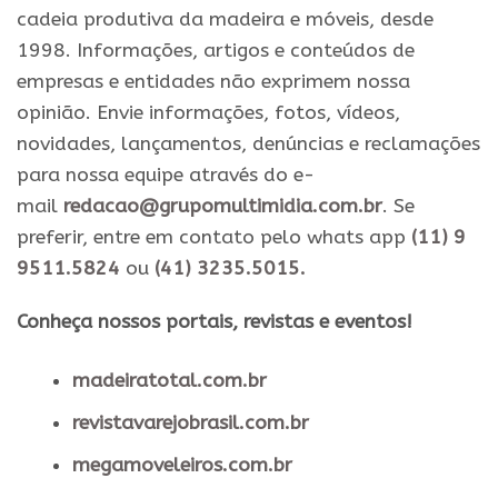
cadeia produtiva da madeira e móveis, desde
1998. Informações, artigos e conteúdos de
empresas e entidades não exprimem nossa
opinião. Envie informações, fotos, vídeos,
novidades, lançamentos, denúncias e reclamações
para nossa equipe através do e-
mail
redacao@grupomultimidia.com.br
. Se
preferir, entre em contato pelo whats app
(11) 9
9511.5824
ou
(41) 3235.5015.
​Conheça nossos ​portais, revistas e eventos​!
madeiratotal.com.br
revistavarejobrasil.com.br
megamoveleiros.com.br