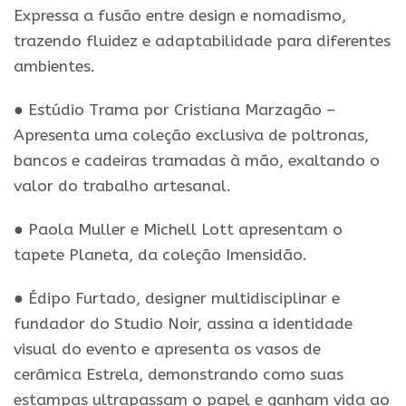
Expressa a fusão entre design e nomadismo,
trazendo fluidez e adaptabilidade para diferentes
ambientes.
● Estúdio Trama por Cristiana Marzagão –
Apresenta uma coleção exclusiva de poltronas,
bancos e cadeiras tramadas à mão, exaltando o
valor do trabalho artesanal.
● Paola Muller e Michell Lott apresentam o
tapete Planeta, da coleção Imensidão.
● Édipo Furtado, designer multidisciplinar e
fundador do Studio Noir, assina a identidade
visual do evento e apresenta os vasos de
cerâmica Estrela, demonstrando como suas
estampas ultrapassam o papel e ganham vida ao