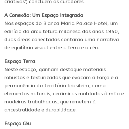
criativas”, concluem os curadores.
A Conexão: Um Espaço Integrado
Nos espaços do Bianca Maria Palace Hotel, um
edifício da arquitetura milanesa dos anos 1940,
duas áreas conectadas contarão uma narrativa
de equilíbrio visual entre a terra e o céu.
Espaço Terra
Neste espaço, ganham destaque materiais
robustos e texturizados que evocam a força e a
permanência do território brasileiro, como
elementos naturais, cerâmicas moldadas à mão e
madeiras trabalhadas, que remetem à
ancestralidade e durabilidade.
Espaço Céu