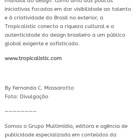
mundial do design. Como uma das poucas
iniciativas focadas em dar visibilidade ao talento
e à criatividade do Brasil no exterior, a
Tropicalistic conecta a riqueza cultural e a
autenticidade do design brasileiro a um público
global exigente e sofisticado.
www.tropicalistic.com
By Fernanda C. Massarotto
Foto: Divulgação
————————
Somos o Grupo Multimídia, editora e agência de
publicidade especializada em conteúdos da