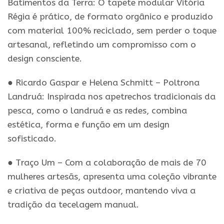
Batimentos da Terra: O tapete modular Vitória
Régia é prático, de formato orgânico e produzido
com material 100% reciclado, sem perder o toque
artesanal, refletindo um compromisso com o
design consciente.
● Ricardo Gaspar e Helena Schmitt – Poltrona
Landruá: Inspirada nos apetrechos tradicionais da
pesca, como o landruá e as redes, combina
estética, forma e função em um design
sofisticado.
● Traço Um – Com a colaboração de mais de 70
mulheres artesãs, apresenta uma coleção vibrante
e criativa de peças outdoor, mantendo viva a
tradição da tecelagem manual.