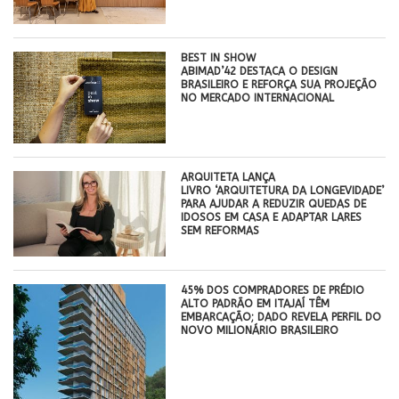
BEST IN SHOW
ABIMAD’42 DESTACA O DESIGN
BRASILEIRO E REFORÇA SUA PROJEÇÃO
NO MERCADO INTERNACIONAL
ARQUITETA LANÇA
LIVRO ‘ARQUITETURA DA LONGEVIDADE’
PARA AJUDAR A REDUZIR QUEDAS DE
IDOSOS EM CASA E ADAPTAR LARES
SEM REFORMAS
45% DOS COMPRADORES DE PRÉDIO
ALTO PADRÃO EM ITAJAÍ TÊM
EMBARCAÇÃO; DADO REVELA PERFIL DO
NOVO MILIONÁRIO BRASILEIRO