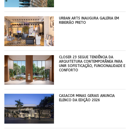
​URBAN ARTS INAUGURA GALERIA EM
RIBEIRÃO PRETO
CLOSER 23 SEGUE TENDÊNCIA DA
ARQUITETURA CONTEMPORÂNEA PARA
UNIR SOFISTICAÇÃO, FUNCIONALIDADE E
CONFORTO
CASACOR MINAS GERAIS ANUNCIA
ELENCO DA EDIÇÃO 2026