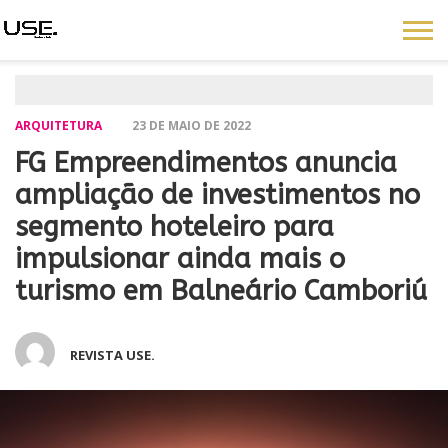
ARQUITETURA
23 DE MAIO DE 2022
FG Empreendimentos anuncia
ampliação de investimentos no
segmento hoteleiro para
impulsionar ainda mais o
turismo em Balneário Camboriú
REVISTA USE.