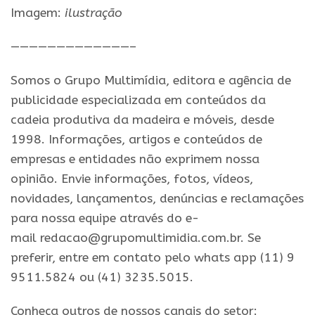
Imagem:
ilustração
—————————————–
Somos o Grupo Multimídia, editora e agência de
publicidade especializada em conteúdos da
cadeia produtiva da madeira e móveis, desde
1998. Informações, artigos e conteúdos de
empresas e entidades não exprimem nossa
opinião. Envie informações, fotos, vídeos,
novidades, lançamentos, denúncias e reclamações
para nossa equipe através do e-
mail redacao@grupomultimidia.com.br. Se
preferir, entre em contato pelo whats app (11) 9
9511.5824 ou (41) 3235.5015.
Conheça outros de nossos canais do setor: