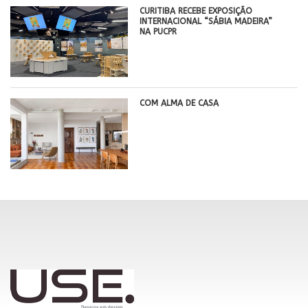
CURITIBA RECEBE EXPOSIÇÃO
INTERNACIONAL “SÁBIA MADEIRA”
NA PUCPR
COM ALMA DE CASA