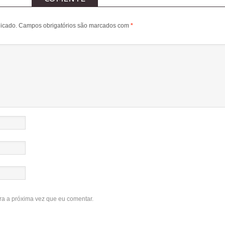
icado.
Campos obrigatórios são marcados com
*
a a próxima vez que eu comentar.