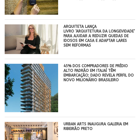
ARQUITETA LANÇA
LIVRO ‘ARQUITETURA DA LONGEVIDADE’
PARA AJUDAR A REDUZIR QUEDAS DE
IDOSOS EM CASA E ADAPTAR LARES
SEM REFORMAS
45% DOS COMPRADORES DE PRÉDIO
ALTO PADRÃO EM ITAJAÍ TÊM
EMBARCAÇÃO; DADO REVELA PERFIL DO
NOVO MILIONÁRIO BRASILEIRO
​URBAN ARTS INAUGURA GALERIA EM
RIBEIRÃO PRETO