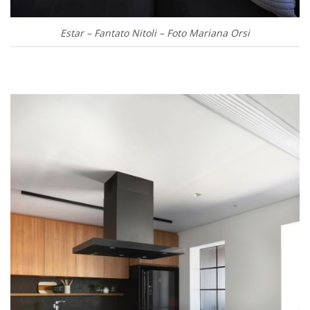
Estar – Fantato Nitoli – Foto Mariana Orsi
.