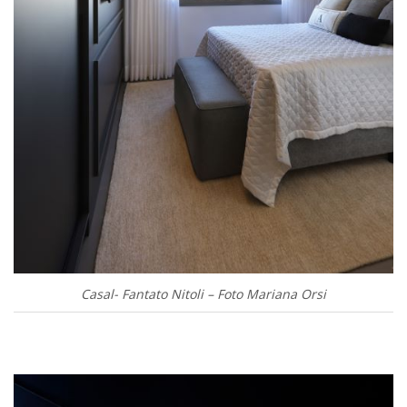
Casal- Fantato Nitoli – Foto Mariana Orsi
.