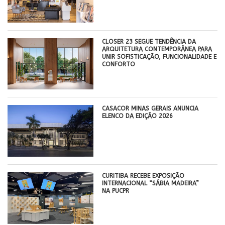
CLOSER 23 SEGUE TENDÊNCIA DA
ARQUITETURA CONTEMPORÂNEA PARA
UNIR SOFISTICAÇÃO, FUNCIONALIDADE E
CONFORTO
CASACOR MINAS GERAIS ANUNCIA
ELENCO DA EDIÇÃO 2026
CURITIBA RECEBE EXPOSIÇÃO
INTERNACIONAL “SÁBIA MADEIRA”
NA PUCPR