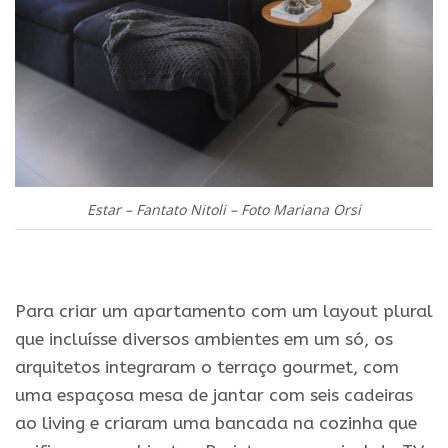
Estar – Fantato Nitoli – Foto Mariana Orsi
.
Para criar um apartamento com um layout plural
que incluísse diversos ambientes em um só, os
arquitetos integraram o terraço gourmet, com
uma espaçosa mesa de jantar com seis cadeiras
ao living e criaram uma bancada na cozinha que