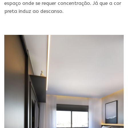
espaço onde se requer concentração. Já que a cor
preta induz ao descanso.
.