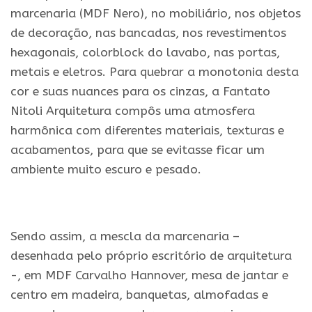
marcenaria (MDF Nero), no mobiliário, nos objetos
de decoração, nas bancadas, nos revestimentos
hexagonais, colorblock do lavabo, nas portas,
metais e eletros. Para quebrar a monotonia desta
cor e suas nuances para os cinzas, a Fantato
Nitoli Arquitetura compôs uma atmosfera
harmônica com diferentes materiais, texturas e
acabamentos, para que se evitasse ficar um
ambiente muito escuro e pesado.
.
Sendo assim, a mescla da marcenaria –
desenhada pelo próprio escritório de arquitetura
-, em MDF Carvalho Hannover, mesa de jantar e
centro em madeira, banquetas, almofadas e