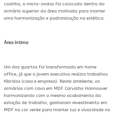
cozinha, o micro-ondas foi colocado dentro do
armário superior da área molhada para manter
uma harmonização e padronização na estética.
.
Área íntima
.
Um dos quartos foi transformado em home
office, já que o jovem executivo realiza trabalhos
híbridos (casa e empresa). Neste ambiente, os
armários com cava em MDF Carvalho Hannouver
harmonizando com o mesmo acabamento da
estação de trabalho, ganharam revestimento em
MDF na cor verde para manter luz e vivacidade no