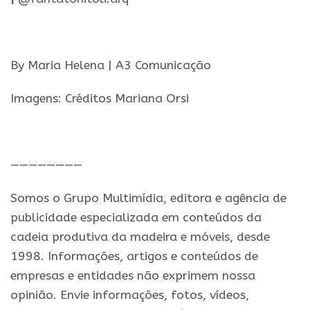
.
By Maria Helena | A3 Comunicação
Imagens: Créditos Mariana Orsi
.
————————
Somos o Grupo Multimídia, editora e agência de
publicidade especializada em conteúdos da
cadeia produtiva da madeira e móveis, desde
1998. Informações, artigos e conteúdos de
empresas e entidades não exprimem nossa
opinião. Envie informações, fotos, vídeos,