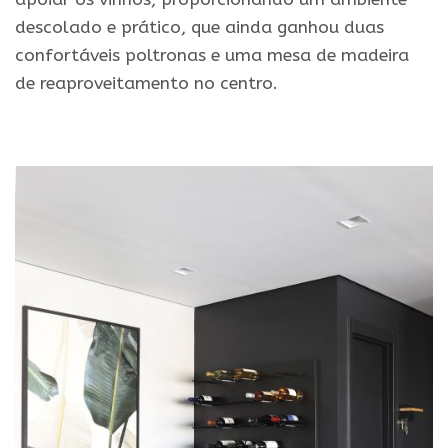
descolado e prático, que ainda ganhou duas
confortáveis poltronas e uma mesa de madeira
de reaproveitamento no centro.
.