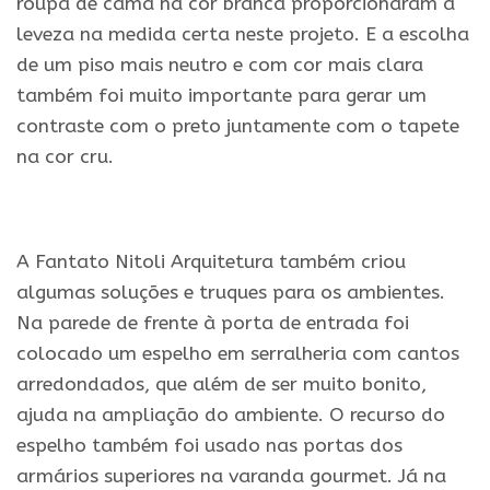
roupa de cama na cor branca proporcionaram a
leveza na medida certa neste projeto. E a escolha
de um piso mais neutro e com cor mais clara
também foi muito importante para gerar um
contraste com o preto juntamente com o tapete
na cor cru.
.
A Fantato Nitoli Arquitetura também criou
algumas soluções e truques para os ambientes.
Na parede de frente à porta de entrada foi
colocado um espelho em serralheria com cantos
arredondados, que além de ser muito bonito,
ajuda na ampliação do ambiente. O recurso do
espelho também foi usado nas portas dos
armários superiores na varanda gourmet. Já na