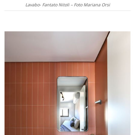
Lavabo- Fantato Nitoli – Foto Mariana Orsi
.