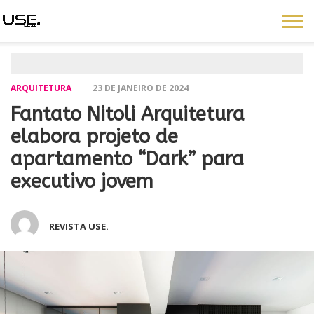
ARQUITETURA
23 DE JANEIRO DE 2024
Fantato Nitoli Arquitetura
elabora projeto de
apartamento “Dark” para
executivo jovem
REVISTA USE.