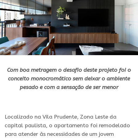
Com boa metragem o desafio deste projeto foi o
conceito monocromático sem deixar o ambiente
pesado e com a sensação de ser menor
.
Localizado na Vila Prudente, Zona Leste da
capital paulista, o apartamento foi remodelado
para atender às necessidades de um jovem