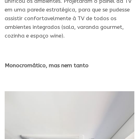
unificou os ambientes. Projetaram o painel da TV
em uma parede estratégica, para que se pudesse
assistir confortavelmente à TV de todos os
ambientes integrados (sala, varanda gourmet,
cozinha e espaço wine).
.
Monocromático, mas nem tanto
.