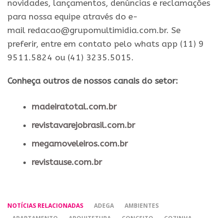
novidades, lançamentos, denúncias e reclamações
para nossa equipe através do e-
mail redacao@grupomultimidia.com.br. Se
preferir, entre em contato pelo whats app (11) 9
9511.5824 ou (41) 3235.5015.
Conheça outros de nossos canais do setor:
madeiratotal.com.br
revistavarejobrasil.com.br
megamoveleiros.com.br
revistause.com.br
NOTÍCIAS RELACIONADAS
ADEGA
AMBIENTES