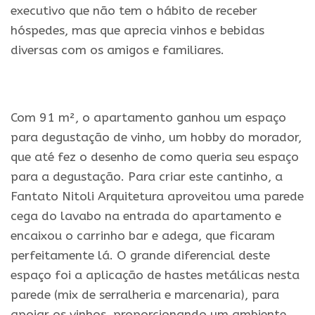
executivo que não tem o hábito de receber
hóspedes, mas que aprecia vinhos e bebidas
diversas com os amigos e familiares.
.
Com 91 m², o apartamento ganhou um espaço
para degustação de vinho, um hobby do morador,
que até fez o desenho de como queria seu espaço
para a degustação. Para criar este cantinho, a
Fantato Nitoli Arquitetura aproveitou uma parede
cega do lavabo na entrada do apartamento e
encaixou o carrinho bar e adega, que ficaram
perfeitamente lá. O grande diferencial deste
espaço foi a aplicação de hastes metálicas nesta
parede (mix de serralheria e marcenaria), para
apoiar os vinhos, proporcionando um ambiente