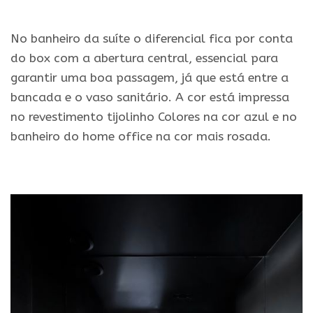
.
No banheiro da suíte o diferencial fica por conta
do box com a abertura central, essencial para
garantir uma boa passagem, já que está entre a
bancada e o vaso sanitário. A cor está impressa
no revestimento tijolinho Colores na cor azul e no
banheiro do home office na cor mais rosada.
.