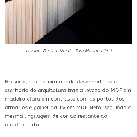
Lavabo- Fantato Nitoli – Foto Mariana Orsi
.
Na suíte, a cabeceira ripada desenhada pelo
escritório de arquitetura traz a leveza do MDF em
madeira clara em contraste com as portas dos
armários e painel da TV em MDF Nero, seguindo a
mesma linguagem de cor do restante do
apartamento.