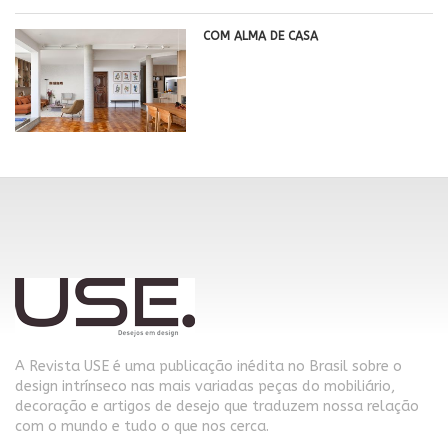
COM ALMA DE CASA
A Revista USE é uma publicação inédita no Brasil sobre o
design intrínseco nas mais variadas peças do mobiliário,
decoração e artigos de desejo que traduzem nossa relação
com o mundo e tudo o que nos cerca.