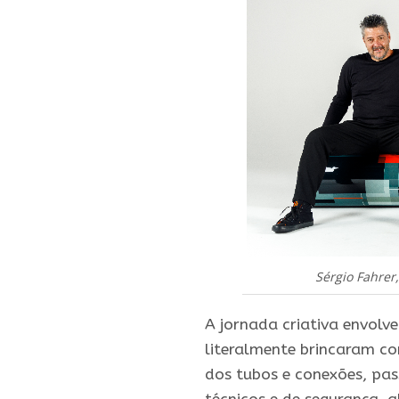
Sérgio Fahrer
A jornada criativa envolve
literalmente brincaram co
dos tubos e conexões, pas