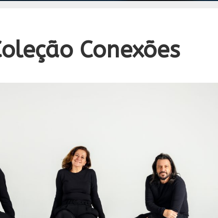
Coleção Conexões