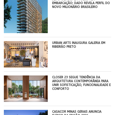
EMBARCAÇÃO; DADO REVELA PERFIL DO
NOVO MILIONÁRIO BRASILEIRO
​URBAN ARTS INAUGURA GALERIA EM
RIBEIRÃO PRETO
CLOSER 23 SEGUE TENDÊNCIA DA
ARQUITETURA CONTEMPORÂNEA PARA
UNIR SOFISTICAÇÃO, FUNCIONALIDADE E
CONFORTO
CASACOR MINAS GERAIS ANUNCIA