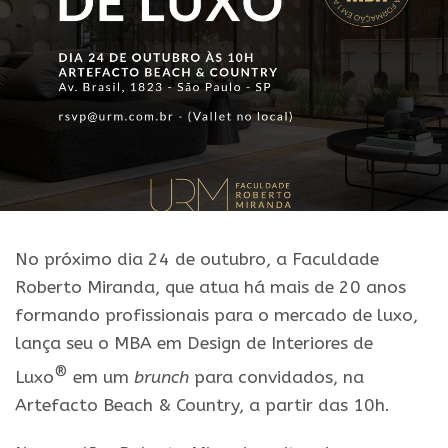
No próximo dia 24 de outubro, a Faculdade
Roberto Miranda, que atua há mais de 20 anos
formando profissionais para o mercado de luxo,
lança seu o MBA em Design de Interiores de
®
Luxo
em um
brunch
para convidados, na
Artefacto Beach & Country, a partir das 10h.