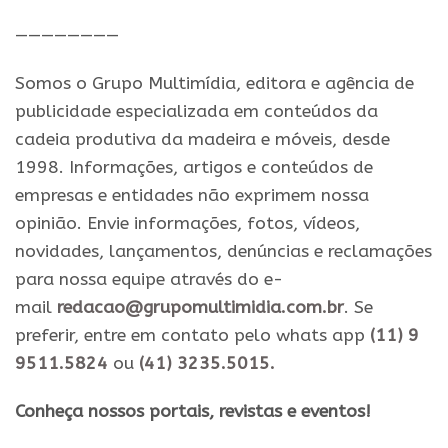
————————
Somos o Grupo Multimídia, editora e agência de
publicidade especializada em conteúdos da
cadeia produtiva da madeira e móveis, desde
1998. Informações, artigos e conteúdos de
empresas e entidades não exprimem nossa
opinião. Envie informações, fotos, vídeos,
novidades, lançamentos, denúncias e reclamações
para nossa equipe através do e-
mail
redacao@grupomultimidia.com.br
. Se
preferir, entre em contato pelo whats app
(11) 9
9511.5824
ou
(41) 3235.5015.
​Conheça nossos ​portais, revistas e eventos​!