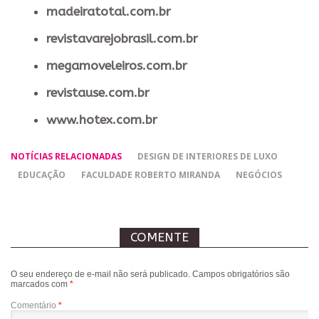
madeiratotal.com.br
revistavarejobrasil.com.br
megamoveleiros.com.br
revistause.com.br
www.hotex.com.br
NOTÍCIAS RELACIONADAS
DESIGN DE INTERIORES DE LUXO
EDUCAÇÃO
FACULDADE ROBERTO MIRANDA
NEGÓCIOS
COMENTE
O seu endereço de e-mail não será publicado.
Campos obrigatórios são
marcados com
*
Comentário
*