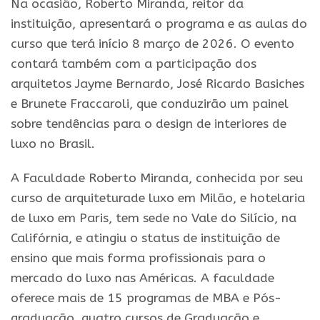
Na ocasião, Roberto Miranda, reitor da
instituição, apresentará o programa e as aulas do
curso que terá início 8 março de 2026. O evento
contará também com a participação dos
arquitetos Jayme Bernardo, José Ricardo Basiches
e Brunete Fraccaroli, que conduzirão um painel
sobre tendências para o design de interiores de
luxo no Brasil.
A Faculdade Roberto Miranda, conhecida por seu
curso de arquiteturade luxo em Milão, e hotelaria
de luxo em Paris, tem sede no Vale do Silício, na
Califórnia, e atingiu o status de instituição de
ensino que mais forma profissionais para o
mercado do luxo nas Américas. A faculdade
oferece mais de 15 programas de MBA e Pós-
graduação, quatro cursos de Graduação e