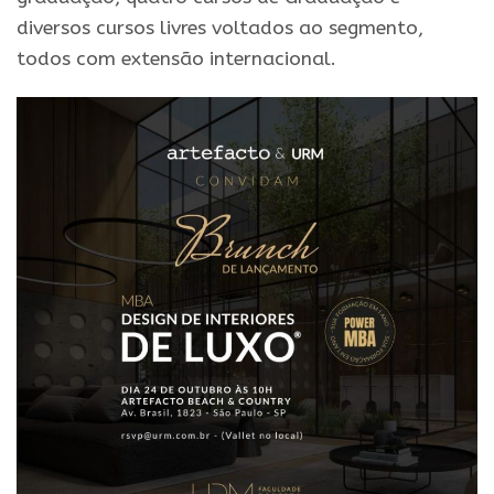
diversos cursos livres voltados ao segmento,
todos com extensão internacional.