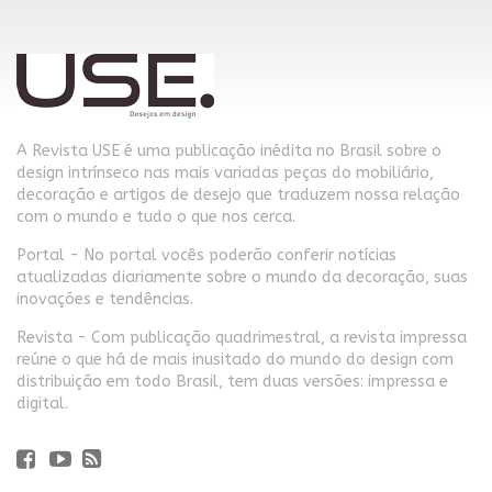
A Revista USE é uma publicação inédita no Brasil sobre o
design intrínseco nas mais variadas peças do mobiliário,
decoração e artigos de desejo que traduzem nossa relação
com o mundo e tudo o que nos cerca.
Portal - No portal vocês poderão conferir notícias
atualizadas diariamente sobre o mundo da decoração, suas
inovações e tendências.
Revista - Com publicação quadrimestral, a revista impressa
reúne o que há de mais inusitado do mundo do design com
distribuição em todo Brasil, tem duas versões: impressa e
digital.