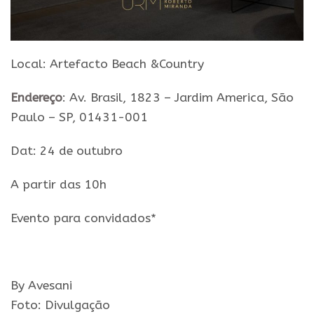
Local: Artefacto Beach &Country
Endereço
:
Av.
Brasil, 1823 – Jardim America, São
Paulo – SP, 01431-001
Dat: 24 de outubro
A partir das 10h
Evento para convidados*
By Avesani
Foto: Divulgação