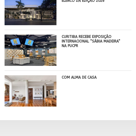
ELENCO DA EDIÇÃO 2026
CURITIBA RECEBE EXPOSIÇÃO
INTERNACIONAL “SÁBIA MADEIRA”
NA PUCPR
COM ALMA DE CASA