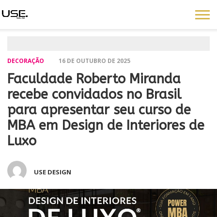
DECORAÇÃO
16 DE OUTUBRO DE 2025
Faculdade Roberto Miranda
recebe convidados no Brasil
para apresentar seu curso de
MBA em Design de Interiores de
Luxo
USE DESIGN