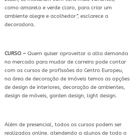
como amarelo e verde claro, para criar um
ambiente alegre e acolhedor”, esclarece a
decoradora.
.
CURSO –
Quem quiser aproveitar a alta demanda
no mercado para mudar de carreira pode contar
com os cursos de profissões do Centro Europeu,
na área de decoração de imóveis temos as opções
de design de interiores, decoração de ambientes,
design de móveis, garden design, light design.
.
Além de presencial, todos os cursos podem ser
realizados online, atendendo a alunos de todo o