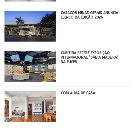
CASACOR MINAS GERAIS ANUNCIA
ELENCO DA EDIÇÃO 2026
CURITIBA RECEBE EXPOSIÇÃO
INTERNACIONAL “SÁBIA MADEIRA”
NA PUCPR
COM ALMA DE CASA