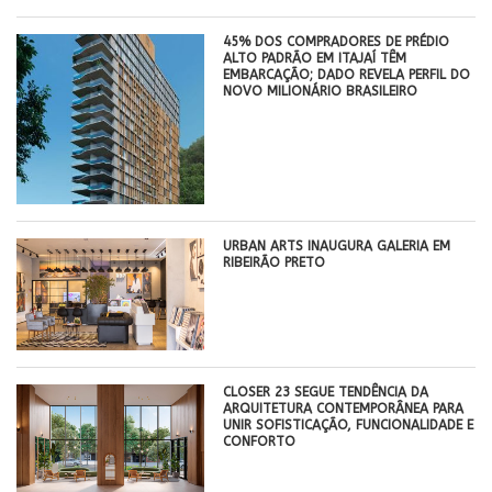
45% DOS COMPRADORES DE PRÉDIO
ALTO PADRÃO EM ITAJAÍ TÊM
EMBARCAÇÃO; DADO REVELA PERFIL DO
NOVO MILIONÁRIO BRASILEIRO
​URBAN ARTS INAUGURA GALERIA EM
RIBEIRÃO PRETO
CLOSER 23 SEGUE TENDÊNCIA DA
ARQUITETURA CONTEMPORÂNEA PARA
UNIR SOFISTICAÇÃO, FUNCIONALIDADE E
CONFORTO