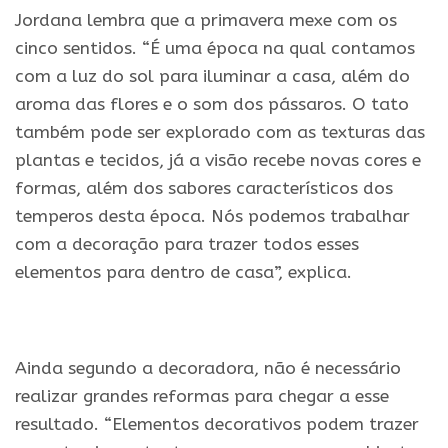
Jordana lembra que a primavera mexe com os
cinco sentidos. “É uma época na qual contamos
com a luz do sol para iluminar a casa, além do
aroma das flores e o som dos pássaros. O tato
também pode ser explorado com as texturas das
plantas e tecidos, já a visão recebe novas cores e
formas, além dos sabores característicos dos
temperos desta época. Nós podemos trabalhar
com a decoração para trazer todos esses
elementos para dentro de casa”, explica.
.
Ainda segundo a decoradora, não é necessário
realizar grandes reformas para chegar a esse
resultado. “Elementos decorativos podem trazer