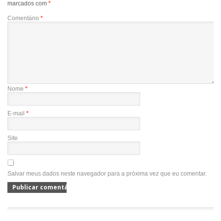
marcados com
*
Comentário
*
Nome
*
E-mail
*
Site
Salvar meus dados neste navegador para a próxima vez que eu comentar.