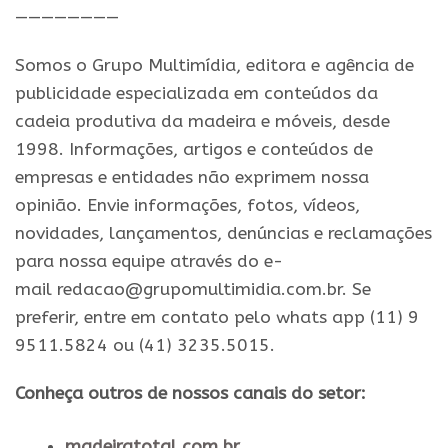
————————
Somos o Grupo Multimídia, editora e agência de
publicidade especializada em conteúdos da
cadeia produtiva da madeira e móveis, desde
1998. Informações, artigos e conteúdos de
empresas e entidades não exprimem nossa
opinião. Envie informações, fotos, vídeos,
novidades, lançamentos, denúncias e reclamações
para nossa equipe através do e-
mail redacao@grupomultimidia.com.br. Se
preferir, entre em contato pelo whats app (11) 9
9511.5824 ou (41) 3235.5015.
Conheça outros de nossos canais do setor:
madeiratotal.com.br