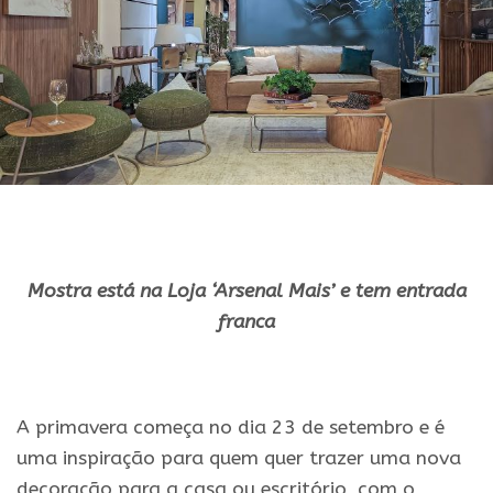
Mostra está na Loja ‘Arsenal Mais’ e tem entrada
franca
.
A primavera começa no dia 23 de setembro e é
uma inspiração para quem quer trazer uma nova
decoração para a casa ou escritório, com o