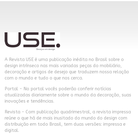
A Revista USE é uma publicação inédita no Brasil sobre o
design intrínseco nas mais variadas peças do mobiliário,
decoração e artigos de desejo que traduzem nossa relação
com o mundo e tudo o que nos cerca.
Portal - No portal vocês poderão conferir notícias
atualizadas diariamente sobre o mundo da decoração, suas
inovações e tendências.
Revista - Com publicação quadrimestral, a revista impressa
reúne o que há de mais inusitado do mundo do design com
distribuição em todo Brasil, tem duas versões: impressa e
digital.