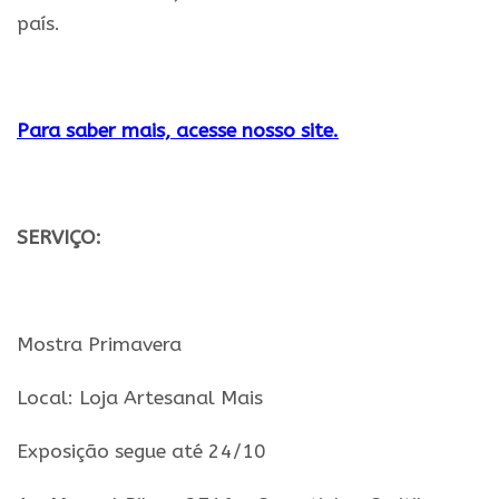
país.
.
Para
saber mais, acesse nosso site.
.
SERVIÇO:
.
Mostra
Primavera
Local: Loja Artesanal Mais
Exposição
segue até 24/10