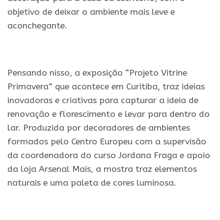
objetivo de deixar o ambiente mais leve e
aconchegante.
.
Pensando nisso, a exposição “Projeto Vitrine
Primavera” que acontece em Curitiba, traz ideias
inovadoras e criativas para capturar a ideia de
renovação e florescimento e levar para dentro do
lar. Produzida por decoradores de ambientes
formados pelo Centro Europeu com a supervisão
da coordenadora do curso Jordana Fraga e apoio
da loja Arsenal Mais, a mostra traz elementos
naturais e uma paleta de cores luminosa.
.