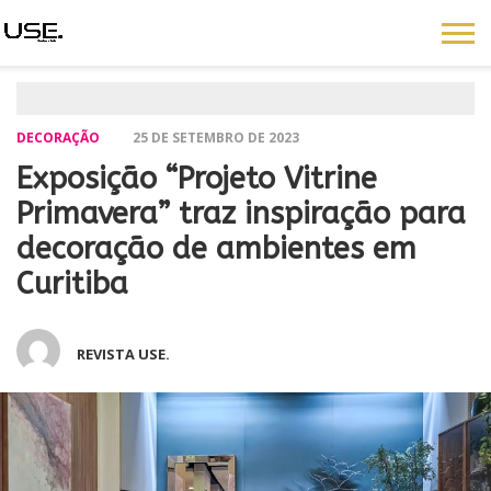
DECORAÇÃO
25 DE SETEMBRO DE 2023
Exposição “Projeto Vitrine
Primavera” traz inspiração para
decoração de ambientes em
Curitiba
REVISTA USE.