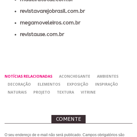
revistavarejobrasil.com.br
megamoveleiros.com.br
revistause.com.br
NOTÍCIAS RELACIONADAS
ACONCHEGANTE
AMBIENTES
DECORAÇÃO
ELEMENTOS
EXPOSIÇÃO
INSPIRAÇÃO
NATURAIS
PROJETO
TEXTURA
VITRINE
COMENTE
O seu endereço de e-mail não será publicado.
Campos obrigatórios são