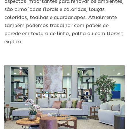
aspectos importantes para renovar os ambientes,
são almofadas florais e coloridas, louças
coloridas, toalhas e guardanapos. Atualmente
também podemos trabalhar com papéis de
parede em textura de linho, palha ou com flores”,
explica.
.