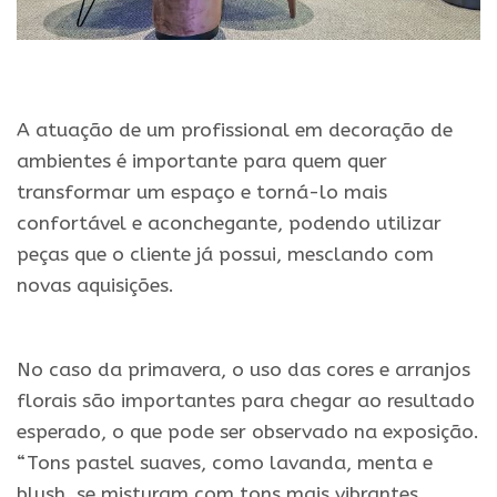
.
A atuação de um profissional em decoração de
ambientes é importante para quem quer
transformar um espaço e torná-lo mais
confortável e aconchegante, podendo utilizar
peças que o cliente já possui, mesclando com
novas aquisições.
.
No caso da primavera, o uso das cores e arranjos
florais são importantes para chegar ao resultado
esperado, o que pode ser observado na exposição.
“Tons pastel suaves, como lavanda, menta e
blush, se misturam com tons mais vibrantes,