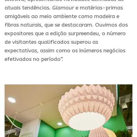
atuais tendências.
Glamour
e matérias-primas
amigáveis ao meio ambiente como madeira e
fibras naturais, que se destacaram. Ouvimos dos
expositores que a edição surpreendeu, o número
de visitantes qualificados superou as
expectativas, assim como os inúmeros negócios
efetivados no período”.