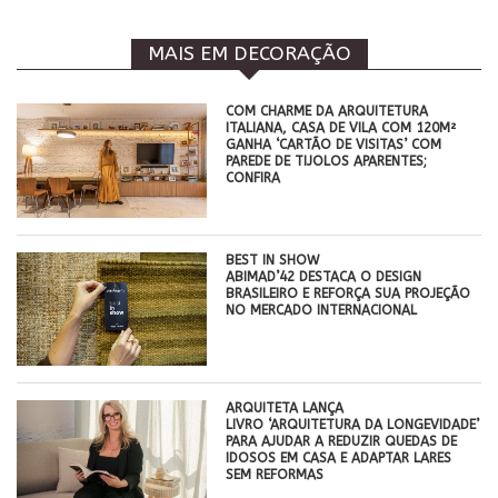
MAIS EM DECORAÇÃO
COM CHARME DA ARQUITETURA
ITALIANA, CASA DE VILA COM 120M²
GANHA ‘CARTÃO DE VISITAS’ COM
PAREDE DE TIJOLOS APARENTES;
CONFIRA
BEST IN SHOW
ABIMAD’42 DESTACA O DESIGN
BRASILEIRO E REFORÇA SUA PROJEÇÃO
NO MERCADO INTERNACIONAL
ARQUITETA LANÇA
LIVRO ‘ARQUITETURA DA LONGEVIDADE’
PARA AJUDAR A REDUZIR QUEDAS DE
IDOSOS EM CASA E ADAPTAR LARES
SEM REFORMAS