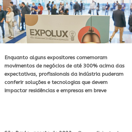
Enquanto alguns expositores comemoram
movimentos de negócios de até 300% acima das
expectativas, profissionais da indústria puderam
conferir soluções e tecnologias que devem
impactar residências e empresas em breve