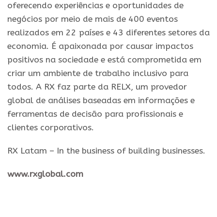
oferecendo experiências e oportunidades de
negócios por meio de mais de 400 eventos
realizados em 22 países e 43 diferentes setores da
economia. É apaixonada por causar impactos
positivos na sociedade e está comprometida em
criar um ambiente de trabalho inclusivo para
todos. A RX faz parte da RELX, um provedor
global de análises baseadas em informações e
ferramentas de decisão para profissionais e
clientes corporativos.
RX Latam – In the business of building businesses.
www.rxglobal.com