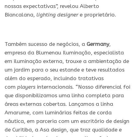
nossas expectativas”, revelou Alberto
Biancalana,
lighting designer
e proprietário.
Também sucesso de negócios, a
Germany
,
empresa da Blumenau Iluminação, especialista
em iluminação externa, trouxe a ambientação de
um jardim para o seu estande e teve resultados
além do esperado, incluindo tratativas
com
players
internacionais. “Nosso diferencial foi
que disponibilizamos uma linha completa para
áreas externas cobertas. Lançamos a linha
Amarume, com luminárias feitas de corda
náutica, em parceria com um escritório de design
de Curitiba, a Asa design, que traz qualidade e