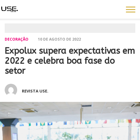
DECORAÇÃO
10 DE AGOSTO DE 2022
Expolux supera expectativas em
2022 e celebra boa fase do
setor
REVISTA USE.