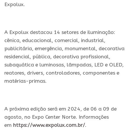
Expolux.
A Expolux destacou 14 setores de iluminação:
cênica, educacional, comercial, industrial,
publicitária, emergência, monumental, decorativa
residencial, pública, decorativa profissional,
subaquática e luminosas, lâmpadas, LED e OLED,
reatores, drivers, controladores, componentes e
matérias-primas.
A próxima edição será em 2024, de 06 a 09 de
agosto, no Expo Center Norte. Informações
em
https://www.expolux.com.br/
.