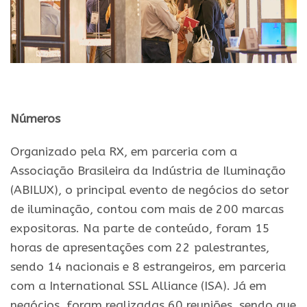
Números
Organizado pela RX, em parceria com a
Associação Brasileira da Indústria de Iluminação
(ABILUX), o principal evento de negócios do setor
de iluminação, contou com mais de 200 marcas
expositoras. Na parte de conteúdo, foram 15
horas de apresentações com 22 palestrantes,
sendo 14 nacionais e 8 estrangeiros, em parceria
com a International SSL Alliance (ISA). Já em
negócios, foram realizadas 60 reuniões, sendo que