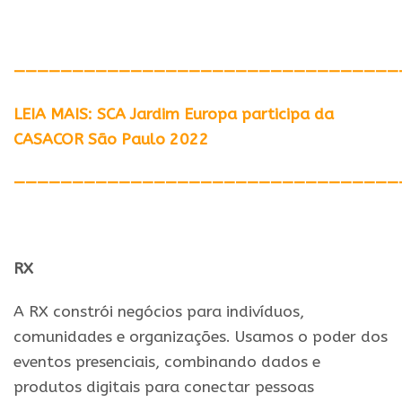
—————————————————————————————————
LEIA MAIS: SCA Jardim Europa participa da
CASACOR São Paulo 2022
—————————————————————————————————
RX
A RX constrói negócios para indivíduos,
comunidades e organizações. Usamos o poder dos
eventos presenciais, combinando dados e
produtos digitais para conectar pessoas