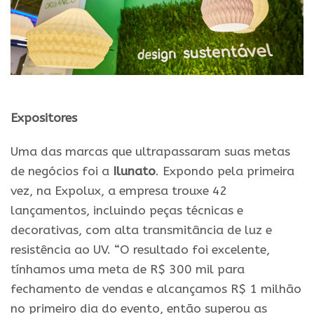
Expositores
Uma das marcas que ultrapassaram suas metas
de negócios foi a
Ilunato
. Expondo pela primeira
vez, na Expolux, a empresa trouxe 42
lançamentos, incluindo peças técnicas e
decorativas, com alta transmitância de luz e
resistência ao UV. “O resultado foi excelente,
tínhamos uma meta de R$ 300 mil para
fechamento de vendas e alcançamos R$ 1 milhão
no primeiro dia do evento, então superou as