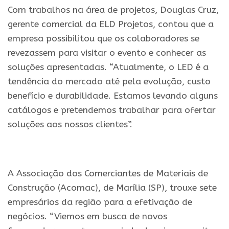
Com trabalhos na área de projetos, Douglas Cruz,
gerente comercial da ELD Projetos, contou que a
empresa possibilitou que os colaboradores se
revezassem para visitar o evento e conhecer as
soluções apresentadas. “Atualmente, o LED é a
tendência do mercado até pela evolução, custo
benefício e durabilidade. Estamos levando alguns
catálogos e pretendemos trabalhar para ofertar
soluções aos nossos clientes”.
A Associação dos Comerciantes de Materiais de
Construção (Acomac), de Marília (SP), trouxe sete
empresários da região para a efetivação de
negócios. “Viemos em busca de novos