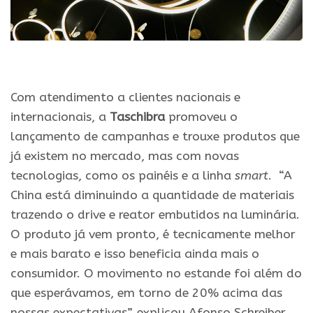
Com atendimento a clientes nacionais e
internacionais, a
Taschibra
promoveu o
lançamento de campanhas e trouxe produtos que
já existem no mercado, mas com novas
tecnologias, como os painéis e a linha
smart
. “A
China está diminuindo a quantidade de materiais
trazendo o drive e reator embutidos na luminária.
O produto já vem pronto, é tecnicamente melhor
e mais barato e isso beneficia ainda mais o
consumidor. O movimento no estande foi além do
que esperávamos, em torno de 20% acima das
nossas expectativas”, explicou Afonso Schreiber