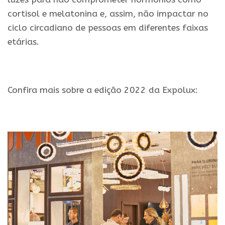
cortisol e melatonina e, assim, não impactar no
ciclo circadiano de pessoas em diferentes faixas
etárias.
Confira mais sobre a edição 2022 da Expolux: