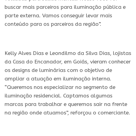
buscar mais parceiros para iluminação pública e
parte externa. Vamos conseguir levar mais
conteúdo para os parceiros da região”.
Kelly Alves Dias e Leondilmo da Silva Dias, lojistas
da Casa do Encanador, em Goiás, vieram conhecer
os designs de luminárias com o objetivo de
ampliar a atuação em iluminação interna.
“Queremos nos especializar no segmento de
iluminação residencial. Captamos algumas
marcas para trabalhar e queremos sair na frente
na região onde atuamos”, reforçou o comerciante.