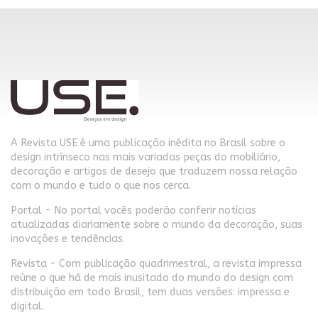
A Revista USE é uma publicação inédita no Brasil sobre o
design intrínseco nas mais variadas peças do mobiliário,
decoração e artigos de desejo que traduzem nossa relação
com o mundo e tudo o que nos cerca.
Portal - No portal vocês poderão conferir notícias
atualizadas diariamente sobre o mundo da decoração, suas
inovações e tendências.
Revista - Com publicação quadrimestral, a revista impressa
reúne o que há de mais inusitado do mundo do design com
distribuição em todo Brasil, tem duas versões: impressa e
digital.