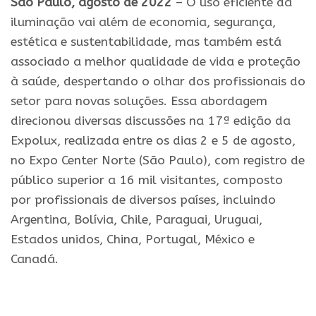
São Paulo, agosto de 2022
– O uso eficiente da
iluminação vai além de economia, segurança,
estética e sustentabilidade, mas também está
associado a melhor qualidade de vida e proteção
à saúde, despertando o olhar dos profissionais do
setor para novas soluções. Essa abordagem
direcionou diversas discussões na 17ª edição da
Expolux, realizada entre os dias 2 e 5 de agosto,
no Expo Center Norte (São Paulo), com registro de
público superior a 16 mil visitantes, composto
por profissionais de diversos países, incluindo
Argentina, Bolívia, Chile, Paraguai, Uruguai,
Estados unidos, China, Portugal, México e
Canadá.