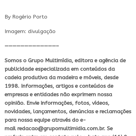
By Rogério Porto
Imagem: divulgação
—————————————–
Somos o Grupo Multimídia, editora e agência de
publicidade especializada em conteúdos da
cadeia produtiva da madeira e móveis, desde
1998. Informações, artigos e conteúdos de
empresas e entidades não exprimem nossa
opinião. Envie informações, fotos, vídeos,
novidades, lançamentos, denúncias e reclamações
para nossa equipe através do e-
mail redacao@grupomultimidia.com.br. Se