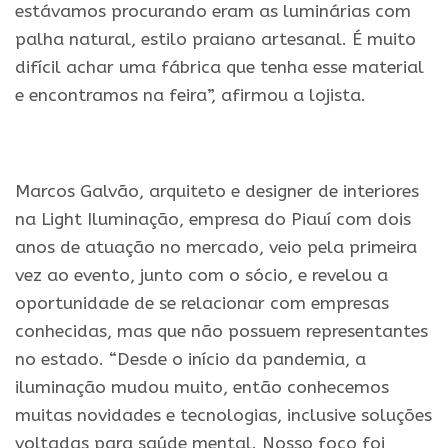
estávamos procurando eram as luminárias com
palha natural, estilo praiano artesanal. É muito
difícil achar uma fábrica que tenha esse material
e encontramos na feira”, afirmou a lojista.
Marcos Galvão, arquiteto e designer de interiores
na Light Iluminação, empresa do Piauí com dois
anos de atuação no mercado, veio pela primeira
vez ao evento, junto com o sócio, e revelou a
oportunidade de se relacionar com empresas
conhecidas, mas que não possuem representantes
no estado. “Desde o início da pandemia, a
iluminação mudou muito, então conhecemos
muitas novidades e tecnologias, inclusive soluções
voltadas para saúde mental. Nosso foco foi