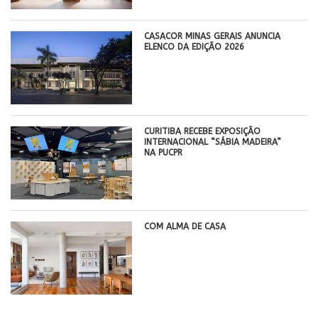
CASACOR MINAS GERAIS ANUNCIA
ELENCO DA EDIÇÃO 2026
CURITIBA RECEBE EXPOSIÇÃO
INTERNACIONAL “SÁBIA MADEIRA”
NA PUCPR
COM ALMA DE CASA