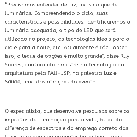
“Precisamos entender de luz, mais do que de
luminárias. Compreendendo o ciclo, suas
características e possibilidades, identificaremos a
luminária adequada, o tipo de LED que será
utilizado no projeto, as tecnologias ideais para o
dia e para a noite, etc. Atualmente é fácil obter
isso, o leque de opções é muito grande”, disse Ruy
Soares, doutorando e mestre em tecnologia da
arquitetura pela FAU-USP, na palestra
Luz e
Saúde
, uma das atrações do evento.
O especialista, que desenvolve pesquisas sobre os
impactos da iluminação para a vida, falou da
diferença de espectros e do emprego correto das
luzes para não comprometer hormônios como