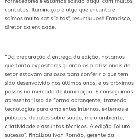
fornecedores e estamos saindo daqui com muitos
contatos. Iluminação é algo que encanta e
saímos muito satisfeitos”, resumiu José Francisco,
diretor da entidade.
“Da preparação à entrega da edição, notamos
que tanto expositores quanto os profissionais do
setor estavam ansiosos para conferir o que tem
sido desenvolvido nos últimos anos, e os próximos
passos no mercado de iluminação. E conseguimos
apresentar isso de forma abrangente, trazendo
tecnologias para ambientes internos, externos e
públicos, debates sobre saúde, meio ambiente,
criatividade e assuntos técnicos. A edição foi um
sucesso”, finalizou Ivan Romão, gerente da