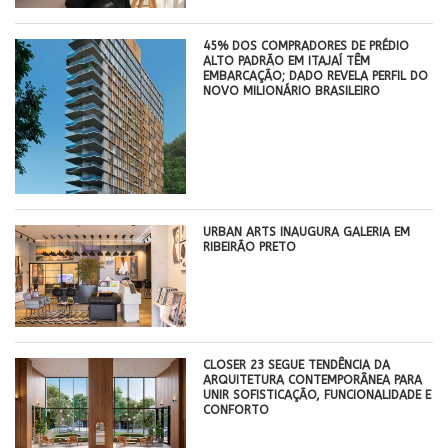
45% DOS COMPRADORES DE PRÉDIO
ALTO PADRÃO EM ITAJAÍ TÊM
EMBARCAÇÃO; DADO REVELA PERFIL DO
NOVO MILIONÁRIO BRASILEIRO
​URBAN ARTS INAUGURA GALERIA EM
RIBEIRÃO PRETO
CLOSER 23 SEGUE TENDÊNCIA DA
ARQUITETURA CONTEMPORÂNEA PARA
UNIR SOFISTICAÇÃO, FUNCIONALIDADE E
CONFORTO