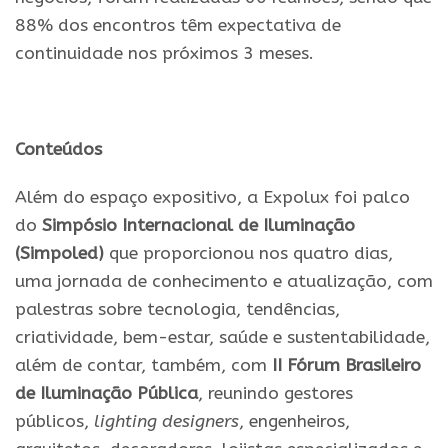
88% dos encontros têm expectativa de
continuidade nos próximos 3 meses.
Conteúdos
Além do espaço expositivo, a Expolux foi palco
do
Simpósio Internacional de Iluminação
(Simpoled)
que proporcionou nos quatro dias,
uma jornada de conhecimento e atualização, com
palestras sobre tecnologia, tendências,
criatividade, bem-estar, saúde e sustentabilidade,
além de contar, também, com
II Fórum Brasileiro
de Iluminação Pública
, reunindo gestores
públicos,
lighting designers
, engenheiros,