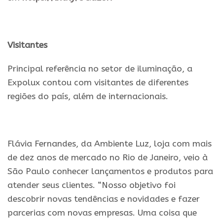
Visitantes
Principal referência no setor de iluminação, a
Expolux contou com visitantes de diferentes
regiões do país, além de internacionais.
Flávia Fernandes, da Ambiente Luz, loja com mais
de dez anos de mercado no Rio de Janeiro, veio à
São Paulo conhecer lançamentos e produtos para
atender seus clientes. “Nosso objetivo foi
descobrir novas tendências e novidades e fazer
parcerias com novas empresas. Uma coisa que