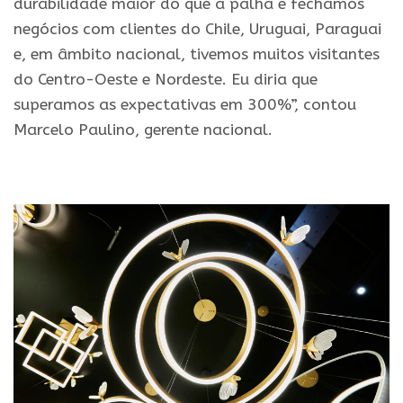
durabilidade maior do que a palha e fechamos
negócios com clientes do Chile, Uruguai, Paraguai
e, em âmbito nacional, tivemos muitos visitantes
do Centro-Oeste e Nordeste. Eu diria que
superamos as expectativas em 300%”, contou
Marcelo Paulino, gerente nacional.