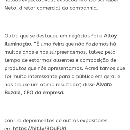
Neto, diretor comercial da companhia.
Outra que se destacou em negócios foi a
Alloy
Iluminação
. “É uma feira que não fazíamos há
muitos anos e nos surpreendemos, talvez pelo
tempo de estarmos ausentes e composição de
produtos que nós apresentamos. Acreditamos que
foi muito interessante para o público em geral e
nos trouxe um ótimo resultado”, disse
Alvaro
Buzaid, CEO da empresa.
Confira depoimentos de outros expositores
em
https://bit.ly/3QuEUri