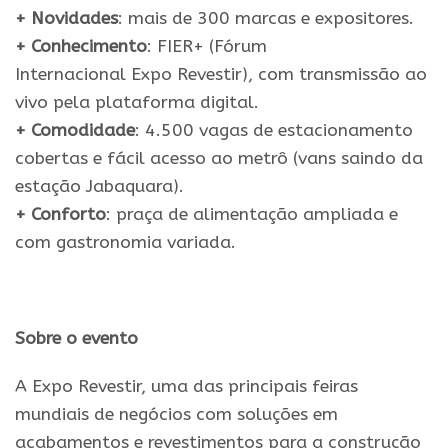
+
Novidades
: mais de 300 marcas e expositores.
+
Conhecimento
: FIER+ (Fórum
Internacional
Expo
Revestir
), com transmissão ao
vivo pela plataforma digital.
+ Comodidade
: 4.500 vagas de estacionamento
cobertas e fácil acesso ao metrô (vans saindo da
estação Jabaquara).
+
Conforto
: praça de alimentação ampliada e
com gastronomia variada.
Sobre o evento
A
Expo
Revestir
, uma das principais feiras
mundiais de negócios com soluções em
acabamentos e revestimentos para a construção