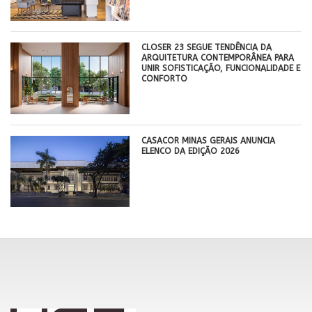
CLOSER 23 SEGUE TENDÊNCIA DA
ARQUITETURA CONTEMPORÂNEA PARA
UNIR SOFISTICAÇÃO, FUNCIONALIDADE E
CONFORTO
CASACOR MINAS GERAIS ANUNCIA
ELENCO DA EDIÇÃO 2026