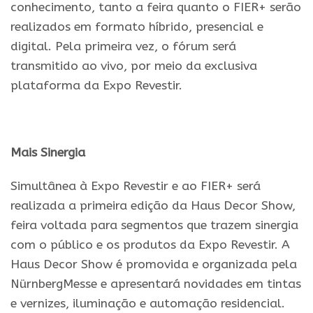
conhecimento, tanto a feira quanto o FIER+ serão
realizados em formato híbrido, presencial e
digital. Pela primeira vez, o fórum será
transmitido ao vivo, por meio da exclusiva
plataforma da
Expo
Revestir
.
Mais Sinergia
Simultânea à
Expo
Revestir
e ao FIER+ será
realizada a primeira edição da Haus Decor Show,
feira voltada para segmentos que trazem sinergia
com o público e os produtos da
Expo
Revestir
. A
Haus Decor Show é promovida e organizada pela
NürnbergMesse e apresentará novidades em tintas
e vernizes, iluminação e automação residencial.