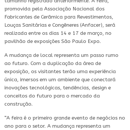
tamanho registrado anteriormente. A feira,
promovida pela Associação Nacional dos
Fabricantes de Cerâmica para Revestimentos,
Louças Sanitárias e Congêneres (Anfacer), será
realizada entre os dias 14 e 17 de março, no
pavilhão de exposições São Paulo
Expo
.
A mudança de local representa um passo rumo
ao futuro. Com a duplicação da área de
exposição, os visitantes terão uma experiência
única, imersos em um ambiente que conectará
inovações tecnológicas, tendências, design e
conceitos do futuro para o mercado da
construção.
“A feira é o primeiro grande evento de negócios no
ano para o setor. A mudança representa um