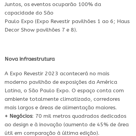
Juntos, os eventos ocuparão 100% da
capacidade do São
Paulo
Expo
(
Expo
Revestir
pavilhões 1 ao 6; Haus
Decor Show pavilhões 7 e 8).
Nova infraestrutura
A
Expo
Revestir
2023
acontecerá no mais
moderno pavilhão de exposições da América
Latina, o São Paulo
Expo
. O espaço conta com
ambiente totalmente climatizado, corredores
mais largos e áreas de alimentação maiores.
+
Negócios
: 70 mil metros quadrados dedicados
ao design e à inovação (aumento de 45% de área
útil em comparação à última edição).