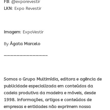
FB
: @exporevestir
LKN
:
Expo
Revestir
Imagem
: ExpoVestir
By
Ágata Marcelo
—————————————–
Somos o Grupo Multimídia, editora e agência de
publicidade especializada em conteúdos da
cadeia produtiva da madeira e móveis, desde
1998. Informações, artigos e conteúdos de
empresas e entidades não exprimem nossa