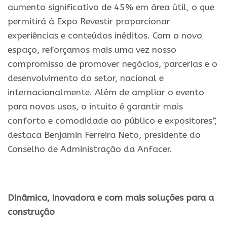
aumento significativo de 45% em área útil, o que
permitirá à
Expo
Revestir
proporcionar
experiências e conteúdos inéditos. Com o novo
espaço, reforçamos mais uma vez nosso
compromisso de promover negócios, parcerias e o
desenvolvimento do setor, nacional e
internacionalmente. Além de ampliar o evento
para
novos
usos, o intuito é garantir mais
conforto e comodidade ao público e expositores”,
destaca Benjamin Ferreira Neto, presidente do
Conselho de Administração da Anfacer.
Dinâmica, inovadora e com mais soluções para a
construção