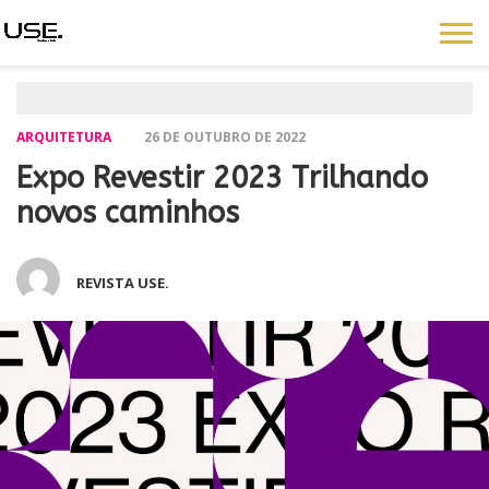
ARQUITETURA
26 DE OUTUBRO DE 2022
Expo Revestir 2023 Trilhando
novos caminhos
REVISTA USE.