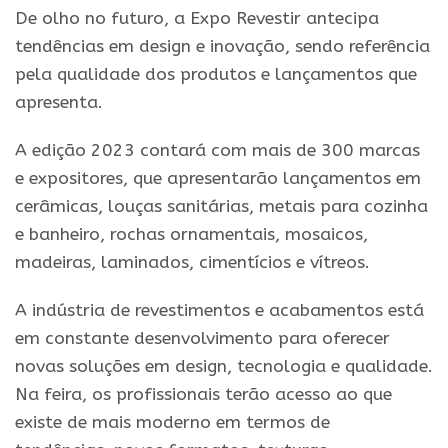
De olho no futuro, a
Expo
Revestir
antecipa
tendências em design e inovação, sendo referência
pela qualidade dos produtos e lançamentos que
apresenta.
A edição
2023
contará com mais de 300 marcas
e expositores, que apresentarão lançamentos em
cerâmicas, louças sanitárias, metais para cozinha
e banheiro, rochas ornamentais, mosaicos,
madeiras, laminados, cimentícios e vítreos.
A indústria de revestimentos e acabamentos está
em constante desenvolvimento para oferecer
novas soluções em design, tecnologia e qualidade.
Na feira, os profissionais terão acesso ao que
existe de mais moderno em termos de