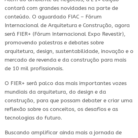
contará com grandes novidades na parte de
conteúdo. O aguardado FIAC – Fórum
Internacional de Arquitetura e Construção, agora
será FIER+ (Fórum Internacional
Expo
Revestir
),
promovendo palestras e debates sobre
arquitetura, design, sustentabilidade, inovação e o
mercado de revenda e da construção para mais
de 10 mil profissionais.
O FIER+ será palco das mais importantes vozes
mundiais da arquitetura, do design e da
construção, para que possam debater e criar uma
reflexão sobre os conceitos, os desafios e as
tecnologias do futuro.
Buscando amplificar ainda mais a jornada de