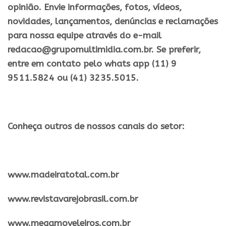
opinião. Envie informações, fotos, vídeos,
novidades, lançamentos, denúncias e reclamações
para nossa equipe através do e-mail
redacao@grupomultimidia.com.br. Se preferir,
entre em contato pelo whats app (11) 9
9511.5824 ou (41) 3235.5015.
Conheça outros de nossos canais do setor:
​www.madeiratotal.com.br
www.revistavarejobrasil.com.br
www.megamoveleiros.com.br