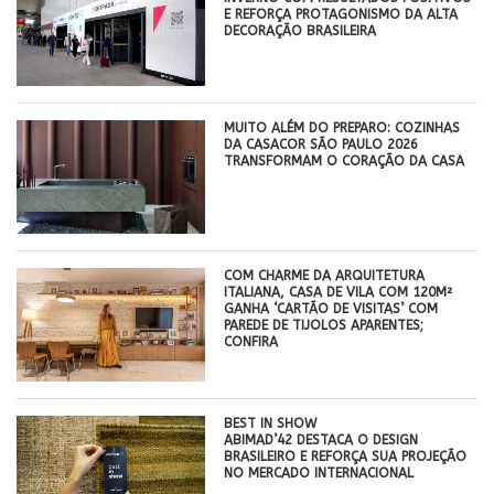
E REFORÇA PROTAGONISMO DA ALTA
DECORAÇÃO BRASILEIRA
MUITO ALÉM DO PREPARO: COZINHAS
DA CASACOR SÃO PAULO 2026
TRANSFORMAM O CORAÇÃO DA CASA
COM CHARME DA ARQUITETURA
ITALIANA, CASA DE VILA COM 120M²
GANHA ‘CARTÃO DE VISITAS’ COM
PAREDE DE TIJOLOS APARENTES;
CONFIRA
BEST IN SHOW
ABIMAD’42 DESTACA O DESIGN
BRASILEIRO E REFORÇA SUA PROJEÇÃO
NO MERCADO INTERNACIONAL