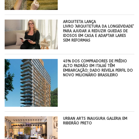
ARQUITETA LANÇA
LIVRO ‘ARQUITETURA DA LONGEVIDADE’
PARA AJUDAR A REDUZIR QUEDAS DE
IDOSOS EM CASA E ADAPTAR LARES
SEM REFORMAS
45% DOS COMPRADORES DE PRÉDIO
ALTO PADRÃO EM ITAJAÍ TÊM
EMBARCAÇÃO; DADO REVELA PERFIL DO
NOVO MILIONÁRIO BRASILEIRO
​URBAN ARTS INAUGURA GALERIA EM
RIBEIRÃO PRETO