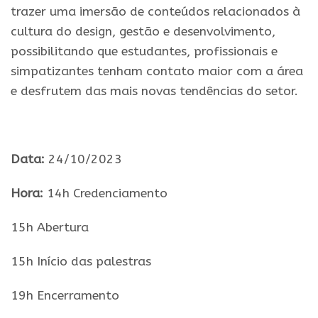
trazer uma imersão de conteúdos relacionados à
cultura do design, gestão e desenvolvimento,
possibilitando que estudantes, profissionais e
simpatizantes tenham contato maior com a área
e desfrutem das mais novas tendências do setor.
.
Data:
24/10/2023
Hora:
14h Credenciamento
15h Abertura
15h Início das palestras
19h Encerramento