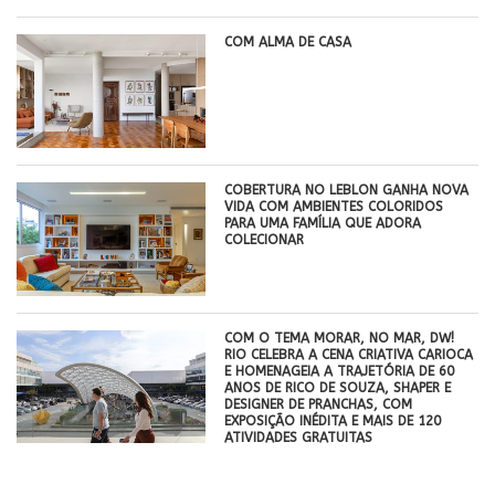
COM ALMA DE CASA
COBERTURA NO LEBLON GANHA NOVA
VIDA COM AMBIENTES COLORIDOS
PARA UMA FAMÍLIA QUE ADORA
COLECIONAR
COM O TEMA MORAR, NO MAR, DW!
RIO CELEBRA A CENA CRIATIVA CARIOCA
E HOMENAGEIA A TRAJETÓRIA DE 60
ANOS DE RICO DE SOUZA, SHAPER E
DESIGNER DE PRANCHAS, COM
EXPOSIÇÃO INÉDITA E MAIS DE 120
ATIVIDADES GRATUITAS