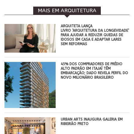
MAIS EM ARQUITETURA
ARQUITETA LANÇA
LIVRO ‘ARQUITETURA DA LONGEVIDADE’
PARA AJUDAR A REDUZIR QUEDAS DE
IDOSOS EM CASA E ADAPTAR LARES
SEM REFORMAS
45% DOS COMPRADORES DE PRÉDIO
ALTO PADRÃO EM ITAJAÍ TÊM
EMBARCAÇÃO; DADO REVELA PERFIL DO
NOVO MILIONÁRIO BRASILEIRO
​URBAN ARTS INAUGURA GALERIA EM
RIBEIRÃO PRETO