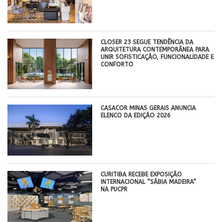
CLOSER 23 SEGUE TENDÊNCIA DA
ARQUITETURA CONTEMPORÂNEA PARA
UNIR SOFISTICAÇÃO, FUNCIONALIDADE E
CONFORTO
CASACOR MINAS GERAIS ANUNCIA
ELENCO DA EDIÇÃO 2026
CURITIBA RECEBE EXPOSIÇÃO
INTERNACIONAL “SÁBIA MADEIRA”
NA PUCPR