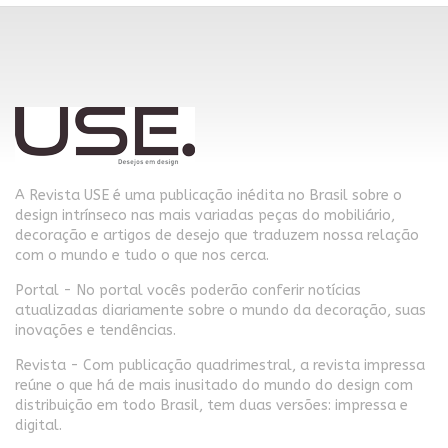
A Revista USE é uma publicação inédita no Brasil sobre o
design intrínseco nas mais variadas peças do mobiliário,
decoração e artigos de desejo que traduzem nossa relação
com o mundo e tudo o que nos cerca.
Portal - No portal vocês poderão conferir notícias
atualizadas diariamente sobre o mundo da decoração, suas
inovações e tendências.
Revista - Com publicação quadrimestral, a revista impressa
reúne o que há de mais inusitado do mundo do design com
distribuição em todo Brasil, tem duas versões: impressa e
digital.