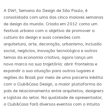
A DW!, Semana do Design de São Paulo, é
consolidada com uma das cinco maiores semanas
de design do mundo. Criada em 2012 como um
festival urbano com o objetivo de promover a
cultura do design e suas conexões com
arquitetura, arte, decoração, urbanismo, inclusão
social, negócios, inovação tecnológica e outros
temas da economia criativa, agora lança um
novo marco na sua trajetória: abrir fronteiras e
expandir a sua atuação para outros lugares e
regiões do Brasil por meio de uma parceria inédita
com o Club&Casa Design, a maior plataforma do
país de relacionamento entre arquitetos, designers
e lojistas do setor. Na qualidade de apresentador,
o Club&Casa fará diversos eventos com o intuito