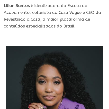
Lilian Santos
é idealizadora da Escola do
Acabamento, colunista da Casa Vogue e CEO da
Revestindo a Casa, a maior plataforma de
conteúdos especializados do Brasil.
.