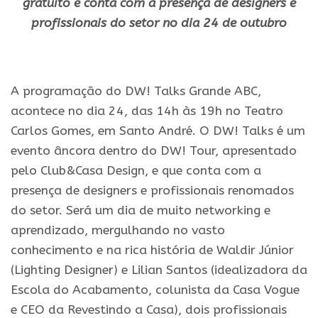
gratuito e conta com a presença de designers e
profissionais do setor no dia 24 de outubro
.
A programação do DW! Talks Grande ABC,
acontece no dia 24, das 14h às 19h no Teatro
Carlos Gomes, em Santo André. O DW! Talks é um
evento âncora dentro do DW! Tour, apresentado
pelo Club&Casa Design, e que conta com a
presença de designers e profissionais renomados
do setor. Será um dia de muito networking e
aprendizado, mergulhando no vasto
conhecimento e na rica história de Waldir Júnior
(Lighting Designer) e Lilian Santos (idealizadora da
Escola do Acabamento, colunista da Casa Vogue
e CEO da Revestindo a Casa), dois profissionais