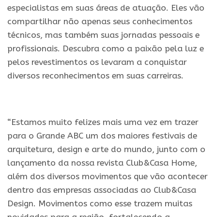
especialistas em suas áreas de atuação. Eles vão
compartilhar não apenas seus conhecimentos
técnicos, mas também suas jornadas pessoais e
profissionais. Descubra como a paixão pela luz e
pelos revestimentos os levaram a conquistar
diversos reconhecimentos em suas carreiras.
.
“Estamos muito felizes mais uma vez em trazer
para o Grande ABC um dos maiores festivais de
arquitetura, design e arte do mundo, junto com o
lançamento da nossa revista Club&Casa Home,
além dos diversos movimentos que vão acontecer
dentro das empresas associadas ao Club&Casa
Design. Movimentos como esse trazem muitas