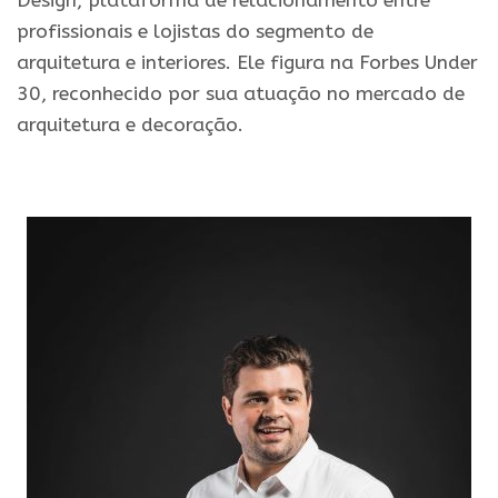
Design, plataforma de relacionamento entre
profissionais e lojistas do segmento de
arquitetura e interiores. Ele figura na Forbes Under
30, reconhecido por sua atuação no mercado de
arquitetura e decoração.
.