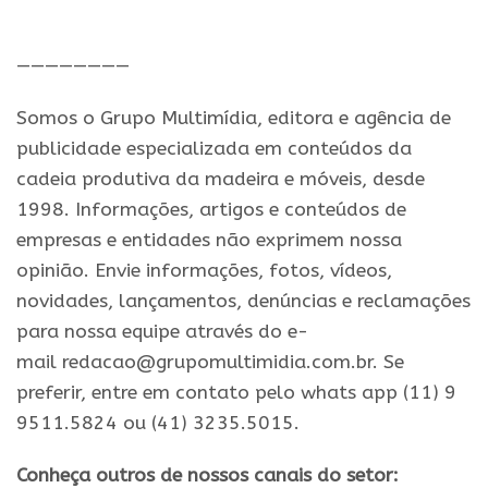
.
————————
Somos o Grupo Multimídia, editora e agência de
publicidade especializada em conteúdos da
cadeia produtiva da madeira e móveis, desde
1998. Informações, artigos e conteúdos de
empresas e entidades não exprimem nossa
opinião. Envie informações, fotos, vídeos,
novidades, lançamentos, denúncias e reclamações
para nossa equipe através do e-
mail redacao@grupomultimidia.com.br. Se
preferir, entre em contato pelo whats app (11) 9
9511.5824 ou (41) 3235.5015.
Conheça outros de nossos canais do setor: