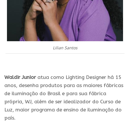
Lilian Santos
.
Waldir Junior
atua como Lighting Designer há 15
anos, desenha produtos para as maiores fábricas
de iluminação do Brasil e para sua fábrica
própria, WJ, além de ser idealizador do Curso de
Luz, maior programa de ensino de iluminação do
país.