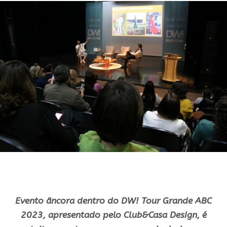
Evento âncora dentro do DW! Tour Grande ABC
2023, apresentado pelo Club&Casa Design, é