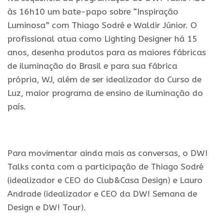
às 16h10 um bate-papo sobre “Inspiração
Luminosa” com Thiago Sodré e Waldir Júnior. O
profissional atua como Lighting Designer há 15
anos, desenha produtos para as maiores fábricas
de iluminação do Brasil e para sua fábrica
própria, WJ, além de ser idealizador do Curso de
Luz, maior programa de ensino de iluminação do
país.
.
Para movimentar ainda mais as conversas, o DW!
Talks conta com a participação de Thiago Sodré
(idealizador e CEO do Club&Casa Design) e Lauro
Andrade (idealizador e CEO da DW! Semana de
Design e DW! Tour).