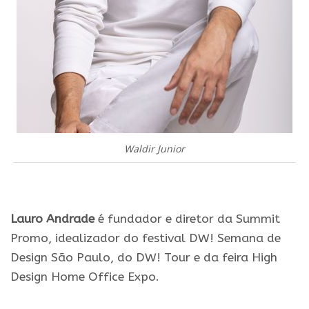
Waldir Junior
.
Lauro Andrade
é fundador e diretor da Summit
Promo, idealizador do festival DW! Semana de
Design São Paulo, do DW! Tour e da feira High
Design Home Office Expo.