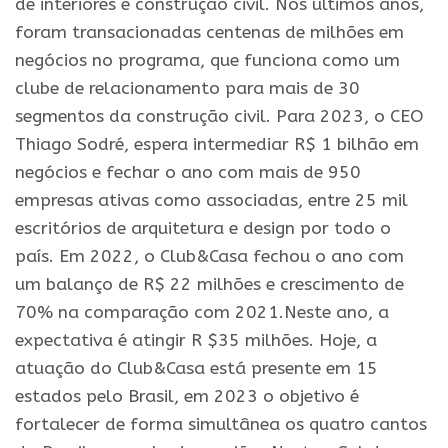
de interiores e construção civil. Nos últimos anos,
foram transacionadas centenas de milhões em
negócios no programa, que funciona como um
clube de relacionamento para mais de 30
segmentos da construção civil. Para 2023, o CEO
Thiago Sodré, espera intermediar R$ 1 bilhão em
negócios e fechar o ano com mais de 950
empresas ativas como associadas, entre 25 mil
escritórios de arquitetura e design por todo o
país. Em 2022, o Club&Casa fechou o ano com
um balanço de R$ 22 milhões e crescimento de
70% na comparação com 2021.Neste ano, a
expectativa é atingir R $35 milhões. Hoje, a
atuação do Club&Casa está presente em 15
estados pelo Brasil, em 2023 o objetivo é
fortalecer de forma simultânea os quatro cantos