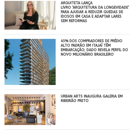
ARQUITETA LANÇA
LIVRO ‘ARQUITETURA DA LONGEVIDADE’
PARA AJUDAR A REDUZIR QUEDAS DE
IDOSOS EM CASA E ADAPTAR LARES
SEM REFORMAS
45% DOS COMPRADORES DE PRÉDIO
ALTO PADRÃO EM ITAJAÍ TÊM
EMBARCAÇÃO; DADO REVELA PERFIL DO
NOVO MILIONÁRIO BRASILEIRO
​URBAN ARTS INAUGURA GALERIA EM
RIBEIRÃO PRETO