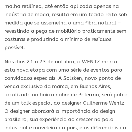
malha retilínea, até então aplicada apenas na
indústria de moda, resulta em um tecido feito sob
medida que se assemelha a uma fibra natural –
revestindo a peça de mobiliário praticamente sem
costuras e produzindo o mínimo de resíduos
possível.
Nos dias 21 a 23 de outubro, a WENTZ marca
esta nova etapa com uma série de eventos para
convidados especiais. A Solsken, novo ponto de
venda exclusivo da marca, em Buenos Aires,
localizada no bairro nobre de Palermo, será palco
de um talk especial do designer Guilherme Wentz.
O designer abordará a importância do design
brasileiro, sua experiência ao crescer no polo
industrial e moveleiro do país, e os diferenciais da