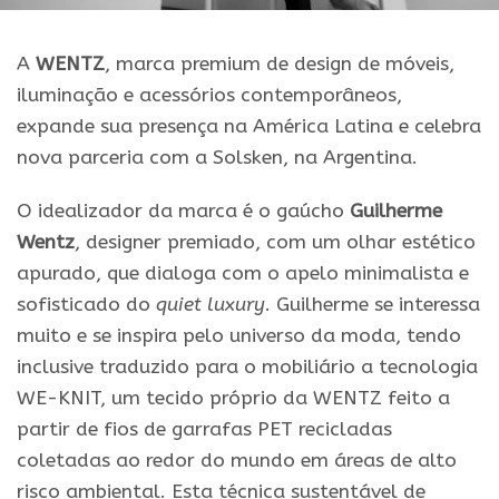
A
WENTZ
, marca premium de design de móveis,
iluminação e acessórios contemporâneos,
expande sua presença na América Latina e celebra
nova parceria com a Solsken, na Argentina.
O idealizador da marca é o gaúcho
Guilherme
Wentz
, designer premiado, com um olhar estético
apurado, que dialoga com o apelo minimalista e
sofisticado do
quiet luxury
. Guilherme se interessa
muito e se inspira pelo universo da moda, tendo
inclusive traduzido para o mobiliário a tecnologia
WE-KNIT, um tecido próprio da WENTZ feito a
partir de fios de garrafas PET recicladas
coletadas ao redor do mundo em áreas de alto
risco ambiental. Esta técnica sustentável de