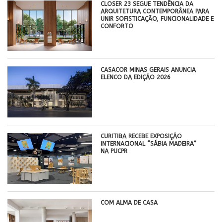
CLOSER 23 SEGUE TENDÊNCIA DA
ARQUITETURA CONTEMPORÂNEA PARA
UNIR SOFISTICAÇÃO, FUNCIONALIDADE E
CONFORTO
CASACOR MINAS GERAIS ANUNCIA
ELENCO DA EDIÇÃO 2026
CURITIBA RECEBE EXPOSIÇÃO
INTERNACIONAL “SÁBIA MADEIRA”
NA PUCPR
COM ALMA DE CASA