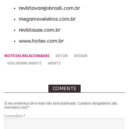
revistavarejobrasil.com.br
megamoveleiros.com.br
revistause.com.br
www.hotex.com.br
NOTÍCIAS RELACIONADAS
DECOR
DESIGN
GUILHERME WENTZ
WENTZ
COMENTE
O seu endereço de e-mail não será publicado.
Campos obrigatórios são
marcados com
*
Comentário
*