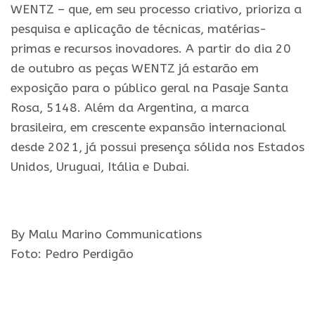
WENTZ – que, em seu processo criativo, prioriza a
pesquisa e aplicação de técnicas, matérias-
primas e recursos inovadores. A partir do dia 20
de outubro as peças WENTZ já estarão em
exposição para o público geral na Pasaje Santa
Rosa, 5148. Além da Argentina, a marca
brasileira, em crescente expansão internacional
desde 2021, já possui presença sólida nos Estados
Unidos, Uruguai, Itália e Dubai.
By Malu Marino Communications
Foto: Pedro Perdigão