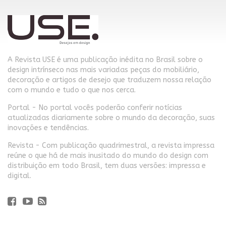
A Revista USE é uma publicação inédita no Brasil sobre o
design intrínseco nas mais variadas peças do mobiliário,
decoração e artigos de desejo que traduzem nossa relação
com o mundo e tudo o que nos cerca.
Portal - No portal vocês poderão conferir notícias
atualizadas diariamente sobre o mundo da decoração, suas
inovações e tendências.
Revista - Com publicação quadrimestral, a revista impressa
reúne o que há de mais inusitado do mundo do design com
distribuição em todo Brasil, tem duas versões: impressa e
digital.