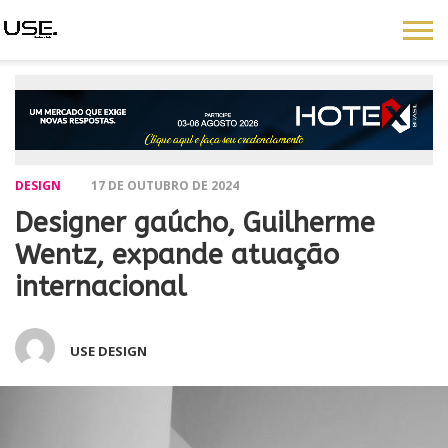
DESIGN
17 DE OUTUBRO DE 2024
Designer gaúcho, Guilherme
Wentz, expande atuação
internacional
USE DESIGN