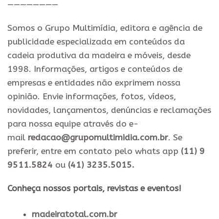
————————
Somos o Grupo Multimídia, editora e agência de
publicidade especializada em conteúdos da
cadeia produtiva da madeira e móveis, desde
1998. Informações, artigos e conteúdos de
empresas e entidades não exprimem nossa
opinião. Envie informações, fotos, vídeos,
novidades, lançamentos, denúncias e reclamações
para nossa equipe através do e-
mail
redacao@grupomultimidia.com.br
. Se
preferir, entre em contato pelo whats app
(11) 9
9511.5824
ou
(41) 3235.5015.
​Conheça nossos ​portais, revistas e eventos​!
madeiratotal.com.br