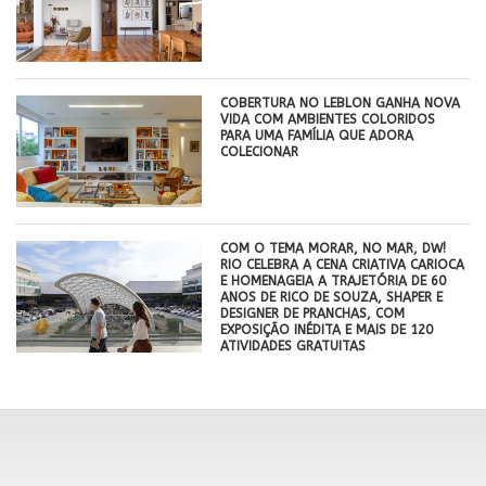
COBERTURA NO LEBLON GANHA NOVA
VIDA COM AMBIENTES COLORIDOS
PARA UMA FAMÍLIA QUE ADORA
COLECIONAR
COM O TEMA MORAR, NO MAR, DW!
RIO CELEBRA A CENA CRIATIVA CARIOCA
E HOMENAGEIA A TRAJETÓRIA DE 60
ANOS DE RICO DE SOUZA, SHAPER E
DESIGNER DE PRANCHAS, COM
EXPOSIÇÃO INÉDITA E MAIS DE 120
ATIVIDADES GRATUITAS