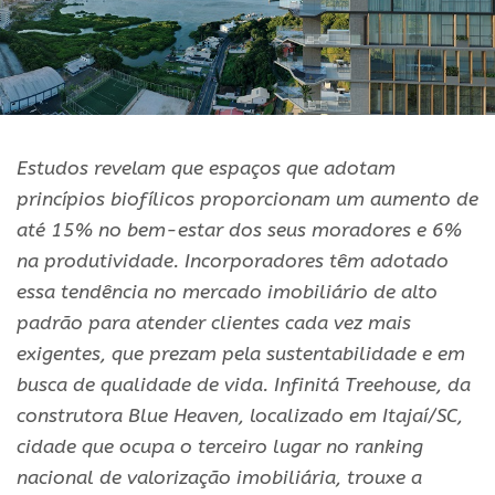
Estudos revelam que espaços que adotam
princípios biofílicos proporcionam um aumento de
até 15% no bem-estar dos seus moradores e 6%
na produtividade. Incorporadores têm adotado
essa tendência no mercado imobiliário de alto
padrão para atender clientes cada vez mais
exigentes, que prezam pela sustentabilidade e em
busca de qualidade de vida. Infinitá Treehouse, da
construtora Blue Heaven, localizado em Itajaí/SC,
cidade que ocupa o terceiro lugar no ranking
nacional de valorização imobiliária, trouxe a