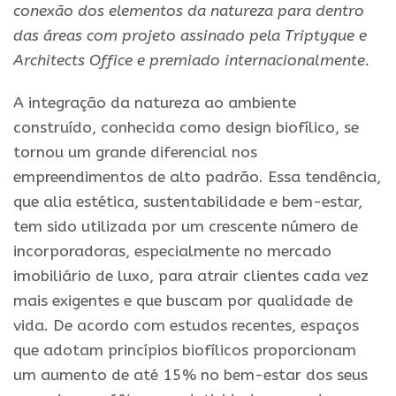
conexão dos elementos da natureza para dentro
das áreas com projeto assinado pela Triptyque e
Architects Office e premiado internacionalmente.
A integração da natureza ao ambiente
construído, conhecida como design biofílico, se
tornou um grande diferencial nos
empreendimentos de alto padrão. Essa tendência,
que alia estética, sustentabilidade e bem-estar,
tem sido utilizada por um crescente número de
incorporadoras, especialmente no mercado
imobiliário de luxo, para atrair clientes cada vez
mais exigentes e que buscam por qualidade de
vida. De acordo com estudos recentes, espaços
que adotam princípios biofílicos proporcionam
um aumento de até 15% no bem-estar dos seus