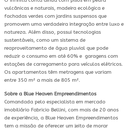
O Infinitá conta ainda com pisos em pedra
vulcânicas e naturais, madeira ecológica e
fachadas verdes com jardins suspensos que
promovem uma verdadeira integração entre luxo e
natureza. Além disso, possui tecnologias
sustentáveis, como um sistema de
reaproveitamento de água pluvial que pode
reduzir o consumo em até 60% e garagens com
estações de carregamento para veículos elétricos.
Os apartamentos têm metragens que variam
entre 350 m² a mais de 805 m².
Sobre a Blue Heaven Empreendimentos
Comandada pelo especialista em mercado
imobiliário Fabricio Bellini, com mais de 20 anos
de experiência, a Blue Heaven Empreendimentos
tem a missão de oferecer um jeito de morar