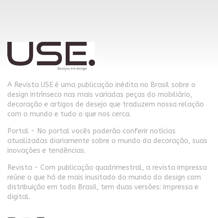
A Revista USE é uma publicação inédita no Brasil sobre o
design intrínseco nas mais variadas peças do mobiliário,
decoração e artigos de desejo que traduzem nossa relação
com o mundo e tudo o que nos cerca.
Portal - No portal vocês poderão conferir notícias
atualizadas diariamente sobre o mundo da decoração, suas
inovações e tendências.
Revista - Com publicação quadrimestral, a revista impressa
reúne o que há de mais inusitado do mundo do design com
distribuição em todo Brasil, tem duas versões: impressa e
digital.