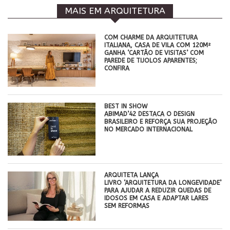
MAIS EM ARQUITETURA
COM CHARME DA ARQUITETURA
ITALIANA, CASA DE VILA COM 120M²
GANHA ‘CARTÃO DE VISITAS’ COM
PAREDE DE TIJOLOS APARENTES;
CONFIRA
BEST IN SHOW
ABIMAD’42 DESTACA O DESIGN
BRASILEIRO E REFORÇA SUA PROJEÇÃO
NO MERCADO INTERNACIONAL
ARQUITETA LANÇA
LIVRO ‘ARQUITETURA DA LONGEVIDADE’
PARA AJUDAR A REDUZIR QUEDAS DE
IDOSOS EM CASA E ADAPTAR LARES
SEM REFORMAS