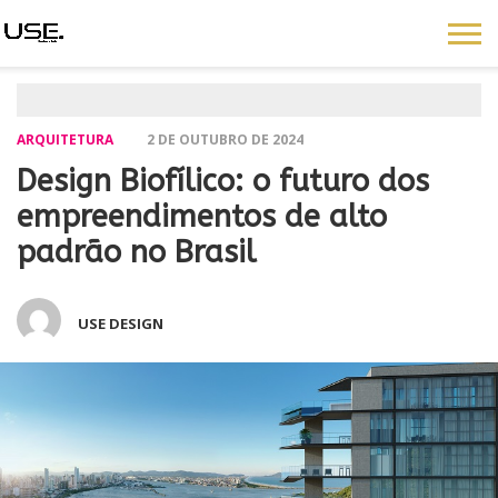
ARQUITETURA
2 DE OUTUBRO DE 2024
Design Biofílico: o futuro dos
empreendimentos de alto
padrão no Brasil
USE DESIGN