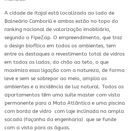
A cidade de Itajaí está localizada ao lado de
Balneário Camboriú e ambas estão no topo do
ranking nacional de valorização imobiliária,
segundo o FipeZap. O empreendimento, que traz
o design biofílico em todos os ambientes, tem
entre os destaques o revestimento total de vidros
em todos os lados, do chão ao teto, o que
maximiza essa ligação com a natureza, de forma
leve e sem se sobrepor ao meio, amplia os
ambientes e a incidência de luz natural. Todos os
apartamentos têm uma suíte master com vista
permanente para a Mata Atlântica e uma piscina
com borda de vidro com laje inclinada na ampla
sacada (façanha da engenharia) que se funde
com a vista para as águas.