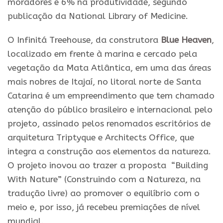
moradores e 6% na produtividade, segundo
publicação da National Library of Medicine.
O Infinitá Treehouse, da construtora
Blue Heaven
,
localizado em frente à marina e cercado pela
vegetação da Mata Atlântica, em uma das áreas
mais nobres de Itajaí, no litoral norte de Santa
Catarina é um empreendimento que tem chamado
atenção do público brasileiro e internacional pelo
projeto, assinado pelos renomados escritórios de
arquitetura Triptyque e Architects Office, que
integra a construção aos elementos da natureza.
O projeto inovou ao trazer a proposta “Building
With Nature” (Construindo com a Natureza, na
tradução livre) ao promover o equilíbrio com o
meio e, por isso, já recebeu premiações de nível
mundial.