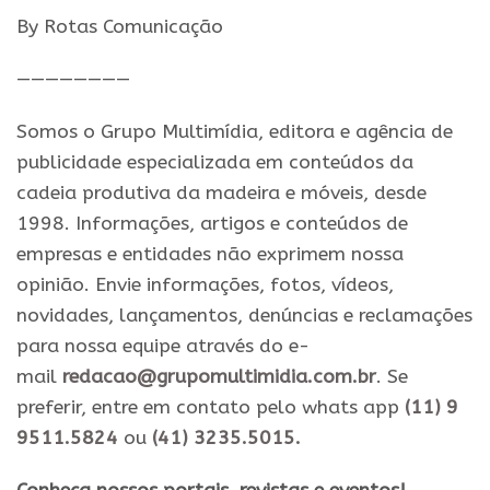
By Rotas Comunicação
————————
Somos o Grupo Multimídia, editora e agência de
publicidade especializada em conteúdos da
cadeia produtiva da madeira e móveis, desde
1998. Informações, artigos e conteúdos de
empresas e entidades não exprimem nossa
opinião. Envie informações, fotos, vídeos,
novidades, lançamentos, denúncias e reclamações
para nossa equipe através do e-
mail
redacao@grupomultimidia.com.br
. Se
preferir, entre em contato pelo whats app
(11) 9
9511.5824
ou
(41) 3235.5015.