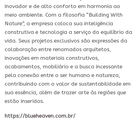
inovador e de alto conforto em harmonia ao
meio ambiente. Com a filosofia “Building With
Nature”, a empresa coloca sua inteligência
construtiva e tecnologia a serviço do equilíbrio da
vida. Seus projetos exclusivos são expressões da
colaboração entre renomados arquitetos,
inovações em materiais construtivos,
acabamentos, mobiliário e a busca incessante
pela conexão entre o ser humano e natureza,
contribuindo com o valor de sustentabilidade em
sua essência, além de trazer arte às regiões que
estão inseridos.
https://blueheaven.com.br/