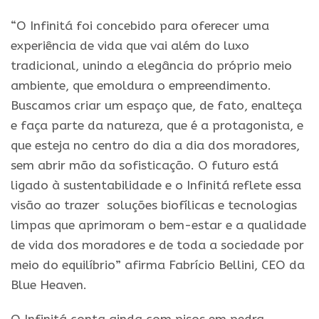
“O Infinitá foi concebido para oferecer uma
experiência de vida que vai além do luxo
tradicional, unindo a elegância do próprio meio
ambiente, que emoldura o empreendimento.
Buscamos criar um espaço que, de fato, enalteça
e faça parte da natureza, que é a protagonista, e
que esteja no centro do dia a dia dos moradores,
sem abrir mão da sofisticação. O futuro está
ligado à sustentabilidade e o Infinitá reflete essa
visão ao trazer soluções biofílicas e tecnologias
limpas que aprimoram o bem-estar e a qualidade
de vida dos moradores e de toda a sociedade por
meio do equilíbrio” afirma Fabrício Bellini, CEO da
Blue Heaven.