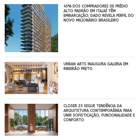
45% DOS COMPRADORES DE PRÉDIO
ALTO PADRÃO EM ITAJAÍ TÊM
EMBARCAÇÃO; DADO REVELA PERFIL DO
NOVO MILIONÁRIO BRASILEIRO
​URBAN ARTS INAUGURA GALERIA EM
RIBEIRÃO PRETO
CLOSER 23 SEGUE TENDÊNCIA DA
ARQUITETURA CONTEMPORÂNEA PARA
UNIR SOFISTICAÇÃO, FUNCIONALIDADE E
CONFORTO