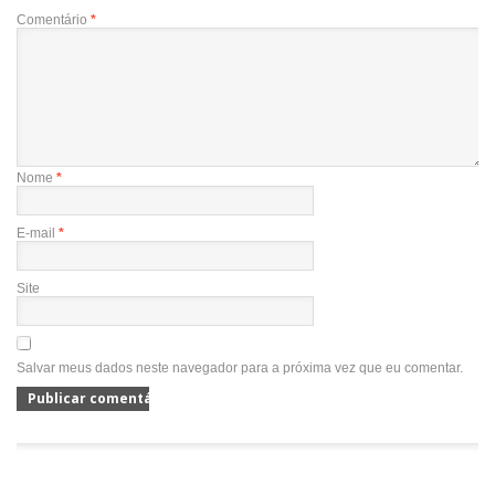
Comentário
*
Nome
*
E-mail
*
Site
Salvar meus dados neste navegador para a próxima vez que eu comentar.