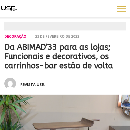
DECORAÇÃO
23 DE FEVEREIRO DE 2022
Da ABIMAD’33 para as lojas;
Funcionais e decorativos, os
carrinhos-bar estão de volta
REVISTA USE.