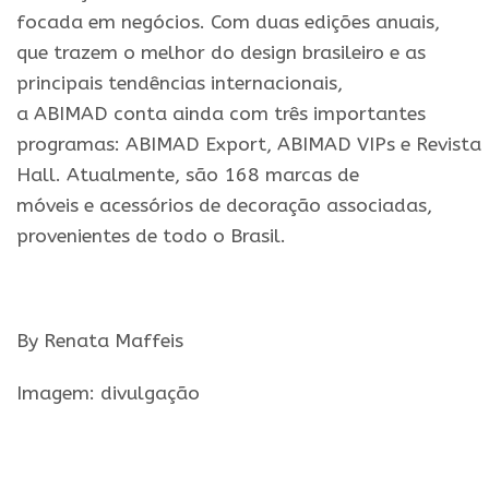
focada em negócios. Com duas edições anuais,
que trazem o melhor do design brasileiro
e
as
principais tendências internacionais,
a
ABIMAD
conta ainda com três importantes
programas:
ABIMAD
Export,
ABIMAD
VIPs
e
Revista
Hall. Atualmente, são 168 marcas de
móveis
e
acessórios de decoração associadas,
provenientes de todo o Brasil.
By Renata Maffeis
Imagem: divulgação