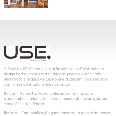
A Revista USE é uma publicação inédita no Brasil sobre o
design intrínseco nas mais variadas peças do mobiliário,
decoração e artigos de desejo que traduzem nossa relação
com o mundo e tudo o que nos cerca.
Portal - No portal vocês poderão conferir notícias
atualizadas diariamente sobre o mundo da decoração, suas
inovações e tendências.
Revista - Com publicação quadrimestral, a revista impressa