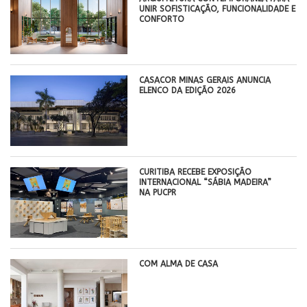
UNIR SOFISTICAÇÃO, FUNCIONALIDADE E
CONFORTO
CASACOR MINAS GERAIS ANUNCIA
ELENCO DA EDIÇÃO 2026
CURITIBA RECEBE EXPOSIÇÃO
INTERNACIONAL “SÁBIA MADEIRA”
NA PUCPR
COM ALMA DE CASA