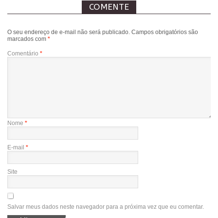
COMENTE
O seu endereço de e-mail não será publicado.
Campos obrigatórios são
marcados com
*
Comentário
*
Nome
*
E-mail
*
Site
Salvar meus dados neste navegador para a próxima vez que eu comentar.