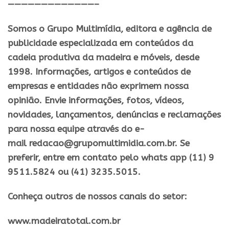
—————————————–
Somos o Grupo Multimídia, editora e agência de
publicidade especializada em conteúdos da
cadeia produtiva da madeira e móveis, desde
1998. Informações, artigos e conteúdos de
empresas e entidades não exprimem nossa
opinião. Envie informações, fotos, vídeos,
novidades, lançamentos, denúncias e reclamações
para nossa equipe através do e-
mail redacao@grupomultimidia.com.br. Se
preferir, entre em contato pelo whats app (11) 9
9511.5824 ou (41) 3235.5015.
Conheça outros de nossos canais do setor:
​www.madeiratotal.com.br