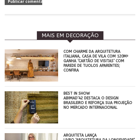
MAIS EM DECORAÇÃO
COM CHARME DA ARQUITETURA
ITALIANA, CASA DE VILA COM 120M²
GANHA ‘CARTÃO DE VISITAS’ COM
PAREDE DE TIJOLOS APARENTES;
CONFIRA
BEST IN SHOW
ABIMAD’42 DESTACA O DESIGN
BRASILEIRO E REFORÇA SUA PROJEÇÃO
NO MERCADO INTERNACIONAL
ARQUITETA LANÇA