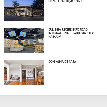
ELENCO DA EDIÇÃO 2026
CURITIBA RECEBE EXPOSIÇÃO
INTERNACIONAL “SÁBIA MADEIRA”
NA PUCPR
COM ALMA DE CASA