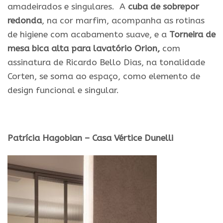
amadeirados e singulares. A
cuba de sobrepor
redonda
, na cor marfim, acompanha as rotinas
de higiene com acabamento suave, e a
Torneira de
mesa bica alta para lavatório Orion,
com
assinatura de Ricardo Bello Dias, na tonalidade
Corten, se soma ao espaço, como elemento de
design funcional e singular.
Patrícia Hagobian – Casa Vértice Dunelli