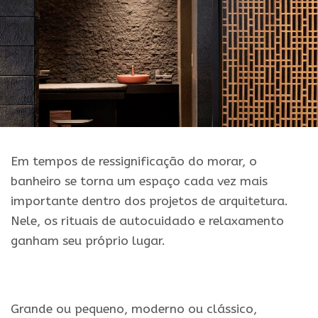
Em tempos de ressignificação do morar, o
banheiro se torna um espaço cada vez mais
importante dentro dos projetos de arquitetura.
Nele, os rituais de autocuidado e relaxamento
ganham seu próprio lugar.
Grande ou pequeno, moderno ou clássico,