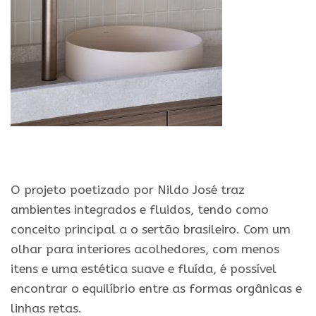
O projeto poetizado por Nildo José traz
ambientes integrados e fluidos, tendo como
conceito principal a o sertão brasileiro. Com um
olhar para interiores acolhedores, com menos
itens e uma estética suave e fluída, é possível
encontrar o equilíbrio entre as formas orgânicas e
linhas retas.