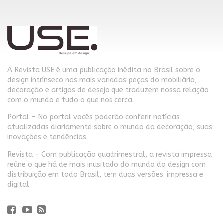
A Revista USE é uma publicação inédita no Brasil sobre o
design intrínseco nas mais variadas peças do mobiliário,
decoração e artigos de desejo que traduzem nossa relação
com o mundo e tudo o que nos cerca.
Portal - No portal vocês poderão conferir notícias
atualizadas diariamente sobre o mundo da decoração, suas
inovações e tendências.
Revista - Com publicação quadrimestral, a revista impressa
reúne o que há de mais inusitado do mundo do design com
distribuição em todo Brasil, tem duas versões: impressa e
digital.