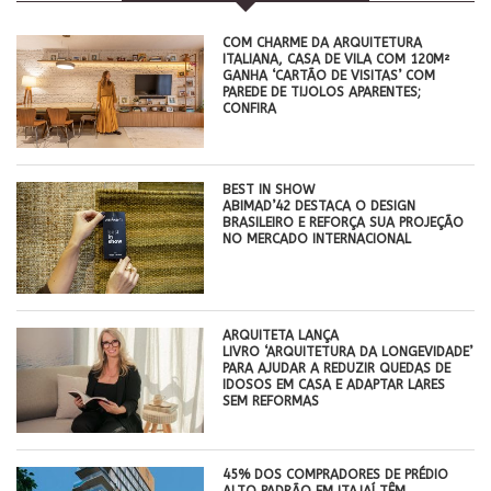
COM CHARME DA ARQUITETURA
ITALIANA, CASA DE VILA COM 120M²
GANHA ‘CARTÃO DE VISITAS’ COM
PAREDE DE TIJOLOS APARENTES;
CONFIRA
BEST IN SHOW
ABIMAD’42 DESTACA O DESIGN
BRASILEIRO E REFORÇA SUA PROJEÇÃO
NO MERCADO INTERNACIONAL
ARQUITETA LANÇA
LIVRO ‘ARQUITETURA DA LONGEVIDADE’
PARA AJUDAR A REDUZIR QUEDAS DE
IDOSOS EM CASA E ADAPTAR LARES
SEM REFORMAS
45% DOS COMPRADORES DE PRÉDIO