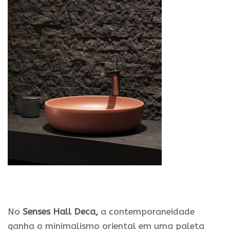
No
Senses Hall Deca,
a contemporaneidade
ganha o minimalismo oriental em uma paleta