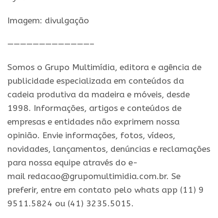
Imagem: divulgação
—————————————–
Somos o Grupo Multimídia, editora e agência de
publicidade especializada em conteúdos da
cadeia produtiva da madeira e móveis, desde
1998. Informações, artigos e conteúdos de
empresas e entidades não exprimem nossa
opinião. Envie informações, fotos, vídeos,
novidades, lançamentos, denúncias e reclamações
para nossa equipe através do e-
mail redacao@grupomultimidia.com.br. Se
preferir, entre em contato pelo whats app (11) 9
9511.5824 ou (41) 3235.5015.