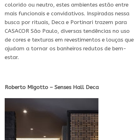
colorido ou neutro, estes ambientes estão entre
mais funcionais e convidativos. Inspiradas nessa
busca por rituais, Deca e Portinari trazem para
CASACOR São Paulo, diversas tendências no uso
de cores e texturas em revestimentos e louças que
ajudam a tornar os banheiros redutos de bem-
estar.
Roberto Migotto – Senses Hall Deca