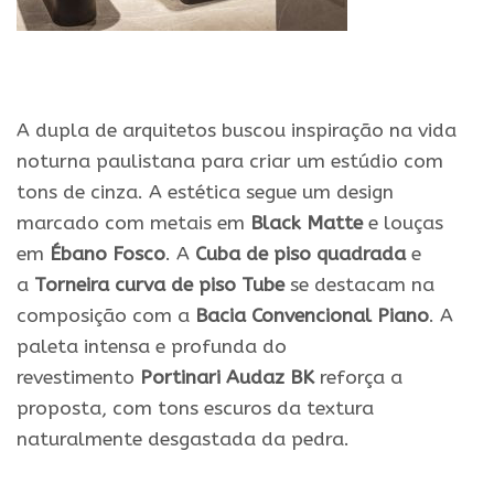
A dupla de arquitetos buscou inspiração na vida
noturna paulistana para criar um estúdio com
tons de cinza. A estética segue um design
marcado com metais em
Black Matte
e louças
em
Ébano Fosco
. A
Cuba de piso quadrada
e
a
Torneira curva de piso Tube
se destacam na
composição com a
Bacia Convencional Piano
. A
paleta intensa e profunda do
revestimento
Portinari Audaz BK
reforça a
proposta, com tons escuros da textura
naturalmente desgastada da pedra.