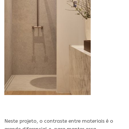
Neste projeto, o contraste entre materiais é o