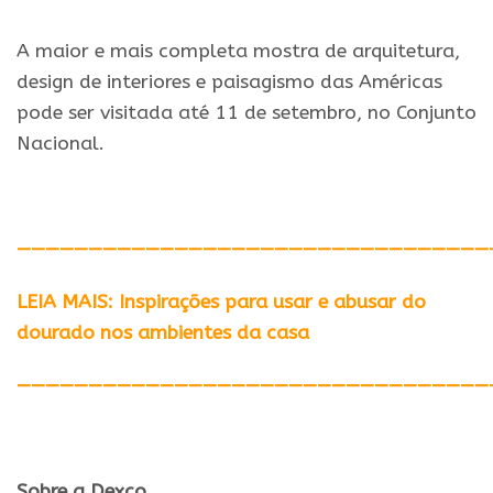
A maior e mais completa mostra de arquitetura,
design de interiores e paisagismo das Américas
pode ser visitada até 11 de setembro, no Conjunto
Nacional.
—————————————————————————————————
LEIA MAIS: Inspirações para usar e abusar do
dourado nos ambientes da casa
—————————————————————————————————
Sobre a Dexco