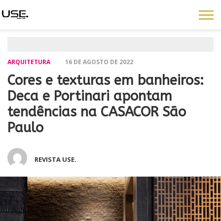
ARQUITETURA
16 DE AGOSTO DE 2022
Cores e texturas em banheiros:
Deca e Portinari apontam
tendências na CASACOR São
Paulo
REVISTA USE.