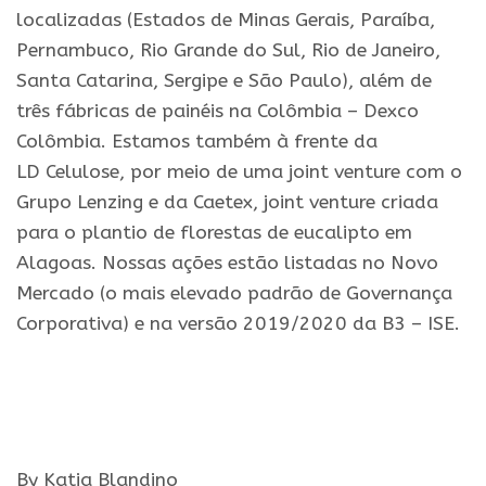
localizadas (Estados de Minas Gerais, Paraíba,
Pernambuco, Rio Grande do Sul, Rio de Janeiro,
Santa Catarina, Sergipe e São Paulo), além de
três fábricas de painéis na Colômbia – Dexco
Colômbia. Estamos também à frente da
LD
Celulose
, por meio de uma joint venture com o
Grupo Lenzing e da Caetex, joint venture criada
para o plantio de florestas de eucalipto em
Alagoas. Nossas ações estão listadas no Novo
Mercado (o mais elevado padrão de Governança
Corporativa) e na versão 2019/2020 da B3 – ISE.
By Katia Blandino