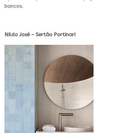
bancos.
Nildo José – Sertão Portinari