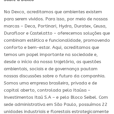
Na Dexco, acreditamos que ambientes existem
para serem vividos. Para isso, por meio de nossas
marcas – Deca, Portinari, Hydra, Duratex, Ceusa,
Durafloor e Castelatto – oferecemos soluções que
combinam estética e funcionalidade, promovendo
conforto e bem-estar. Aqui, acreditamos que
temos um papel importante na sociedade e,
desde o início da nossa trajetória, as questões
ambientais, sociais e de governança pautam
nossas discussões sobre o futuro da companhia.
Somos uma empresa brasileira, privada e de
capital aberto, controlada pela Itaúsa –
Investimentos Itaú S.A – e pelo Bloco Seibel. Com
sede administrativa em São Paulo, possuímos 22
unidades industriais e florestais estrategicamente