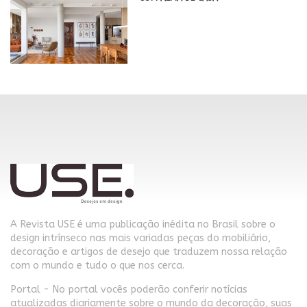
A Revista USE é uma publicação inédita no Brasil sobre o
design intrínseco nas mais variadas peças do mobiliário,
decoração e artigos de desejo que traduzem nossa relação
com o mundo e tudo o que nos cerca.
Portal - No portal vocês poderão conferir notícias
atualizadas diariamente sobre o mundo da decoração, suas