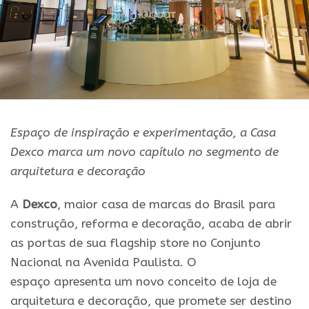
Espaço de inspiração e experimentação, a Casa
Dexco marca um novo capítulo no segmento de
arquitetura e decoração
A
Dexco
, maior casa de marcas do Brasil para
construção, reforma e decoração, acaba de abrir
as portas de sua flagship store no Conjunto
Nacional na Avenida Paulista. O
espaço apresenta um novo conceito de loja de
arquitetura e decoração, que promete ser destino