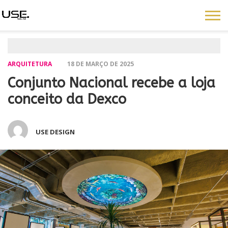
ARQUITETURA
18 DE MARÇO DE 2025
Conjunto Nacional recebe a loja
conceito da Dexco
USE DESIGN