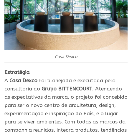
Casa Dexco
Estratégia
A
Casa Dexco
foi planejada e executada pela
consultoria do
Grupo BITTENCOURT
. Atendendo
as expectativas da marca, o projeto foi concebido
para ser o novo centro de arquitetura, design,
experimentação e inspiração do País, e o lugar
para se viver ambientes. Com todas as marcas da
companhia reunidas, integra produtos, tendências