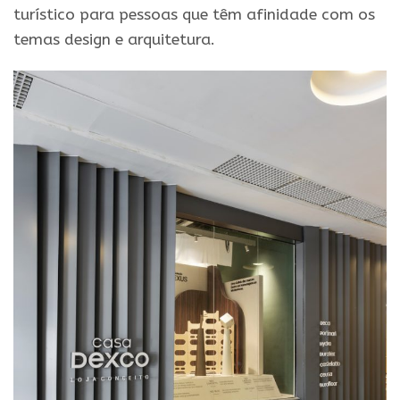
turístico para pessoas que têm afinidade com os
temas design e arquitetura.