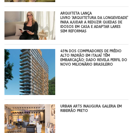
ARQUITETA LANÇA
LIVRO ‘ARQUITETURA DA LONGEVIDADE’
PARA AJUDAR A REDUZIR QUEDAS DE
IDOSOS EM CASA E ADAPTAR LARES
SEM REFORMAS
45% DOS COMPRADORES DE PRÉDIO
ALTO PADRÃO EM ITAJAÍ TÊM
EMBARCAÇÃO; DADO REVELA PERFIL DO
NOVO MILIONÁRIO BRASILEIRO
​URBAN ARTS INAUGURA GALERIA EM
RIBEIRÃO PRETO