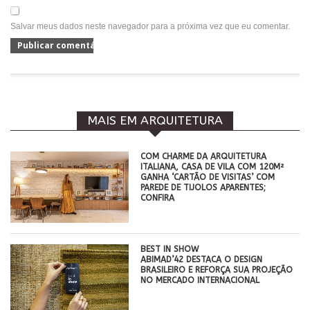
Salvar meus dados neste navegador para a próxima vez que eu comentar.
MAIS EM ARQUITETURA
COM CHARME DA ARQUITETURA
ITALIANA, CASA DE VILA COM 120M²
GANHA ‘CARTÃO DE VISITAS’ COM
PAREDE DE TIJOLOS APARENTES;
CONFIRA
BEST IN SHOW
ABIMAD’42 DESTACA O DESIGN
BRASILEIRO E REFORÇA SUA PROJEÇÃO
NO MERCADO INTERNACIONAL