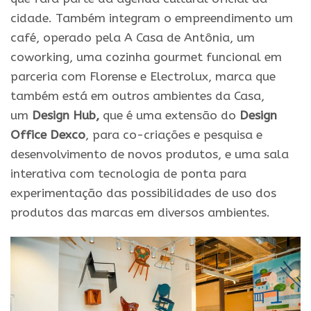
cidade. Também integram o empreendimento um
café, operado pela A Casa de Antônia, um
coworking, uma cozinha gourmet funcional em
parceria com Florense e Electrolux, marca que
também está em outros ambientes da Casa,
um
Design Hub,
que é uma extensão do
Design
Office Dexco
, para co-criações e pesquisa e
desenvolvimento de novos produtos, e uma sala
interativa com tecnologia de ponta para
experimentação das possibilidades de uso dos
produtos das marcas em diversos ambientes.