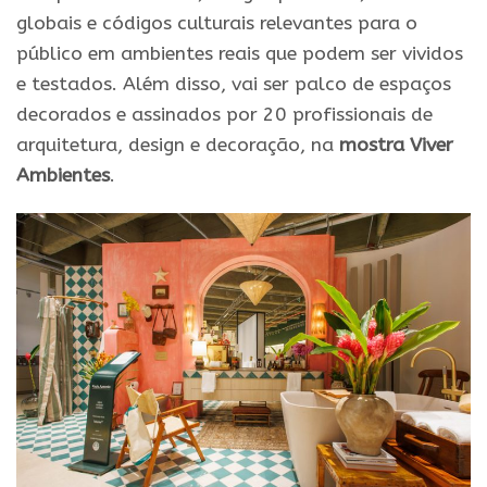
globais e códigos culturais relevantes para o
público em ambientes reais que podem ser vividos
e testados. Além disso, vai ser palco de espaços
decorados e assinados por 20 profissionais de
arquitetura, design e decoração, na
mostra Viver
Ambientes
.