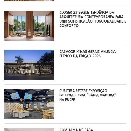
CLOSER 23 SEGUE TENDÊNCIA DA
ARQUITETURA CONTEMPORÂNEA PARA
UNIR SOFISTICAÇÃO, FUNCIONALIDADE E
CONFORTO
CASACOR MINAS GERAIS ANUNCIA
ELENCO DA EDIÇÃO 2026
CURITIBA RECEBE EXPOSIÇÃO
INTERNACIONAL “SÁBIA MADEIRA”
NA PUCPR
COM ALMA DE CASA