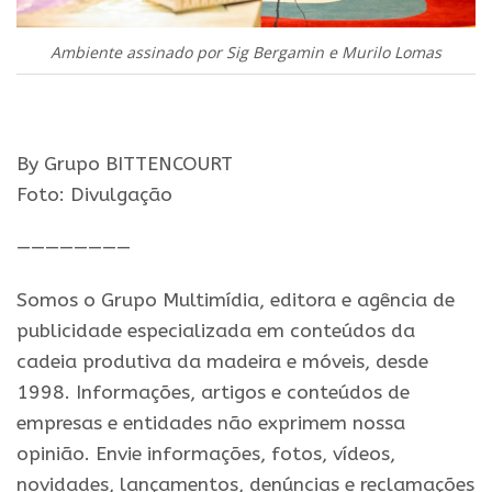
Ambiente assinado por Sig Bergamin e Murilo Lomas
By Grupo BITTENCOURT
Foto: Divulgação
————————
Somos o Grupo Multimídia, editora e agência de
publicidade especializada em conteúdos da
cadeia produtiva da madeira e móveis, desde
1998. Informações, artigos e conteúdos de
empresas e entidades não exprimem nossa
opinião. Envie informações, fotos, vídeos,
novidades, lançamentos, denúncias e reclamações