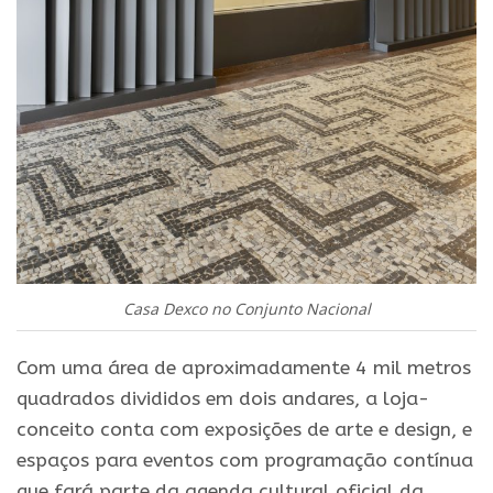
Casa Dexco no Conjunto Nacional
Com uma área de aproximadamente 4 mil metros
quadrados divididos em dois andares, a loja-
conceito conta com exposições de arte e design, e
espaços para eventos com programação contínua
que fará parte da agenda cultural oficial da