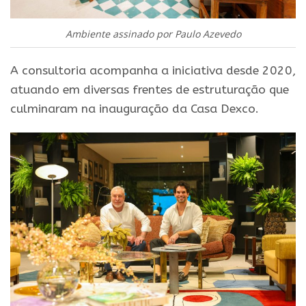
Ambiente assinado por Paulo Azevedo
A consultoria acompanha a iniciativa desde 2020,
atuando em diversas frentes de estruturação que
culminaram na inauguração da Casa Dexco.