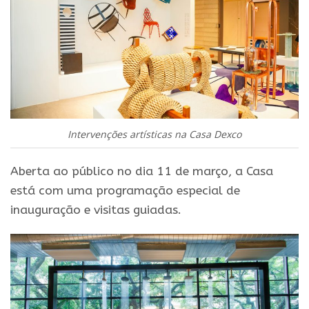
Intervenções artísticas na Casa Dexco
Aberta ao público no dia 11 de março, a Casa
está com uma programação especial de
inauguração e visitas guiadas.