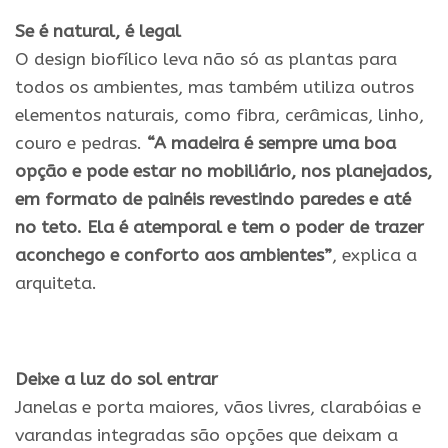
Se é natural, é legal
O design biofílico leva não só as plantas para
todos os ambientes, mas também utiliza outros
elementos naturais, como fibra, cerâmicas, linho,
couro e pedras.
“A madeira é sempre uma boa
opção e pode estar no mobiliário, nos planejados,
em formato de painéis revestindo paredes e até
no teto. Ela é atemporal e tem o poder de trazer
aconchego e conforto aos ambientes”
, explica a
arquiteta.
Deixe a luz do sol entrar
Janelas e porta maiores, vãos livres, clarabóias e
varandas integradas são opções que deixam a