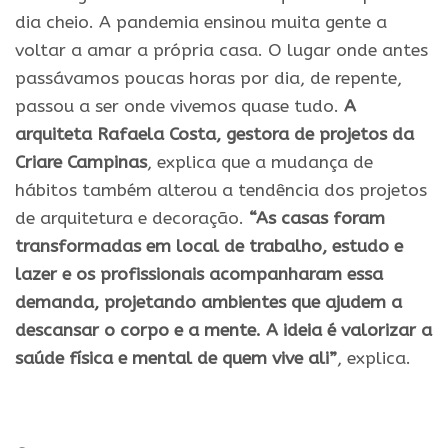
dia cheio. A pandemia ensinou muita gente a
voltar a amar a própria casa. O lugar onde antes
passávamos poucas horas por dia, de repente,
passou a ser onde vivemos quase tudo.
A
arquiteta Rafaela Costa, gestora de projetos da
Criare Campinas
, explica que a mudança de
hábitos também alterou a tendência dos projetos
de arquitetura e decoração.
“As casas foram
transformadas em local de trabalho, estudo e
lazer e os profissionais acompanharam essa
demanda, projetando ambientes que ajudem a
descansar o corpo e a mente. A ideia é valorizar a
saúde física e mental de quem vive ali”
, explica.