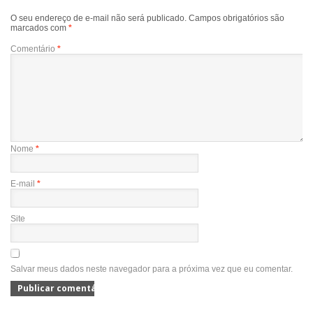
O seu endereço de e-mail não será publicado.
Campos obrigatórios são
marcados com
*
Comentário
*
Nome
*
E-mail
*
Site
Salvar meus dados neste navegador para a próxima vez que eu comentar.