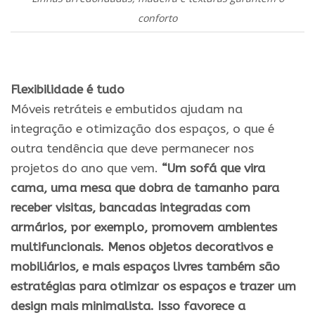
conforto
Flexibilidade é tudo
Móveis retráteis e embutidos ajudam na
integração e otimização dos espaços, o que é
outra tendência que deve permanecer nos
projetos do ano que vem.
“Um sofá que vira
cama, uma mesa que dobra de tamanho para
receber visitas, bancadas integradas com
armários, por exemplo, promovem ambientes
multifuncionais. Menos objetos decorativos e
mobiliários, e mais espaços livres também são
estratégias para otimizar os espaços e trazer um
design mais minimalista. Isso favorece a