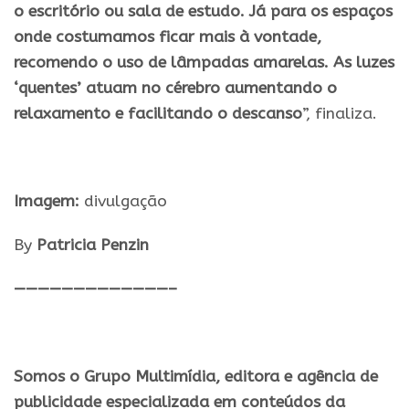
o escritório ou sala de estudo. Já para os espaços
onde costumamos ficar mais à vontade,
recomendo o uso de lâmpadas amarelas. As luzes
‘quentes’ atuam no cérebro aumentando o
relaxamento e facilitando o descanso
”, finaliza.
Imagem:
divulgação
By
Patricia Penzin
—————————————–
Somos o Grupo Multimídia, editora e agência de
publicidade especializada em conteúdos da