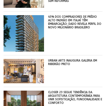
SEM REFORMAS
45% DOS COMPRADORES DE PRÉDIO
ALTO PADRÃO EM ITAJAÍ TÊM
EMBARCAÇÃO; DADO REVELA PERFIL DO
NOVO MILIONÁRIO BRASILEIRO
​URBAN ARTS INAUGURA GALERIA EM
RIBEIRÃO PRETO
CLOSER 23 SEGUE TENDÊNCIA DA
ARQUITETURA CONTEMPORÂNEA PARA
UNIR SOFISTICAÇÃO, FUNCIONALIDADE E
CONFORTO