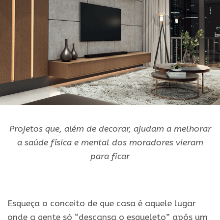
Projetos que, além de decorar, ajudam a melhorar
a saúde física e mental dos moradores vieram
para ficar
Esqueça o conceito de que casa é aquele lugar
onde a gente só “descansa o esqueleto” após um