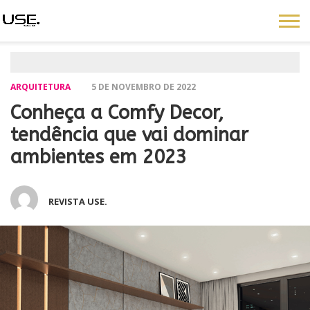
ARQUITETURA
5 DE NOVEMBRO DE 2022
Conheça a Comfy Decor,
tendência que vai dominar
ambientes em 2023
REVISTA USE.