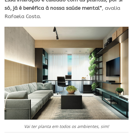
só, já é benéfica à nossa saúde mental”
, avalia
Rafaela Costa.
Vai ter planta em todos os ambientes, sim!