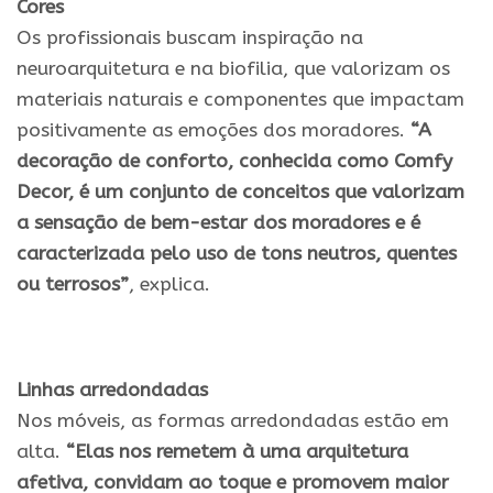
Cores
Os profissionais buscam inspiração na
neuroarquitetura e na biofilia, que valorizam os
materiais naturais e componentes que impactam
positivamente as emoções dos moradores.
“A
decoração de conforto, conhecida como Comfy
Decor, é um conjunto de conceitos que valorizam
a sensação de bem-estar dos moradores e é
caracterizada pelo uso de tons neutros, quentes
ou terrosos”
, explica.
Linhas arredondadas
Nos móveis, as formas arredondadas estão em
alta.
“Elas nos remetem à uma arquitetura
afetiva, convidam ao toque e promovem maior