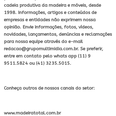
cadeia produtiva da madeira e móveis, desde
1998. Informações, artigos e conteúdos de
empresas e entidades não exprimem nossa
opinião. Envie informações, fotos, vídeos,
novidades, lançamentos, denúncias e reclamações
para nossa equipe através do e-mail
redacao@grupomultimidia.com.br. Se preferir,
entre em contato pelo whats app (11) 9
9511.5824 ou (41) 3235.5015.
Conheça outros de nossos canais do setor:
​www.madeiratotal.com.br