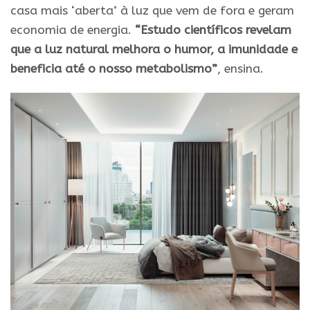
casa mais ‘aberta’ à luz que vem de fora e geram
economia de energia.
“Estudo científicos revelam
que a luz natural melhora o humor, a imunidade e
beneficia até o nosso metabolismo”
, ensina.