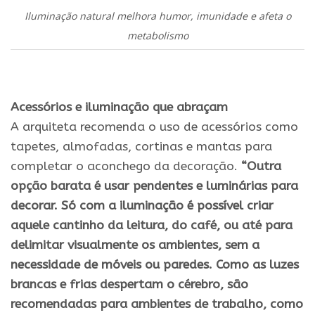
Iluminação natural melhora humor, imunidade e afeta o
metabolismo
Acessórios e iluminação que abraçam
A arquiteta recomenda o uso de acessórios como
tapetes, almofadas, cortinas e mantas para
completar o aconchego da decoração.
“Outra
opção barata é usar pendentes e luminárias para
decorar. Só com a iluminação é possível criar
aquele cantinho da leitura, do café, ou até para
delimitar visualmente os ambientes, sem a
necessidade de móveis ou paredes. Como as luzes
brancas e frias despertam o cérebro, são
recomendadas para ambientes de trabalho, como