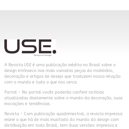
A Revista USE é uma publicação inédita no Brasil sobre o
design intrínseco nas mais variadas peças do mobiliário,
decoração e artigos de desejo que traduzem nossa relação
com o mundo e tudo o que nos cerca.
Portal - No portal vocês poderão conferir notícias
atualizadas diariamente sobre o mundo da decoração, suas
inovações e tendências.
Revista - Com publicação quadrimestral, a revista impressa
reúne o que há de mais inusitado do mundo do design com
distribuição em todo Brasil, tem duas versões: impressa e