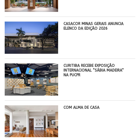
CASACOR MINAS GERAIS ANUNCIA
ELENCO DA EDIÇÃO 2026
CURITIBA RECEBE EXPOSIÇÃO
INTERNACIONAL “SÁBIA MADEIRA”
NA PUCPR
COM ALMA DE CASA