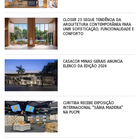
CLOSER 23 SEGUE TENDÊNCIA DA
ARQUITETURA CONTEMPORÂNEA PARA
UNIR SOFISTICAÇÃO, FUNCIONALIDADE E
CONFORTO
CASACOR MINAS GERAIS ANUNCIA
ELENCO DA EDIÇÃO 2026
CURITIBA RECEBE EXPOSIÇÃO
INTERNACIONAL “SÁBIA MADEIRA”
NA PUCPR