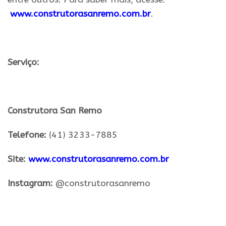
www.construtorasanremo.com.br
.
.
Serviço:
.
Construtora San Remo
Telefone:
(41) 3233-7885
Site:
www.construtorasanremo.com.br
Instagram:
@construtorasanremo
.