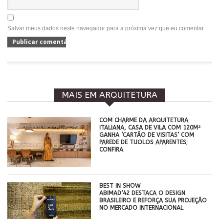
Salvar meus dados neste navegador para a próxima vez que eu comentar.
MAIS EM ARQUITETURA
COM CHARME DA ARQUITETURA
ITALIANA, CASA DE VILA COM 120M²
GANHA ‘CARTÃO DE VISITAS’ COM
PAREDE DE TIJOLOS APARENTES;
CONFIRA
BEST IN SHOW
ABIMAD’42 DESTACA O DESIGN
BRASILEIRO E REFORÇA SUA PROJEÇÃO
NO MERCADO INTERNACIONAL