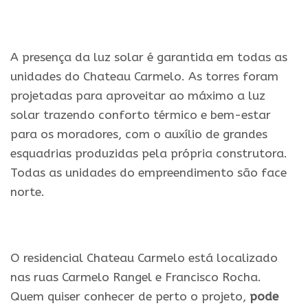
.
A presença da luz solar é garantida em todas as
unidades do Chateau Carmelo. As torres foram
projetadas para aproveitar ao máximo a luz
solar trazendo conforto térmico e bem-estar
para os moradores, com o auxílio de grandes
esquadrias produzidas pela própria construtora.
Todas as unidades do empreendimento são face
norte.
.
O residencial Chateau Carmelo está localizado
nas ruas Carmelo Rangel e Francisco Rocha.
Quem quiser conhecer de perto o projeto,
pode