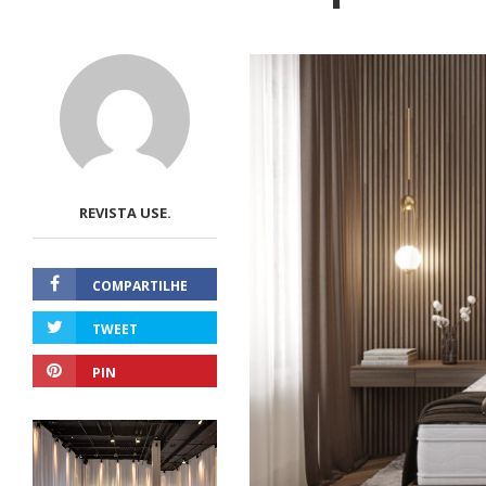
REVISTA USE.
COMPARTILHE
TWEET
PIN