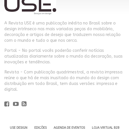
A Revista USE é uma publicação inédita no Brasil sobre o
design intrínseco nas mais variadas peças do mobiliário,
decoração e artigos de desejo que traduzem nossa relação
com o mundo e tudo o que nos cerca.
Portal - No portal vocês poderão conferir notícias
atualizadas diariamente sobre o mundo da decoração, suas
inovações e tendências.
Revista - Com publicação quadrimestral, a revista impressa
reúne o que há de mais inusitado do mundo do design com
distribuição em todo Brasil, tem duas versões: impressa e
digital.
USE DESIGN
EDIÇÕES
AGENDA DE EVENTOS
LOJA VIRTUAL B2B