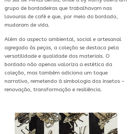
grupo de bordadeiras que trabalhavam nas
lavouras de café e que, por meio do bordado,
mudaram de vida.
Além do aspecto ambiental, social e artesanal
agregado às peças, a coleção se destaca pela
versatilidade e qualidade dos materiais. O
bordado não apenas valoriza a estética da
coleção, mas também adiciona um toque
narrativo, remetendo à simbologia dos insetos –
renovação, transformação e resiliência.