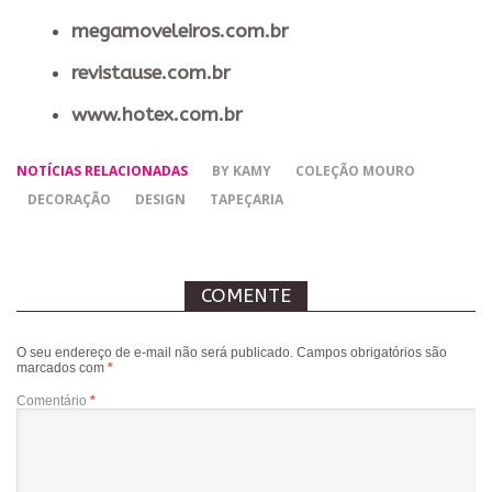
megamoveleiros.com.br
revistause.com.br
www.hotex.com.br
NOTÍCIAS RELACIONADAS
BY KAMY
COLEÇÃO MOURO
DECORAÇÃO
DESIGN
TAPEÇARIA
COMENTE
O seu endereço de e-mail não será publicado.
Campos obrigatórios são
marcados com
*
Comentário
*