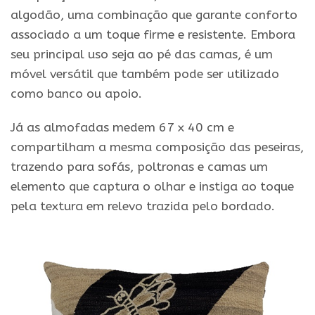
algodão, uma combinação que garante conforto
associado a um toque firme e resistente. Embora
seu principal uso seja ao pé das camas, é um
móvel versátil que também pode ser utilizado
como banco ou apoio.
Já as almofadas medem 67 x 40 cm e
compartilham a mesma composição das peseiras,
trazendo para sofás, poltronas e camas um
elemento que captura o olhar e instiga ao toque
pela textura em relevo trazida pelo bordado.