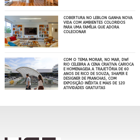
COBERTURA NO LEBLON GANHA NOVA
VIDA COM AMBIENTES COLORIDOS
PARA UMA FAMÍLIA QUE ADORA
COLECIONAR
COM O TEMA MORAR, NO MAR, DW!
RIO CELEBRA A CENA CRIATIVA CARIOCA
E HOMENAGEIA A TRAJETÓRIA DE 60
ANOS DE RICO DE SOUZA, SHAPER E
DESIGNER DE PRANCHAS, COM
EXPOSIÇÃO INÉDITA E MAIS DE 120
ATIVIDADES GRATUITAS