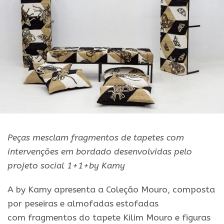
Peças mesclam fragmentos de tapetes com
intervenções em bordado desenvolvidas pelo
projeto social 1+1+by Kamy
A by Kamy apresenta a Coleção Mouro, composta
por peseiras e almofadas estofadas
com fragmentos do tapete Kilim Mouro e figuras