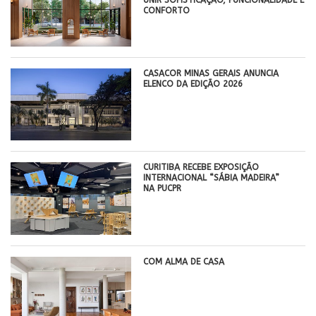
CONFORTO
CASACOR MINAS GERAIS ANUNCIA
ELENCO DA EDIÇÃO 2026
CURITIBA RECEBE EXPOSIÇÃO
INTERNACIONAL “SÁBIA MADEIRA”
NA PUCPR
COM ALMA DE CASA