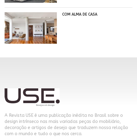
COM ALMA DE CASA
A Revista USE é uma publicação inédita no Brasil sobre o
design intrínseco nas mais variadas peças do mobiliário,
decoração e artigos de desejo que traduzem nossa relação
com o mundo e tudo o que nos cerca.