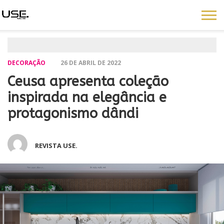
DECORAÇÃO
26 DE ABRIL DE 2022
Ceusa apresenta coleção
inspirada na elegância e
protagonismo dândi
REVISTA USE.