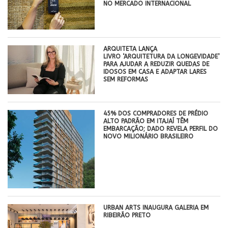
NO MERCADO INTERNACIONAL
ARQUITETA LANÇA
LIVRO ‘ARQUITETURA DA LONGEVIDADE’
PARA AJUDAR A REDUZIR QUEDAS DE
IDOSOS EM CASA E ADAPTAR LARES
SEM REFORMAS
45% DOS COMPRADORES DE PRÉDIO
ALTO PADRÃO EM ITAJAÍ TÊM
EMBARCAÇÃO; DADO REVELA PERFIL DO
NOVO MILIONÁRIO BRASILEIRO
​URBAN ARTS INAUGURA GALERIA EM
RIBEIRÃO PRETO