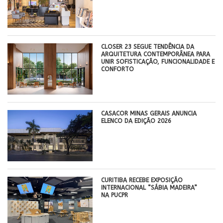
CLOSER 23 SEGUE TENDÊNCIA DA
ARQUITETURA CONTEMPORÂNEA PARA
UNIR SOFISTICAÇÃO, FUNCIONALIDADE E
CONFORTO
CASACOR MINAS GERAIS ANUNCIA
ELENCO DA EDIÇÃO 2026
CURITIBA RECEBE EXPOSIÇÃO
INTERNACIONAL “SÁBIA MADEIRA”
NA PUCPR