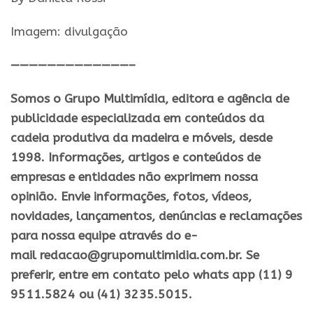
Imagem: divulgação
—————————————–
Somos o Grupo Multimídia, editora e agência de
publicidade especializada em conteúdos da
cadeia produtiva da madeira e móveis, desde
1998. Informações, artigos e conteúdos de
empresas e entidades não exprimem nossa
opinião. Envie informações, fotos, vídeos,
novidades, lançamentos, denúncias e reclamações
para nossa equipe através do e-
mail redacao@grupomultimidia.com.br. Se
preferir, entre em contato pelo whats app (11) 9
9511.5824 ou (41) 3235.5015.