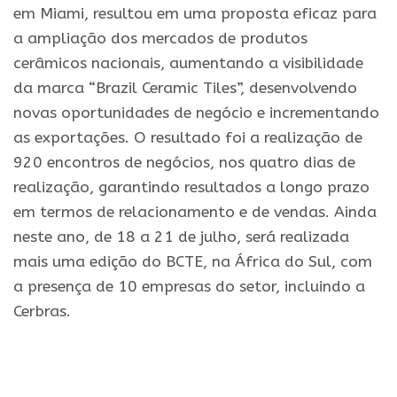
em Miami, resultou em uma proposta eficaz para
a ampliação dos mercados de produtos
cerâmicos nacionais, aumentando a visibilidade
da marca “Brazil Ceramic Tiles”, desenvolvendo
novas oportunidades de negócio e incrementando
as exportações. O resultado foi a realização de
920 encontros de negócios, nos quatro dias de
realização, garantindo resultados a longo prazo
em termos de relacionamento e de vendas. Ainda
neste ano, de 18 a 21 de julho, será realizada
mais uma edição do BCTE, na África do Sul, com
a presença de 10 empresas do setor, incluindo a
Cerbras.