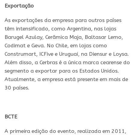
Exportação
As exportações da empresa para outros países
têm intensificado, como Argentina, nas lojas
Barugel Azulay, Cerâmica Maja, Baltasar Lemo,
Codimat e Geva. No Chile, em lojas como
Construmart, ICFive e Uruguai, na Diensur e Loysa.
Além disso, a Cerbras é a única marca cearense do
segmento a exportar para os Estados Unidos.
Atualmente, a empresa está presente em mais de
30 países.
BCTE
A primeira edição do evento, realizada em 2011,