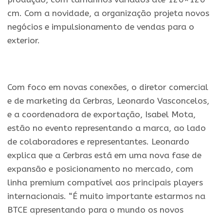
cm. Com a novidade, a organização projeta novos
negócios e impulsionamento de vendas para o
exterior.
Com foco em novas conexões, o diretor comercial
e de marketing da Cerbras, Leonardo Vasconcelos,
e a coordenadora de exportação, Isabel Mota,
estão no evento representando a marca, ao lado
de colaboradores e representantes. Leonardo
explica que a Cerbras está em uma nova fase de
expansão e posicionamento no mercado, com
linha premium compatível aos principais players
internacionais. “É muito importante estarmos na
BTCE apresentando para o mundo os novos