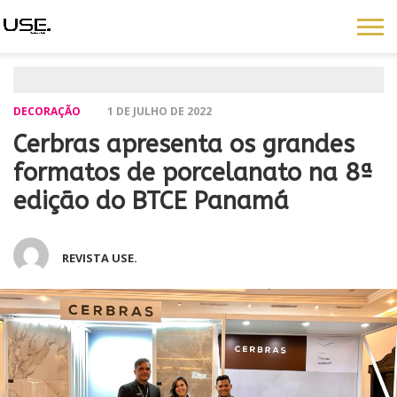
DECORAÇÃO
1 DE JULHO DE 2022
Cerbras apresenta os grandes
formatos de porcelanato na 8ª
edição do BTCE Panamá
REVISTA USE.