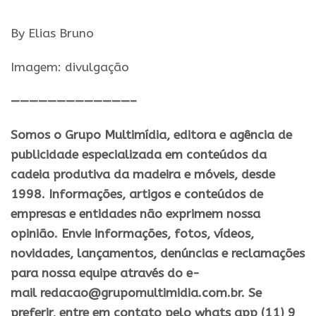
By Elias Bruno
Imagem: divulgação
—————————————–
Somos o Grupo Multimídia, editora e agência de
publicidade especializada em conteúdos da
cadeia produtiva da madeira e móveis, desde
1998. Informações, artigos e conteúdos de
empresas e entidades não exprimem nossa
opinião. Envie informações, fotos, vídeos,
novidades, lançamentos, denúncias e reclamações
para nossa equipe através do e-
mail redacao@grupomultimidia.com.br. Se
preferir, entre em contato pelo whats app (11) 9