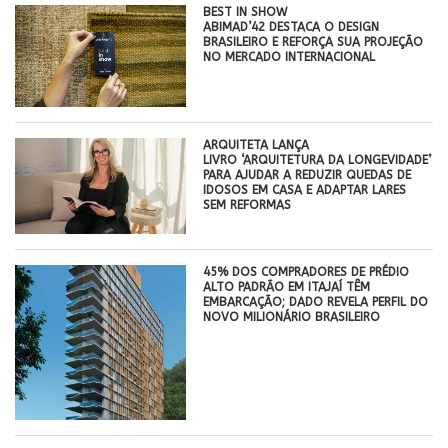
BEST IN SHOW
ABIMAD’42 DESTACA O DESIGN
BRASILEIRO E REFORÇA SUA PROJEÇÃO
NO MERCADO INTERNACIONAL
ARQUITETA LANÇA
LIVRO ‘ARQUITETURA DA LONGEVIDADE’
PARA AJUDAR A REDUZIR QUEDAS DE
IDOSOS EM CASA E ADAPTAR LARES
SEM REFORMAS
45% DOS COMPRADORES DE PRÉDIO
ALTO PADRÃO EM ITAJAÍ TÊM
EMBARCAÇÃO; DADO REVELA PERFIL DO
NOVO MILIONÁRIO BRASILEIRO