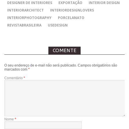
DESIGNER DE INTERIORES
EXPORTAÇÃO
INTERIOR DESIGN
INTERIORARCHITECT
INTERIORDESIGNLOVERS
INTERIORPHOTOGRAPHY
PORCELANATO
REVISTABRASILEIRA
USEDESIGN
COMENTE
O seu endereço de e-mail não será publicado.
Campos obrigatórios são
marcados com
*
Comentário
*
Nome
*