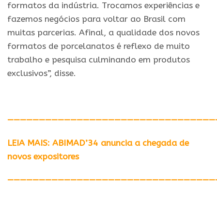
formatos da indústria. Trocamos experiências e
fazemos negócios para voltar ao Brasil com
muitas parcerias. Afinal, a qualidade dos novos
formatos de porcelanatos é reflexo de muito
trabalho e pesquisa culminando em produtos
exclusivos”, disse.
—————————————————————————————————
LEIA MAIS: ABIMAD’34 anuncia a chegada de
novos expositores
—————————————————————————————————