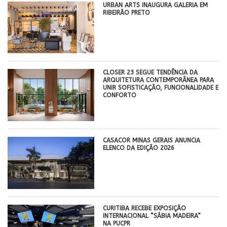
​URBAN ARTS INAUGURA GALERIA EM
RIBEIRÃO PRETO
CLOSER 23 SEGUE TENDÊNCIA DA
ARQUITETURA CONTEMPORÂNEA PARA
UNIR SOFISTICAÇÃO, FUNCIONALIDADE E
CONFORTO
CASACOR MINAS GERAIS ANUNCIA
ELENCO DA EDIÇÃO 2026
CURITIBA RECEBE EXPOSIÇÃO
INTERNACIONAL “SÁBIA MADEIRA”
NA PUCPR