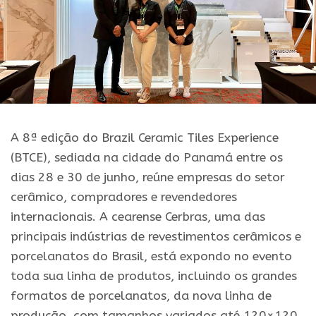
A 8ª edição do Brazil Ceramic Tiles Experience
(BTCE), sediada na cidade do Panamá entre os
dias 28 e 30 de junho, reúne empresas do setor
cerâmico, compradores e revendedores
internacionais. A cearense Cerbras, uma das
principais indústrias de revestimentos cerâmicos e
porcelanatos do Brasil, está expondo no evento
toda sua linha de produtos, incluindo os grandes
formatos de porcelanatos, da nova linha de
produção, com tamanhos variados até 120×120