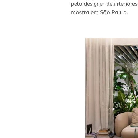
pelo designer de interior
mostra em São Paulo.
.