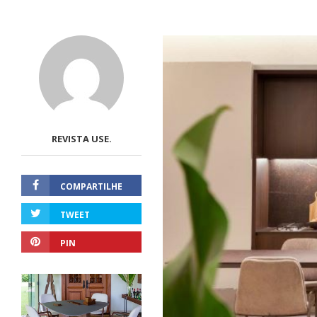
REVISTA USE.
COMPARTILHE
TWEET
PIN