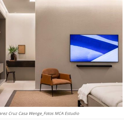
arez Cruz Casa Wenge_Fotos MCA Estudio