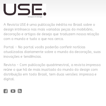
A Revista USE é uma publicação inédita no Brasil sobre o
design intrínseco nas mais variadas peças do mobiliário,
decoração e artigos de desejo que traduzem nossa relação
com o mundo e tudo o que nos cerca.
Portal - No portal vocês poderão conferir notícias
atualizadas diariamente sobre o mundo da decoração, suas
inovações e tendências.
Revista - Com publicação quadrimestral, a revista impressa
reúne o que há de mais inusitado do mundo do design com
distribuição em todo Brasil, tem duas versões: impressa e
digital.