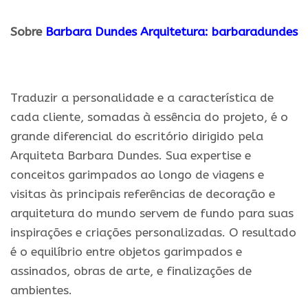
Sobre
Barbara Dundes Arquitetura
:
barbaradundes
.
Traduzir a personalidade e a característica de
cada cliente, somadas à essência do projeto, é o
grande diferencial do escritório dirigido pela
Arquiteta Barbara Dundes. Sua expertise e
conceitos garimpados ao longo de viagens e
visitas às principais referências de decoração e
arquitetura do mundo servem de fundo para suas
inspirações e criações personalizadas. O resultado
é o equilíbrio entre objetos garimpados e
assinados, obras de arte, e finalizações de
ambientes.