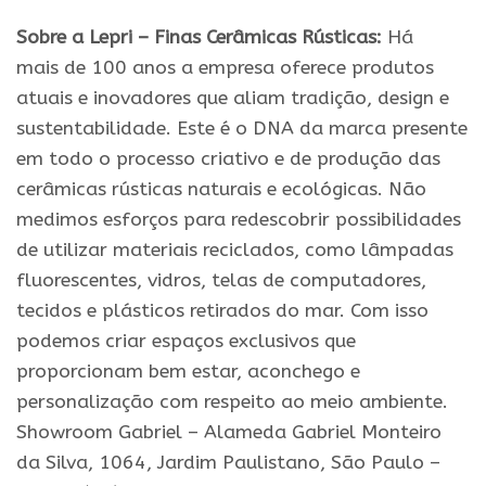
Sobre a Lepri – Finas Cerâmicas Rústicas:
Há
mais
de 100 anos a empresa oferece produtos
atuais e inovadores que aliam tradição, design e
sustentabilidade. Este é o DNA da marca presente
em todo o processo criativo e de produção das
cerâmicas rústicas naturais e ecológicas. Não
medimos esforços para redescobrir possibilidades
de utilizar materiais reciclados, como lâmpadas
fluorescentes, vidros, telas de computadores,
tecidos e plásticos retirados do mar. Com isso
podemos criar espaços exclusivos que
proporcionam bem estar, aconchego e
personalização com respeito ao meio ambiente.
Showroom Gabriel – Alameda Gabriel Monteiro
da Silva, 1064, Jardim Paulistano,
São
Paulo
–