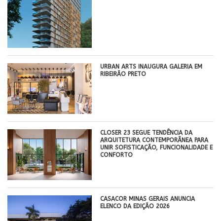
​URBAN ARTS INAUGURA GALERIA EM
RIBEIRÃO PRETO
CLOSER 23 SEGUE TENDÊNCIA DA
ARQUITETURA CONTEMPORÂNEA PARA
UNIR SOFISTICAÇÃO, FUNCIONALIDADE E
CONFORTO
CASACOR MINAS GERAIS ANUNCIA
ELENCO DA EDIÇÃO 2026