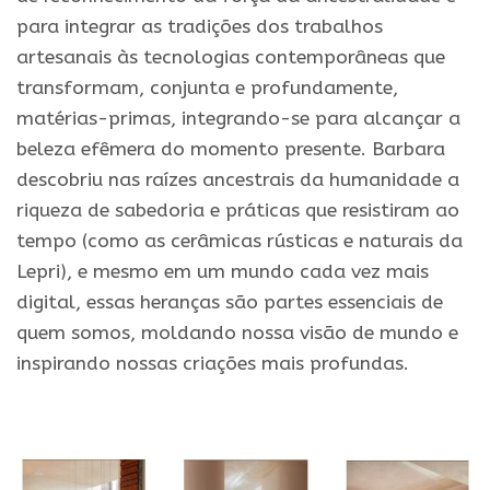
para integrar as tradições dos trabalhos
artesanais às tecnologias contemporâneas que
transformam, conjunta e profundamente,
matérias-primas, integrando-se para alcançar a
beleza efêmera do momento presente. Barbara
descobriu nas raízes ancestrais da humanidade a
riqueza de sabedoria e práticas que resistiram ao
tempo (como as cerâmicas rústicas e naturais da
Lepri), e mesmo em um mundo cada vez mais
digital, essas heranças são partes essenciais de
quem somos, moldando nossa visão de mundo e
inspirando nossas criações mais profundas.
.