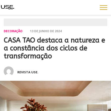
DECORAÇÃO
13 DE JUNHO DE 2024
CASA TAO destaca a natureza e
a constância dos ciclos de
transformação
REVISTA USE.