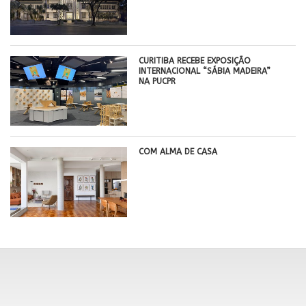
CURITIBA RECEBE EXPOSIÇÃO
INTERNACIONAL “SÁBIA MADEIRA”
NA PUCPR
COM ALMA DE CASA