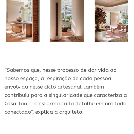
.
“Sabemos que, nesse processo de dar vida ao
nosso espaço, a respiração de cada pessoa
envolvida nesse ciclo artesanal também
contribuiu para a singularidade que caracteriza a
Casa Tao. Transforma cada detalhe em um todo
conectado”, explica a arquiteta.
.