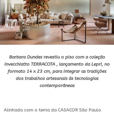
Barbara Dundes revestiu o piso com a coleção
Invecchiatto TERRACOTA , lançamento da Lepri, no
formato 14 x 23 cm, para integrar as tradições
dos trabalhos artesanais às tecnologias
contemporâneas
.
Alinhada com o tema da CASACOR São Paulo