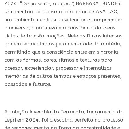
2024: “De presente, o agora”, BARBARA DUNDES
se conectou ao taoísmo para criar a CASA TAO,
um ambiente que busca evidenciar e compreender
o universo, a natureza e a constância dos seus
ciclos de transformações. Nele os fluxos intensos
podem ser acolhidos pela densidade da matéria,
permitindo que a consciência entre em sincronia
com as formas, cores, ritmos e texturas para
acessar, experienciar, processar e internalizar
memórias de outros tempos e espaços presentes,
passados e futuros.
.
A coleção Invecchiatto Terracota, lançamento da
Lepri em 2024, foi a escolha perfeita no processo
de reconhecimento da força da ancestralidade e