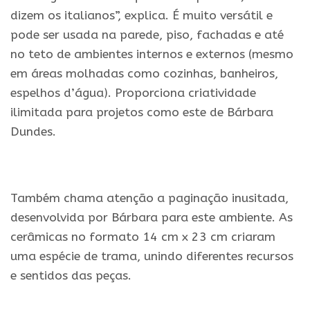
dizem os italianos”, explica. É muito versátil e
pode ser usada na parede, piso, fachadas e até
no teto de ambientes internos e externos (mesmo
em áreas molhadas como cozinhas, banheiros,
espelhos d’água). Proporciona criatividade
ilimitada para projetos como este de Bárbara
Dundes.
.
Também chama atenção a paginação inusitada,
desenvolvida por Bárbara para este ambiente. As
cerâmicas no formato 14 cm x 23 cm criaram
uma espécie de trama, unindo diferentes recursos
e sentidos das peças.
.