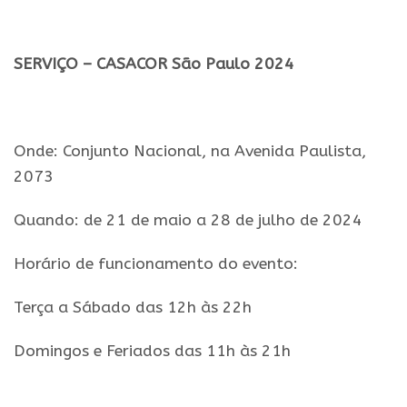
.
SERVIÇO –
CASACOR
São
Paulo
2024
.
Onde: Conjunto Nacional, na Avenida Paulista,
2073
Quando: de 21 de maio a 28 de julho de
2024
Horário de funcionamento do evento:
Terça a Sábado das 12h às 22h
Domingos e Feriados das 11h às 21h
.