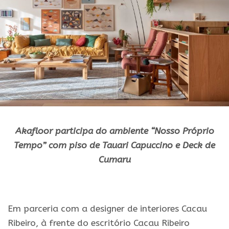
Akafloor participa do ambiente “Nosso Próprio
Tempo” com piso de Tauari Capuccino e Deck de
Cumaru
.
Em parceria com a designer de interiores Cacau
Ribeiro, à frente do escritório Cacau Ribeiro