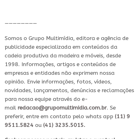
.
————————
Somos o Grupo Multimídia, editora e agência de
publicidade especializada em conteúdos da
cadeia produtiva da madeira e móveis, desde
1998. Informações, artigos e conteúdos de
empresas e entidades não exprimem nossa
opinião. Envie informações, fotos, vídeos,
novidades, lançamentos, denúncias e reclamações
para nossa equipe através do e-
mail
redacao@grupomultimidia.com.br
. Se
preferir, entre em contato pelo whats app
(11) 9
9511.5824
ou
(41) 3235.5015.