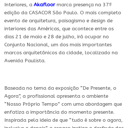
Interiores, a
Akafloor
marca presença na 37ª
edição da CASACOR São Paulo. O mais completo
evento de arquitetura, paisagismo e design de
interiores das Américas, que acontece entre os
dias 21 de maio e 28 de julho, irá ocupar no
Conjunto Nacional, um dos mais importantes
marcos arquitetônicos da cidade, localizado na
Avenida Paulista.
.
Baseada no tema da exposição “De Presente, o
Agora”, a profissional apresenta o ambiente
“Nosso Próprio Tempo” com uma abordagem que
enfatiza a importância do momento presente.
Inspirada pela ideia de que “tudo é sobre o agora,