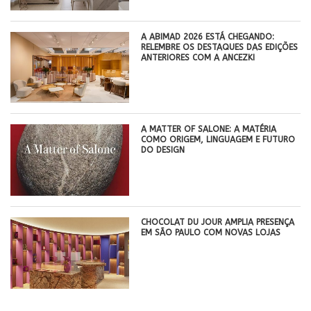
A ABIMAD 2026 ESTÁ CHEGANDO:
RELEMBRE OS DESTAQUES DAS EDIÇÕES
ANTERIORES COM A ANCEZKI
A MATTER OF SALONE: A MATÉRIA
COMO ORIGEM, LINGUAGEM E FUTURO
DO DESIGN
CHOCOLAT DU JOUR AMPLIA PRESENÇA
EM SÃO PAULO COM NOVAS LOJAS