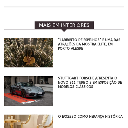
MAIS EM INTERIORES
“LABIRINTO DE ESPELHOS” É UMA DAS
ATRAÇÕES DA MOSTRA ELITE, EM
PORTO ALEGRE
STUTTGART PORSCHE APRESENTA O
NOVO 911 TURBO S EM EXPOSIÇÃO DE
MODELOS CLÁSSICOS
O EXCESSO COMO HERANÇA HISTÓRICA