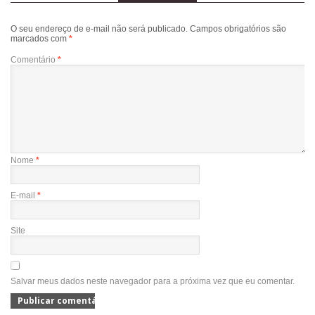
O seu endereço de e-mail não será publicado.
Campos obrigatórios são
marcados com
*
Comentário
*
Nome
*
E-mail
*
Site
Salvar meus dados neste navegador para a próxima vez que eu comentar.