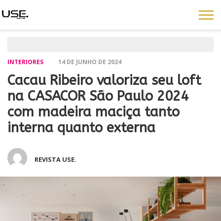
INTERIORES
14 DE JUNHO DE 2024
Cacau Ribeiro valoriza seu loft
na CASACOR São Paulo 2024
com madeira maciça tanto
interna quanto externa
REVISTA USE.