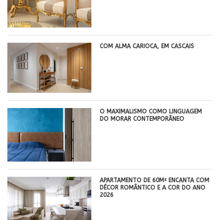
COM ALMA CARIOCA, EM CASCAIS
O MAXIMALISMO COMO LINGUAGEM
DO MORAR CONTEMPORÂNEO
APARTAMENTO DE 60M² ENCANTA COM
DÉCOR ROMÂNTICO E A COR DO ANO
2026