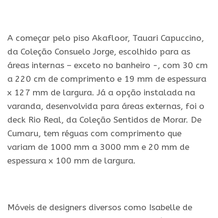
.
A começar pelo piso Akafloor, Tauari Capuccino,
da Coleção Consuelo Jorge, escolhido para as
áreas internas – exceto no banheiro -, com 30 cm
a 220 cm de comprimento e 19 mm de espessura
x 127 mm de largura. Já a opção instalada na
varanda, desenvolvida para áreas externas, foi o
deck Rio Real, da Coleção Sentidos de Morar. De
Cumaru, tem réguas com comprimento que
variam de 1000 mm a 3000 mm e 20 mm de
espessura x 100 mm de largura.
.
Móveis de designers diversos como Isabelle de