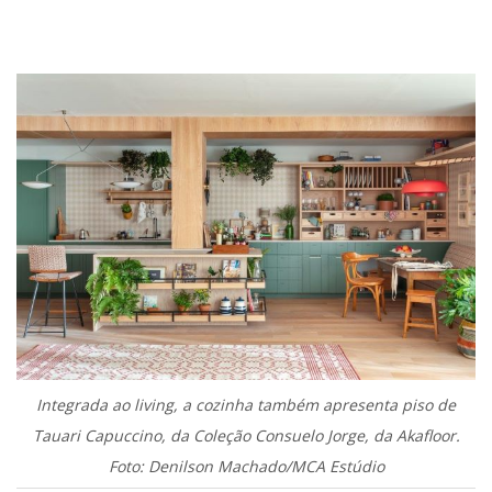
.
Integrada ao living, a cozinha também apresenta piso de
Tauari Capuccino, da Coleção Consuelo Jorge, da Akafloor.
Foto: Denilson Machado/MCA Estúdio