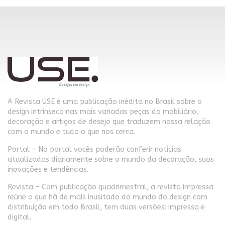
A Revista USE é uma publicação inédita no Brasil sobre o
design intrínseco nas mais variadas peças do mobiliário,
decoração e artigos de desejo que traduzem nossa relação
com o mundo e tudo o que nos cerca.
Portal - No portal vocês poderão conferir notícias
atualizadas diariamente sobre o mundo da decoração, suas
inovações e tendências.
Revista - Com publicação quadrimestral, a revista impressa
reúne o que há de mais inusitado do mundo do design com
distribuição em todo Brasil, tem duas versões: impressa e
digital.