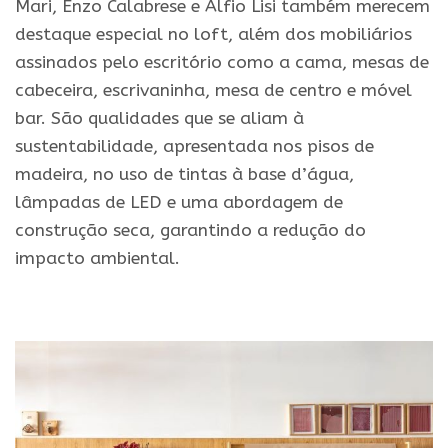
Mari, Enzo Calabrese e Alfio Lisi também merecem
destaque especial no loft, além dos mobiliários
assinados pelo escritório como a cama, mesas de
cabeceira, escrivaninha, mesa de centro e móvel
bar. São qualidades que se aliam à
sustentabilidade, apresentada nos pisos de
madeira, no uso de tintas à base d’água,
lâmpadas de LED e uma abordagem de
construção seca, garantindo a redução do
impacto ambiental.
.