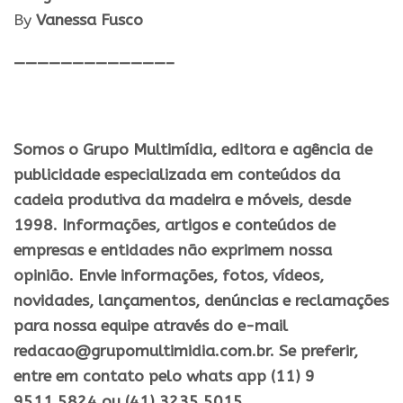
By
Vanessa Fusco
—————————————–
Somos o Grupo Multimídia, editora e agência de
publicidade especializada em conteúdos da
cadeia produtiva da madeira e móveis, desde
1998. Informações, artigos e conteúdos de
empresas e entidades não exprimem nossa
opinião. Envie informações, fotos, vídeos,
novidades, lançamentos, denúncias e reclamações
para nossa equipe através do e-mail
redacao@grupomultimidia.com.br. Se preferir,
entre em contato pelo whats app (11) 9
9511.5824 ou (41) 3235.5015.