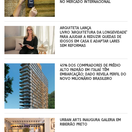
NO MERCADO INTERNACIONAL
ARQUITETA LANÇA
LIVRO ‘ARQUITETURA DA LONGEVIDADE’
PARA AJUDAR A REDUZIR QUEDAS DE
IDOSOS EM CASA E ADAPTAR LARES
SEM REFORMAS
45% DOS COMPRADORES DE PRÉDIO
ALTO PADRÃO EM ITAJAÍ TÊM
EMBARCAÇÃO; DADO REVELA PERFIL DO
NOVO MILIONÁRIO BRASILEIRO
​URBAN ARTS INAUGURA GALERIA EM
RIBEIRÃO PRETO