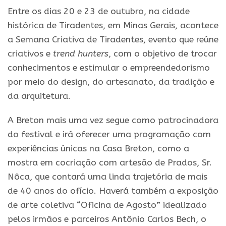
Entre os dias 20 e 23 de outubro, na cidade
histórica de Tiradentes, em Minas Gerais, acontece
a Semana Criativa de Tiradentes, evento que reúne
criativos e
trend hunters
, com o objetivo de trocar
conhecimentos e estimular o empreendedorismo
por meio do design, do artesanato, da tradição e
da arquitetura.
A Breton mais uma vez segue como patrocinadora
do festival e irá oferecer uma programação com
experiências únicas na Casa Breton, como a
mostra em cocriação com artesão de Prados, Sr.
Nôca, que contará uma linda trajetória de mais
de 40 anos do ofício. Haverá também a exposição
de arte coletiva “Oficina de Agosto” idealizado
pelos irmãos e parceiros Antônio Carlos Bech, o