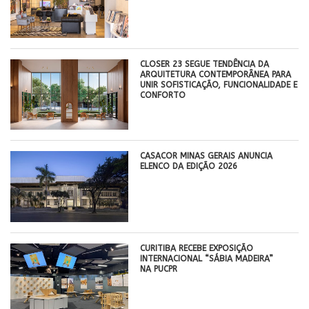
CLOSER 23 SEGUE TENDÊNCIA DA
ARQUITETURA CONTEMPORÂNEA PARA
UNIR SOFISTICAÇÃO, FUNCIONALIDADE E
CONFORTO
CASACOR MINAS GERAIS ANUNCIA
ELENCO DA EDIÇÃO 2026
CURITIBA RECEBE EXPOSIÇÃO
INTERNACIONAL “SÁBIA MADEIRA”
NA PUCPR