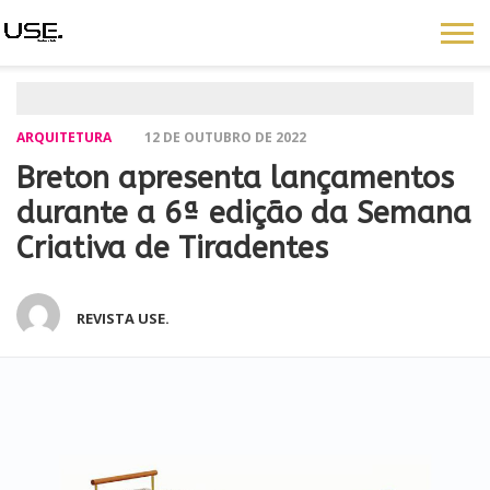
ARQUITETURA
12 DE OUTUBRO DE 2022
Breton apresenta lançamentos
durante a 6ª edição da Semana
Criativa de Tiradentes
REVISTA USE.