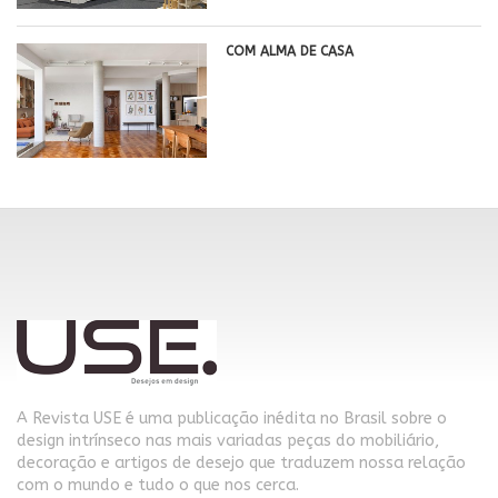
COM ALMA DE CASA
A Revista USE é uma publicação inédita no Brasil sobre o
design intrínseco nas mais variadas peças do mobiliário,
decoração e artigos de desejo que traduzem nossa relação
com o mundo e tudo o que nos cerca.