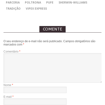
PARCERIA
POLTRONA
PUFE
SHERWIN-WILLIAMS
TRADIÇÃO
VIPEX EXPRESS
COMENTE
O seu endereço de e-mail não será publicado.
Campos obrigatórios são
marcados com
*
Comentário
*
Nome
*
E-mail
*