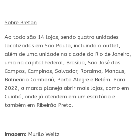
Sobre Breton
Ao todo são 14 lojas, sendo quatro unidades
localizadas em São Paulo, incluindo o outlet,
além de uma unidade na cidade do Rio de Janeiro,
uma na capital federal, Brasília, São José dos
Campos, Campinas, Salvador, Roraima, Manaus,
Balneário Camboriú, Porto Alegre e Belém. Para
2022, a marca planeja abrir mais lojas, como em
Cuiabá, onde já atendem em um escritório e
também em Ribeirão Preto.
Imagem:
Murilo Weitz