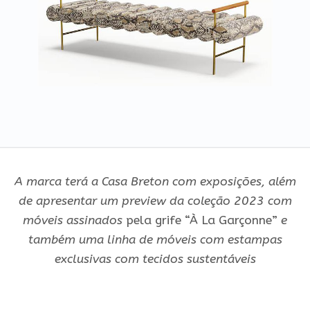
A marca terá a Casa Breton com exposições, além
de apresentar
um preview da coleção 2023 com
móveis assinados
pela grife “À La Garçonne”
e
também uma linha de móveis com estampas
exclusivas com tecidos sustentáveis