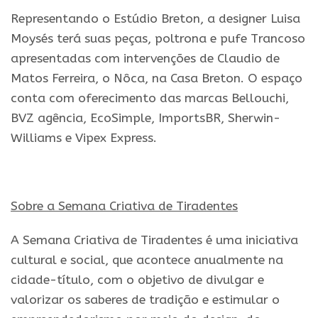
Representando o Estúdio Breton, a designer Luisa
Moysés terá suas peças, poltrona e pufe Trancoso
apresentadas com intervenções de Claudio de
Matos Ferreira, o Nôca, na Casa Breton. O espaço
conta com oferecimento das marcas Bellouchi,
BVZ agência, EcoSimple, ImportsBR, Sherwin-
Williams e Vipex Express.
Sobre a Semana Criativa de Tiradentes
A Semana Criativa de Tiradentes é uma iniciativa
cultural e social, que acontece anualmente na
cidade-título, com o objetivo de divulgar e
valorizar os saberes de tradição e estimular o