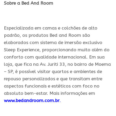
Sobre a
Bed
And
Room
.
Especializada em camas e colchões de alto
padrão, os produtos Bed and Room são
elaborados com sistema de imersão exclusivo
Sleep Experience, proporcionando muito além do
conforto com qualidade internacional. Em sua
loja, que fica na Av. Juriti 33, no bairro de Moema
– SP, é possível visitar quartos e ambientes de
repouso personalizados e que transitam entre
aspectos funcionais e estéticos com foco no
absoluto bem-estar. Mais informações em
www.bedandroom.com.br
.
.