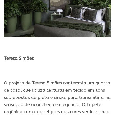
.
Teresa Simões
.
O projeto de
Teresa Simões
contempla um quarto
de casal que utiliza texturas em tecido em tons
sobrepostos de preto e cinza, para transmitir uma
sensação de aconchego e elegância. O tapete
orgânico com duas elipses nas cores verde e cinza