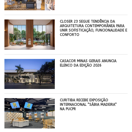
CLOSER 23 SEGUE TENDÊNCIA DA
ARQUITETURA CONTEMPORÂNEA PARA
UNIR SOFISTICAÇÃO, FUNCIONALIDADE E
CONFORTO
CASACOR MINAS GERAIS ANUNCIA
ELENCO DA EDIÇÃO 2026
CURITIBA RECEBE EXPOSIÇÃO
INTERNACIONAL “SÁBIA MADEIRA”
NA PUCPR