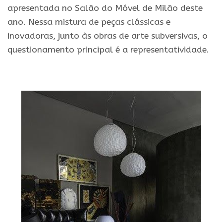
apresentada no Salão do Móvel de Milão deste
ano. Nessa mistura de peças clássicas e
inovadoras, junto às obras de arte subversivas, o
questionamento principal é a representatividade.
.