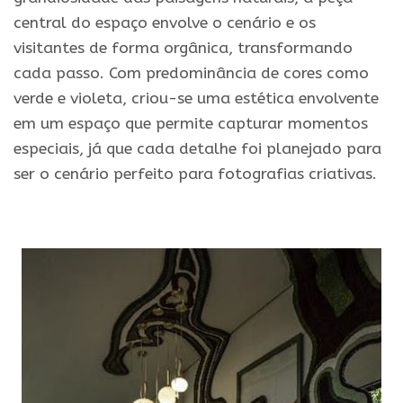
central do espaço envolve o cenário e os
visitantes de forma orgânica, transformando
cada passo. Com predominância de cores como
verde e violeta, criou-se uma estética envolvente
em um espaço que permite capturar momentos
especiais, já que cada detalhe foi planejado para
ser o cenário perfeito para fotografias criativas.
.