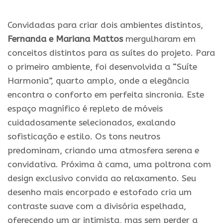
.
Convidadas para criar dois ambientes distintos,
Fernanda e Mariana Mattos
mergulharam em
conceitos distintos para as suítes do projeto. Para
o primeiro ambiente, foi desenvolvida a “Suíte
Harmonia”, quarto amplo, onde a elegância
encontra o conforto em perfeita sincronia. Este
espaço magnífico é repleto de móveis
cuidadosamente selecionados, exalando
sofisticação e estilo. Os tons neutros
predominam, criando uma atmosfera serena e
convidativa. Próxima à cama, uma poltrona com
design exclusivo convida ao relaxamento. Seu
desenho mais encorpado e estofado cria um
contraste suave com a divisória espelhada,
oferecendo um ar intimista, mas sem perder a