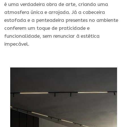
é uma verdadeira obra de arte, criando uma
atmosfera única e arrojada. Já a cabeceira
estofada e a penteadeira presentes no ambiente
conferem um toque de praticidade e
funcionalidade, sem renunciar à estética
impecável.
.