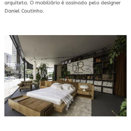
arquiteta. O mobiliário é assinado pelo designer
Daniel Coutinho.
.
.