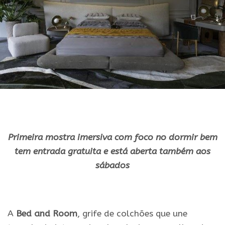
Primeira mostra imersiva com foco no dormir bem
tem entrada gratuita e está
aberta
também aos
sábados
.
A
Bed and Room
, grife de colchões que une