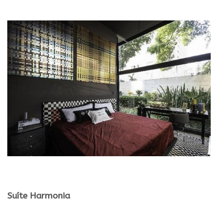
.
.
Suíte Harmonia