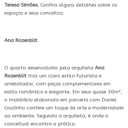
Teresa Simões.
Confira alguns detalhes sobre os
espaços e seus conceitos:
.
Ana Rozenblit
.
O quarto desenvolvido pela arquiteta
Ana
Rozenblit
traz um claro estilo futurista e
arrebatador, com peças complementares em
estilo romântico e elegante. Em seus quase 30m²,
o mobiliário elaborado em parceria com Daniel
Coutinho confere um toque de arte e modernidade
ao ambiente. Segundo a arquiteta, é onde o
conceitual encontra o prático.