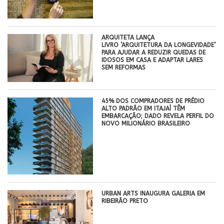
ARQUITETA LANÇA
LIVRO ‘ARQUITETURA DA LONGEVIDADE’
PARA AJUDAR A REDUZIR QUEDAS DE
IDOSOS EM CASA E ADAPTAR LARES
SEM REFORMAS
45% DOS COMPRADORES DE PRÉDIO
ALTO PADRÃO EM ITAJAÍ TÊM
EMBARCAÇÃO; DADO REVELA PERFIL DO
NOVO MILIONÁRIO BRASILEIRO
​URBAN ARTS INAUGURA GALERIA EM
RIBEIRÃO PRETO