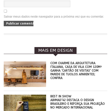
Salvar meus dados neste navegador para a próxima vez que eu comentar.
MAIS EM DESIGN
COM CHARME DA ARQUITETURA
ITALIANA, CASA DE VILA COM 120M²
GANHA ‘CARTÃO DE VISITAS’ COM
PAREDE DE TIJOLOS APARENTES;
CONFIRA
BEST IN SHOW
ABIMAD’42 DESTACA O DESIGN
BRASILEIRO E REFORÇA SUA PROJEÇÃO
NO MERCADO INTERNACIONAL