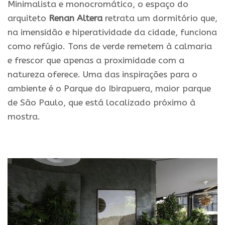
Minimalista e monocromático, o espaço do
arquiteto
Renan Altera
retrata um dormitório que,
na imensidão e hiperatividade da cidade, funciona
como refúgio. Tons de verde remetem à calmaria
e frescor que apenas a proximidade com a
natureza oferece. Uma das inspirações para o
ambiente é o Parque do Ibirapuera, maior parque
de São Paulo, que está localizado próximo à
mostra.
.