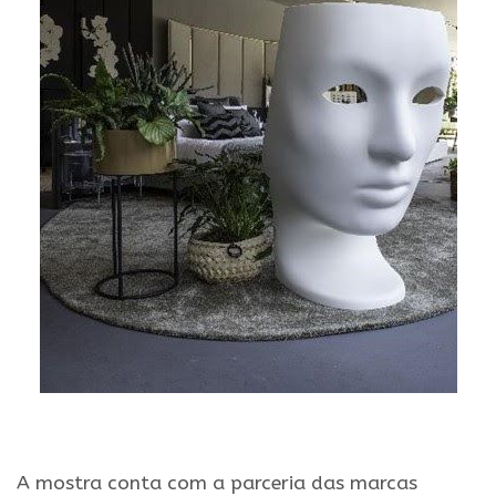
.
A mostra conta com a parceria das marcas