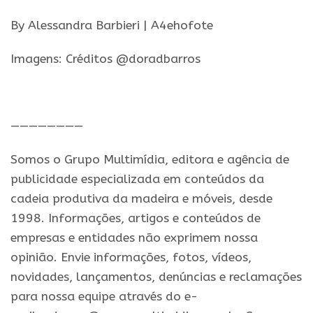
By Alessandra Barbieri | A4ehofote
Imagens: Créditos @doradbarros
.
————————
Somos o Grupo Multimídia, editora e agência de
publicidade especializada em conteúdos da
cadeia produtiva da madeira e móveis, desde
1998. Informações, artigos e conteúdos de
empresas e entidades não exprimem nossa
opinião. Envie informações, fotos, vídeos,
novidades, lançamentos, denúncias e reclamações
para nossa equipe através do e-