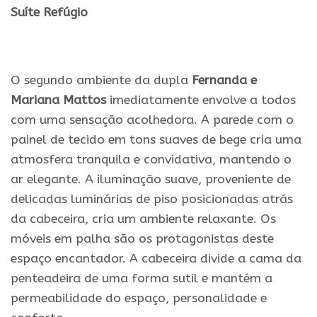
Suíte Refúgio
.
O segundo ambiente da dupla
Fernanda e
Mariana Mattos
imediatamente envolve a todos
com uma sensação acolhedora. A parede com o
painel de tecido em tons suaves de bege cria uma
atmosfera tranquila e convidativa, mantendo o
ar elegante. A iluminação suave, proveniente de
delicadas luminárias de piso posicionadas atrás
da cabeceira, cria um ambiente relaxante. Os
móveis em palha são os protagonistas deste
espaço encantador. A cabeceira divide a cama da
penteadeira de uma forma sutil e mantém a
permeabilidade do espaço, personalidade e