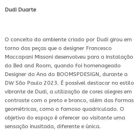
Dudi Duarte
.
O conceito do ambiente criado por Dudi girou em
torno das peças que o designer Francesco
Maccapani Missoni desenvolveu para a instalação
da Bed and Room, quando foi homenageado
Designer do Ano do BOOMSPDESIGN, durante a
DW São Paulo 2023. É possível destacar no estilo
vibrante de Dudi, a utilização de cores alegres em
contraste com o preto e branco, além das formas
geométricas, como o famoso quadriculado. O
objetivo do espaço é oferecer ao visitante uma
sensação inusitada, diferente e única.