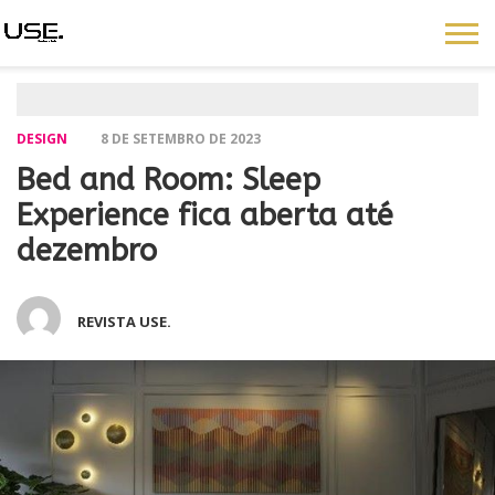
DESIGN
8 DE SETEMBRO DE 2023
Bed and Room: Sleep
Experience fica aberta até
dezembro
REVISTA USE.