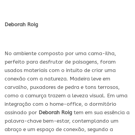
.
Deborah Roig
.
No ambiente composto por uma cama-ilha,
perfeito para desfrutar de paisagens, foram
usados materiais com o intuito de criar uma
conexão com a natureza. Madeira leve em
carvalho, puxadores de pedra e tons terrosos,
como a camurça trazem a leveza visual. Em uma
integração com o home-office, o dormitório
assinado por
Deborah Roig
tem em sua essência a
palavra-chave bem-estar, contemplando um
abraço e um espaço de conexão, segundo a