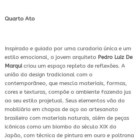
.
Quarto Ato
.
Inspirado e guiado por uma curadoria única e um
estilo emocional, o jovem arquiteto
Pedro Luiz De
Marqui
criou um espaço repleto de reflexões. A
união do design tradicional com o
contemporâneo, que mescla materiais, formas,
cores e texturas, compõe o ambiente fazendo jus
ao seu estilo projetual. Seus elementos vão do
mobiliário em chapas de aço ao artesanato
brasileiro com materiais naturais, além de peças
icônicas como um biombo do século XIX do
Japão, com técnica de pintura em ouro e poltrona