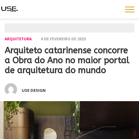
ARQUITETURA
6 DE FEVEREIRO DE 2025
Arquiteto catarinense concorre
a Obra do Ano no maior portal
de arquitetura do mundo
USE DESIGN