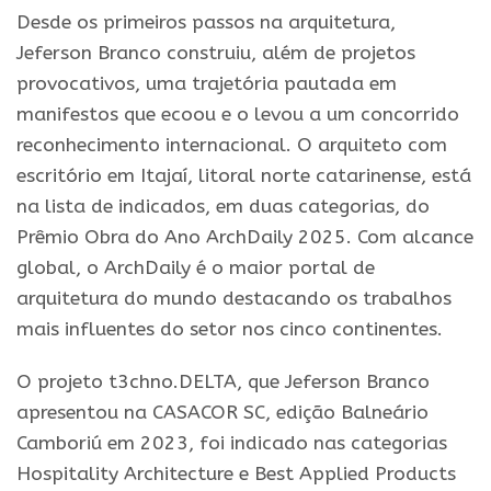
Desde os primeiros passos na arquitetura,
Jeferson Branco construiu, além de projetos
provocativos, uma trajetória pautada em
manifestos que ecoou e o levou a um concorrido
reconhecimento internacional. O arquiteto com
escritório em Itajaí, litoral norte catarinense, está
na lista de indicados, em duas categorias, do
Prêmio Obra do Ano ArchDaily 2025. Com alcance
global, o ArchDaily é o maior portal de
arquitetura do mundo destacando os trabalhos
mais influentes do setor nos cinco continentes.
O projeto t3chno.DELTA, que Jeferson Branco
apresentou na CASACOR SC, edição Balneário
Camboriú em 2023, foi indicado nas categorias
Hospitality Architecture e Best Applied Products