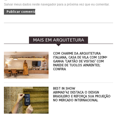
Salvar meus dados neste navegador para a próxima vez que eu comentar.
MAIS EM ARQUITETURA
COM CHARME DA ARQUITETURA
ITALIANA, CASA DE VILA COM 120M²
GANHA ‘CARTÃO DE VISITAS’ COM
PAREDE DE TIJOLOS APARENTES;
CONFIRA
BEST IN SHOW
ABIMAD’42 DESTACA O DESIGN
BRASILEIRO E REFORÇA SUA PROJEÇÃO
NO MERCADO INTERNACIONAL