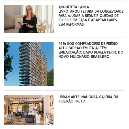
ARQUITETA LANÇA
LIVRO ‘ARQUITETURA DA LONGEVIDADE’
PARA AJUDAR A REDUZIR QUEDAS DE
IDOSOS EM CASA E ADAPTAR LARES
SEM REFORMAS
45% DOS COMPRADORES DE PRÉDIO
ALTO PADRÃO EM ITAJAÍ TÊM
EMBARCAÇÃO; DADO REVELA PERFIL DO
NOVO MILIONÁRIO BRASILEIRO
​URBAN ARTS INAUGURA GALERIA EM
RIBEIRÃO PRETO