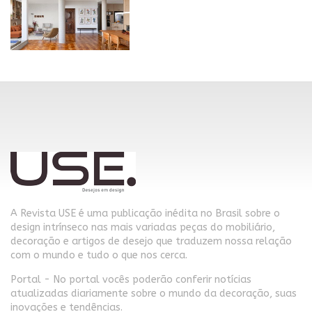
A Revista USE é uma publicação inédita no Brasil sobre o
design intrínseco nas mais variadas peças do mobiliário,
decoração e artigos de desejo que traduzem nossa relação
com o mundo e tudo o que nos cerca.
Portal - No portal vocês poderão conferir notícias
atualizadas diariamente sobre o mundo da decoração, suas
inovações e tendências.