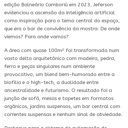
edição Balneário Camboriú em 2023, Jeferson
evidenciou a ascensão da inteligência artificial
como inspiração para o tema central do espaço,
que era o bar de convivência da mostra: De onde
viemos? Para onde vamos?
A área com quase 100m² foi transformada num
vasto delta arquitetônico com madeira, pedra,
ferro e peças singulares num ambiente
provocativo, um blend bem-humorado entre a
biofilia e o high-tech, a dualidade entre
ancestralidade e futurismo. O resultado foi a
junção de sofá, mesas e tapetes em formatos
orgânicos, jardins suspensos, um bar central com
correntes suspensas e nenhum sinal de obviedade.