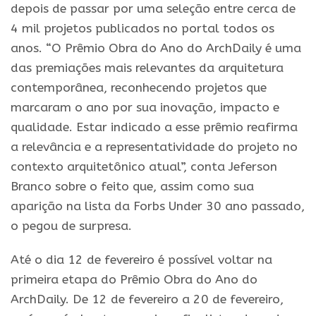
depois de passar por uma seleção entre cerca de
4 mil projetos publicados no portal todos os
anos. “O Prêmio Obra do Ano do ArchDaily é uma
das premiações mais relevantes da arquitetura
contemporânea, reconhecendo projetos que
marcaram o ano por sua inovação, impacto e
qualidade. Estar indicado a esse prêmio reafirma
a relevância e a representatividade do projeto no
contexto arquitetônico atual”, conta Jeferson
Branco sobre o feito que, assim como sua
aparição na lista da Forbs Under 30 ano passado,
o pegou de surpresa.
Até o dia 12 de fevereiro é possível voltar na
primeira etapa do Prêmio Obra do Ano do
ArchDaily. De 12 de fevereiro a 20 de fevereiro,