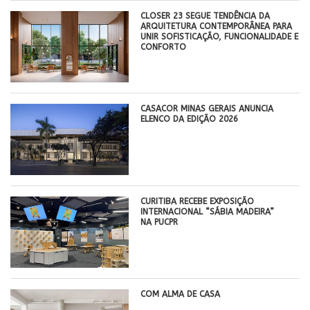
CLOSER 23 SEGUE TENDÊNCIA DA
ARQUITETURA CONTEMPORÂNEA PARA
UNIR SOFISTICAÇÃO, FUNCIONALIDADE E
CONFORTO
CASACOR MINAS GERAIS ANUNCIA
ELENCO DA EDIÇÃO 2026
CURITIBA RECEBE EXPOSIÇÃO
INTERNACIONAL “SÁBIA MADEIRA”
NA PUCPR
COM ALMA DE CASA