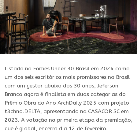
Listado na Forbes Under 30 Brasil em 2024 como
um dos seis escritórios mais promissores no Brasil
com um gestor abaixo dos 30 anos, Jeferson
Branco agora é finalista em duas categorias do
Prêmio Obra do Ano ArchDaily 2025 com projeto
t3chno.DELTA, apresentando na CASACOR SC em
2023. A votação na primeira etapa da premiação,
que é global, encerra dia 12 de fevereiro.