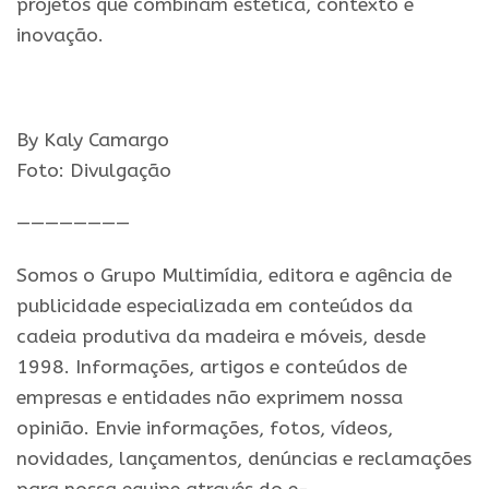
projetos que combinam estética, contexto e
inovação.
By Kaly Camargo
Foto: Divulgação
————————
Somos o Grupo Multimídia, editora e agência de
publicidade especializada em conteúdos da
cadeia produtiva da madeira e móveis, desde
1998. Informações, artigos e conteúdos de
empresas e entidades não exprimem nossa
opinião. Envie informações, fotos, vídeos,
novidades, lançamentos, denúncias e reclamações