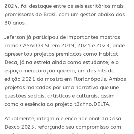
2024, foi destaque entre os seis escritórios mais
promissores do Brasil com um gestor abaixo dos
30 anos.
Jeferson já participou de importantes mostras
como CASACOR SC em 2019, 2021 e 2023, onde
apresentou projetos premiados como Habitat
Deca, já na estreia ainda como estudante; e o
espaço meu.coração.queima, um dos hits da
edição 2021 da mostra em Florianópolis. Ambos
projetos marcados por uma narrativa que une
questões sociais, artísticas e culturais, assim
como a essência do projeto t3chno.DELTA.
Atualmente, integra o elenco nacional da Casa
Dexco 2025, reforçando seu compromisso com