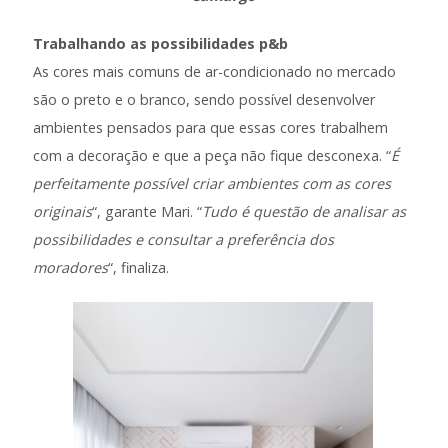
Trabalhando as possibilidades p&b
As cores mais comuns de ar-condicionado no mercado
são o preto e o branco, sendo possível desenvolver
ambientes pensados para que essas cores trabalhem
com a decoração e que a peça não fique desconexa. “
É
perfeitamente possível criar ambientes com as cores
originais
“, garante Mari. “
Tudo é questão de analisar as
possibilidades e consultar a preferência dos
moradores
“, finaliza.