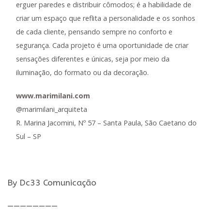
erguer paredes e distribuir cômodos; é a habilidade de
criar um espaço que reflita a personalidade e os sonhos
de cada cliente, pensando sempre no conforto e
segurança. Cada projeto é uma oportunidade de criar
sensações diferentes e únicas, seja por meio da
iluminação, do formato ou da decoração.
www.marimilani.com
@marimilani_arquiteta
R. Marina Jacomini, Nº 57 – Santa Paula, São Caetano do
Sul – SP
By Dc33 Comunicação
————————