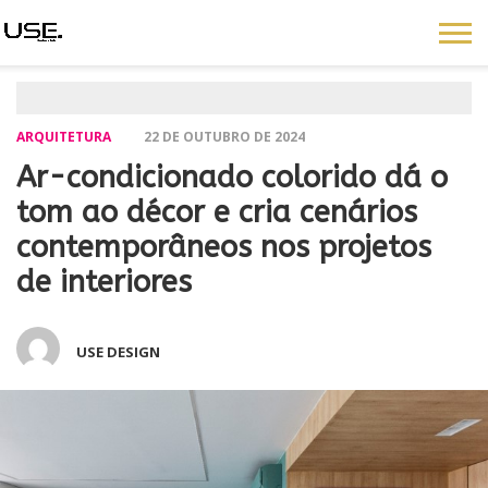
ARQUITETURA
22 DE OUTUBRO DE 2024
Ar-condicionado colorido dá o
tom ao décor e cria cenários
contemporâneos nos projetos
de interiores
USE DESIGN