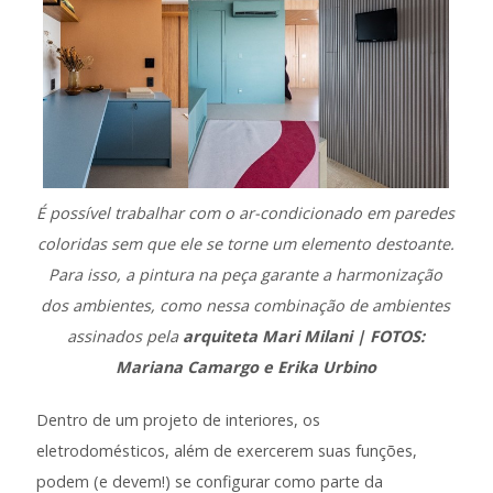
É possível trabalhar com o ar-condicionado em paredes
coloridas sem que ele se torne um elemento destoante.
Para isso, a pintura na peça garante a harmonização
dos ambientes, como nessa combinação de ambientes
assinados pela
arquiteta Mari Milani
| FOTOS:
Mariana Camargo e Erika Urbino
Dentro de um projeto de interiores, os
eletrodomésticos, além de exercerem suas funções,
podem (e devem!) se configurar como parte da