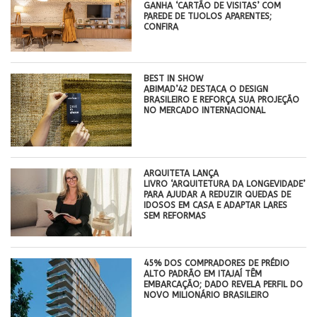
GANHA ‘CARTÃO DE VISITAS’ COM
PAREDE DE TIJOLOS APARENTES;
CONFIRA
BEST IN SHOW
ABIMAD’42 DESTACA O DESIGN
BRASILEIRO E REFORÇA SUA PROJEÇÃO
NO MERCADO INTERNACIONAL
ARQUITETA LANÇA
LIVRO ‘ARQUITETURA DA LONGEVIDADE’
PARA AJUDAR A REDUZIR QUEDAS DE
IDOSOS EM CASA E ADAPTAR LARES
SEM REFORMAS
45% DOS COMPRADORES DE PRÉDIO
ALTO PADRÃO EM ITAJAÍ TÊM
EMBARCAÇÃO; DADO REVELA PERFIL DO
NOVO MILIONÁRIO BRASILEIRO