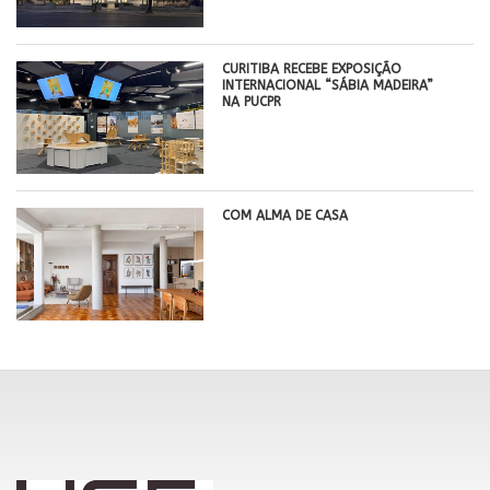
CURITIBA RECEBE EXPOSIÇÃO
INTERNACIONAL “SÁBIA MADEIRA”
NA PUCPR
COM ALMA DE CASA