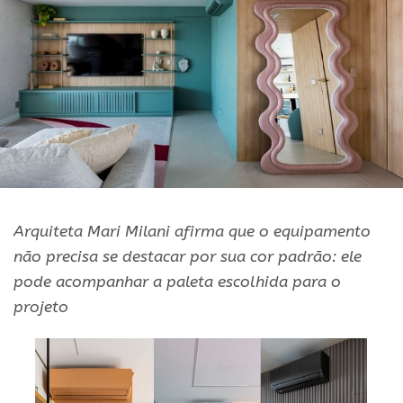
Arquiteta Mari Milani afirma que o equipamento
não precisa se destacar por sua cor padrão: ele
pode acompanhar a paleta escolhida para o
projeto