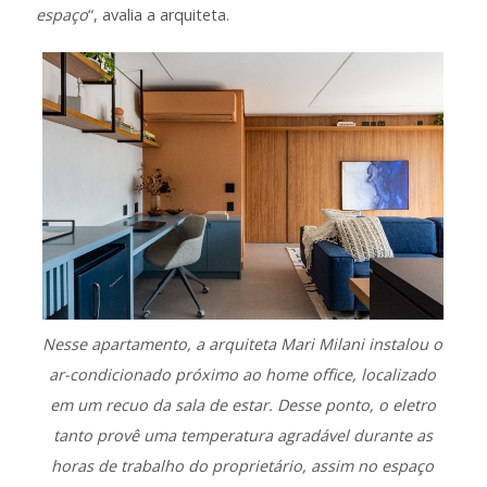
espaço
“, avalia a arquiteta.
Nesse apartamento, a arquiteta Mari Milani instalou o
ar-condicionado próximo ao home office, localizado
em um recuo da sala de estar. Desse ponto, o eletro
tanto provê uma temperatura agradável durante as
horas de trabalho do proprietário, assim no espaço