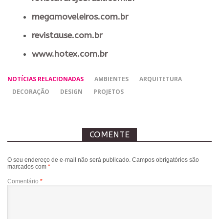
megamoveleiros.com.br
revistause.com.br
www.hotex.com.br
NOTÍCIAS RELACIONADAS
AMBIENTES
ARQUITETURA
DECORAÇÃO
DESIGN
PROJETOS
COMENTE
O seu endereço de e-mail não será publicado.
Campos obrigatórios são
marcados com
*
Comentário
*