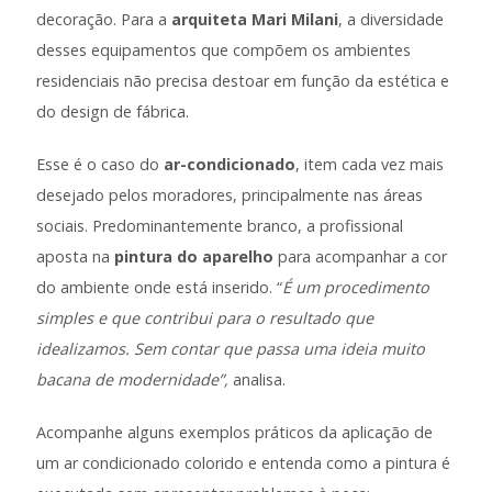
decoração. Para a
arquiteta Mari Milani
, a diversidade
desses equipamentos que compõem os ambientes
residenciais não precisa destoar em função da estética e
do design de fábrica.
Esse é o caso do
ar-condicionado
, item cada vez mais
desejado pelos moradores, principalmente nas áreas
sociais. Predominantemente branco, a profissional
aposta na
pintura do aparelho
para acompanhar a cor
do ambiente onde está inserido. “
É um procedimento
simples e que contribui para o resultado que
idealizamos. Sem contar que passa uma ideia muito
bacana de modernidade”,
analisa.
Acompanhe alguns exemplos práticos da aplicação de
um ar condicionado colorido e entenda como a pintura é