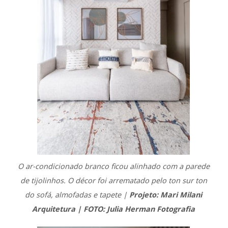
O ar-condicionado branco ficou alinhado com a parede
de tijolinhos. O décor foi arrematado pelo ton sur ton
do sofá, almofadas e tapete |
Projeto: Mari Milani
Arquitetura | FOTO: Julia Herman Fotografia