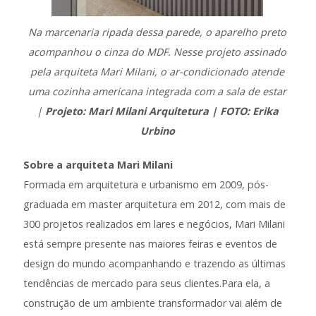
Na marcenaria ripada dessa parede, o aparelho preto
acompanhou o cinza do MDF. Nesse projeto assinado
pela arquiteta Mari Milani, o ar-condicionado atende
uma cozinha americana integrada com a sala de estar
|
Projeto: Mari Milani Arquitetura | FOTO: Erika
Urbino
Sobre a arquiteta Mari Milani
Formada em arquitetura e urbanismo em 2009, pós-
graduada em master arquitetura em 2012, com mais de
300 projetos realizados em lares e negócios, Mari Milani
está sempre presente nas maiores feiras e eventos de
design do mundo acompanhando e trazendo as últimas
tendências de mercado para seus clientes.Para ela, a
construção de um ambiente transformador vai além de