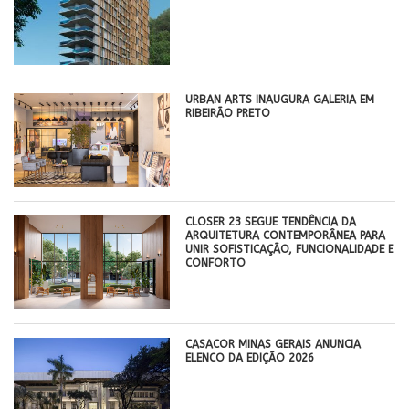
​URBAN ARTS INAUGURA GALERIA EM
RIBEIRÃO PRETO
CLOSER 23 SEGUE TENDÊNCIA DA
ARQUITETURA CONTEMPORÂNEA PARA
UNIR SOFISTICAÇÃO, FUNCIONALIDADE E
CONFORTO
CASACOR MINAS GERAIS ANUNCIA
ELENCO DA EDIÇÃO 2026