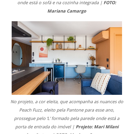
onde está o sofá e na cozinha integrada |
FOTO:
Mariana Camargo
No projeto, a cor eleita, que acompanha as nuances do
Peach Fuzz, eleito pela Pantone para esse ano,
prossegue pelo ‘L’ formado pela parede onde está a
porta de entrada do imóvel |
Projeto: Mari Milani