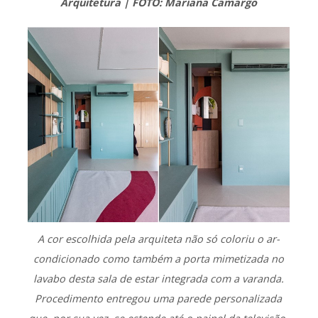
Arquitetura | FOTO: Mariana Camargo
A cor escolhida pela arquiteta não só coloriu o ar-
condicionado como também a porta mimetizada no
lavabo desta sala de estar integrada com a varanda.
Procedimento entregou uma parede personalizada