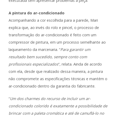
executada sem apresentar problemas à peça:
A pintura do ar-condicionado
Acompanhando a cor escolhida para a parede, Mari
explica que, ao invés do rolo e pincel, o processo de
transformação do ar-condicionado é feito com um
compressor de pintura, em um processo semelhante ao
laqueamento da marcenaria. “
Para garantir um
resultado bem sucedido, sempre conto com
profissionais especializados
“, relata. Ainda de acordo
com ela, desde que realizado dessa maneira, a pintura
não compromete as especificações técnicas e mantém o
ar-condicionado dentro da garantia do fabricante.
“
Um dos charmes do recurso de incluir um ar-
condicionado colorido é exatamente a possibilidade de
brincar com a paleta cromática e até de camuflá-lo no