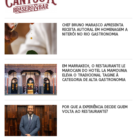
CHEF BRUNO MARASCO APRESENTA
RECEITA AUTORAL EM HOMENAGEM A
NITERÓI NO RIO GASTRONOMIA
EM MARRAKECH, O RESTAURANTE LE
MAROCAIN DO HOTEL LA MAMOUNIA
ELEVA O TRADICIONAL TAGINE À
CATEGORIA DE ALTA GASTRONOMIA
POR QUE A EXPERIÊNCIA DECIDE QUEM
VOLTA AO RESTAURANTE?