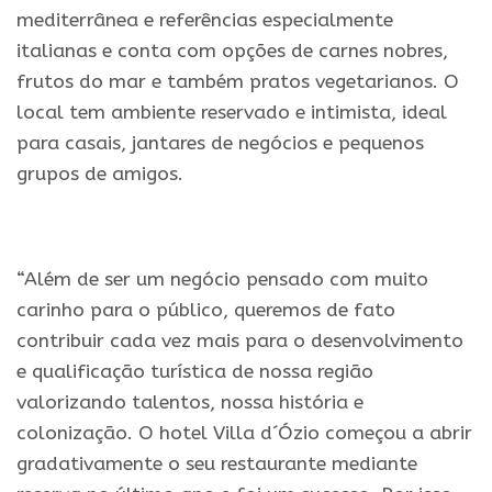
mediterrânea e referências especialmente
italianas e conta com opções de carnes nobres,
frutos do mar e também pratos vegetarianos. O
local tem ambiente reservado e intimista, ideal
para casais, jantares de negócios e pequenos
grupos de amigos.
.
“Além de ser um negócio pensado com muito
carinho para o público, queremos de fato
contribuir cada vez mais para o desenvolvimento
e qualificação turística de nossa região
valorizando talentos, nossa história e
colonização. O hotel Villa d´Ózio começou a abrir
gradativamente o seu restaurante mediante