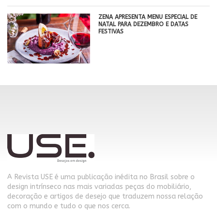
ZENA APRESENTA MENU ESPECIAL DE
NATAL PARA DEZEMBRO E DATAS
FESTIVAS
A Revista USE é uma publicação inédita no Brasil sobre o
design intrínseco nas mais variadas peças do mobiliário,
decoração e artigos de desejo que traduzem nossa relação
com o mundo e tudo o que nos cerca.