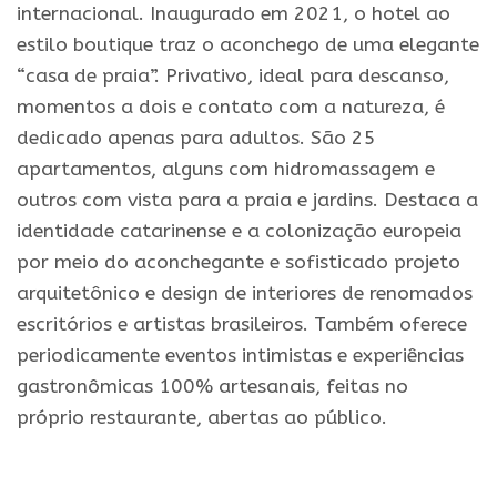
internacional. Inaugurado em 2021, o hotel ao
estilo boutique traz o aconchego de uma elegante
“casa de praia”. Privativo, ideal para descanso,
momentos a dois e contato com a natureza, é
dedicado apenas para adultos. São 25
apartamentos, alguns com hidromassagem e
outros com vista para a praia e jardins. Destaca a
identidade catarinense e a colonização europeia
por meio do aconchegante e sofisticado projeto
arquitetônico e design de interiores de renomados
escritórios e artistas brasileiros. Também oferece
periodicamente eventos intimistas e experiências
gastronômicas 100% artesanais, feitas no
próprio restaurante, abertas ao público.
.