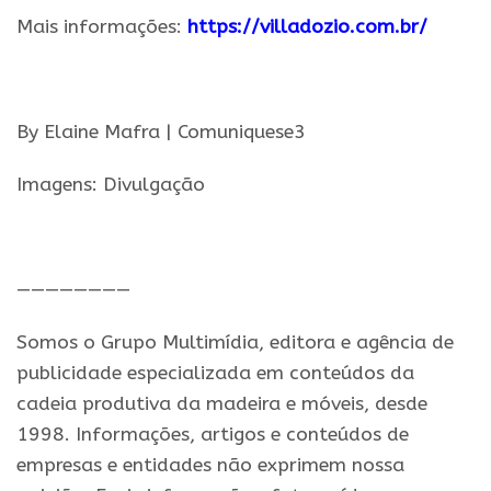
Mais informações:
https://villadozio.com.br/
.
By Elaine Mafra | Comuniquese3
Imagens: Divulgação
.
————————
Somos o Grupo Multimídia, editora e agência de
publicidade especializada em conteúdos da
cadeia produtiva da madeira e móveis, desde
1998. Informações, artigos e conteúdos de
empresas e entidades não exprimem nossa