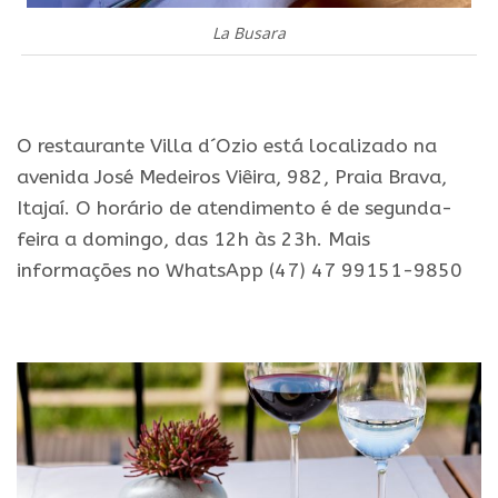
La Busara
.
O restaurante Villa d´Ozio está localizado na
avenida José Medeiros Viêira, 982, Praia Brava,
Itajaí. O horário de atendimento é de segunda-
feira a domingo, das 12h às 23h. Mais
informações no WhatsApp (47) 47 99151-9850
.