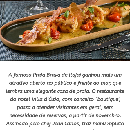
A famosa Praia Brava de Itajaí ganhou mais um
atrativo aberto ao público e frente ao mar, que
lembra uma elegante casa de praia. O restaurante
do hotel Villa d´Ózio, com conceito “boutique”,
passa a atender visitantes em geral, sem
necessidade de reservas, a partir de novembro.
Assinado pelo chef Jean Carlos, traz menu repleto