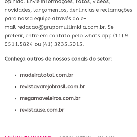
opinião. Envie informações, fotos, vídeos,
novidades, lançamentos, denúncias e reclamações
para nossa equipe através do e-
mail redacao@grupomultimidia.com.br. Se
preferir, entre em contato pelo whats app (11) 9
9511.5824 ou (41) 3235.5015.
Conheça outros de nossos canais do setor:
madeiratotal.com.br
revistavarejobrasil.com.br
megamoveleiros.com.br
revistause.com.br