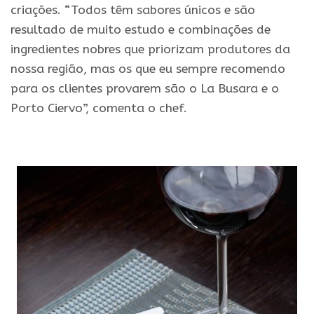
criações. “Todos têm sabores únicos e são
resultado de muito estudo e combinações de
ingredientes nobres que priorizam produtores da
nossa região, mas os que eu sempre recomendo
para os clientes provarem são o La Busara e o
Porto Ciervo”, comenta o chef.
.