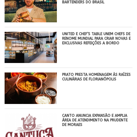
BARTENDERS DO BRASIL
UNITED E CHEF’S TABLE UNEM CHEFS DE
RENOME MUNDIAL PARA CRIAR NOVAS E
EXCLUSIVAS REFEIÇÕES A BORDO
PRATO PRESTA HOMENAGEM ÀS RAÍZES
CULINÁRIAS DE FLORIANÓPOLIS
CANTO ANUNCIA EXPANSÃO E AMPLIA
ÁREA DE ATENDIMENTO NA PRUDENTE
DE MORAES