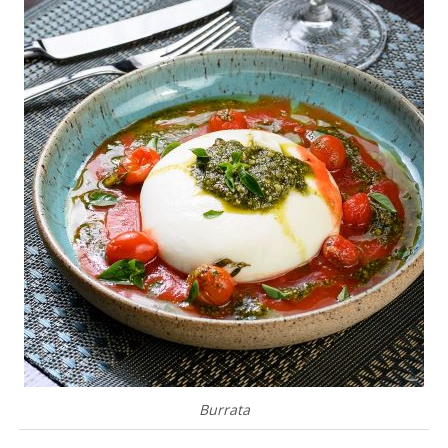
Burrata