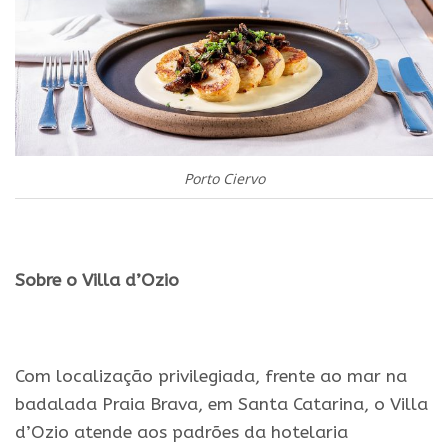
Porto Ciervo
.
Sobre o Villa d’Ozio
.
Com localização privilegiada, frente ao mar na
badalada Praia Brava, em Santa Catarina, o Villa
d’Ozio atende aos padrões da hotelaria