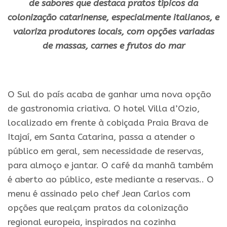
de sabores que destaca pratos típicos da
colonização catarinense, especialmente italianos, e
valoriza produtores locais, com opções variadas
de massas, carnes e frutos do mar
.
O Sul do país acaba de ganhar uma nova opção
de gastronomia criativa. O hotel Villa d’Ozio,
localizado em frente à cobiçada Praia Brava de
Itajaí, em Santa Catarina, passa a atender o
público em geral, sem necessidade de reservas,
para almoço e jantar. O café da manhã também
é aberto ao público, este mediante a reservas.. O
menu é assinado pelo chef Jean Carlos com
opções que realçam pratos da colonização
regional europeia, inspirados na cozinha