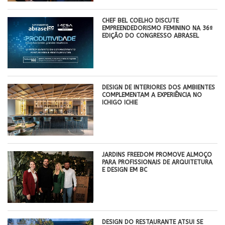
CHEF BEL COELHO DISCUTE
EMPREENDEDORISMO FEMININO NA 36ª
EDIÇÃO DO CONGRESSO ABRASEL
DESIGN DE INTERIORES DOS AMBIENTES
COMPLEMENTAM A EXPERIÊNCIA NO
ICHIGO ICHIE
JARDINS FREEDOM PROMOVE ALMOÇO
PARA PROFISSIONAIS DE ARQUITETURA
E DESIGN EM BC
DESIGN DO RESTAURANTE ATSUI SE