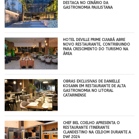
DESTACA NO CENÁRIO DA
GASTRONOMIA PAULISTANA
HOTEL DEVILLE PRIME CUIABÁ ABRE
NOVO RESTAURANTE, CONTRIBUINDO
PARA CRESCIMENTO DO TURISMO NA
ÁREA
OBRAS EXCLUSIVAS DE DANIELLE
KOSANN EM RESTAURANTE DE ALTA
GASTRONOMIA NO LITORAL
CATARINENSE
CHEF BEL COELHO APRESENTA O
RESTAURANTE ITINERANTE
CLANDESTINO NA CELDOM DURANTE A
DW! 2024