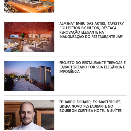
ALMENAT EMBU DAS ARTES, TAPESTRY
COLLECTION BY HILTON, DESTACA
RENOVAÇÃO ELEGANTE NA
INAUGURAÇÃO DO RESTAURANTE JAPI
PROJETO DO RESTAURANTE TREVOAR É
CARACTERIZADO POR SUA ELEGÂNCIA E
IMPONÊNCIA
EDUARDO RICHARD, EX-MASTERCHEF,
LIDERA NOVO RESTAURANTE NO
BOURBON CURITIBA HOTEL & SUÍTES