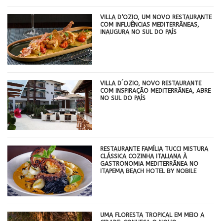
VILLA D’OZIO, UM NOVO RESTAURANTE
COM INFLUÊNCIAS MEDITERRÂNEAS,
INAUGURA NO SUL DO PAÍS
VILLA D´OZIO, NOVO RESTAURANTE
COM INSPIRAÇÃO MEDITERRÂNEA, ABRE
NO SUL DO PAÍS
RESTAURANTE FAMÍLIA TUCCI MISTURA
CLÁSSICA COZINHA ITALIANA À
GASTRONOMIA MEDITERRÂNEA NO
ITAPEMA BEACH HOTEL BY NOBILE
UMA FLORESTA TROPICAL EM MEIO A