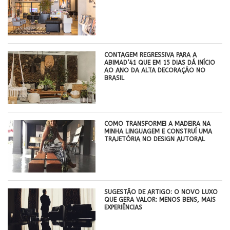
CONTAGEM REGRESSIVA PARA A
ABIMAD’41 QUE EM 15 DIAS DÁ INÍCIO
AO ANO DA ALTA DECORAÇÃO NO
BRASIL
COMO TRANSFORMEI A MADEIRA NA
MINHA LINGUAGEM E CONSTRUÍ UMA
TRAJETÓRIA NO DESIGN AUTORAL
SUGESTÃO DE ARTIGO: O NOVO LUXO
QUE GERA VALOR: MENOS BENS, MAIS
EXPERIÊNCIAS