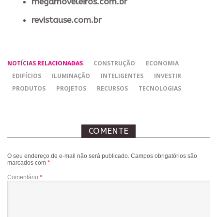
megamoveleiros.com.br
revistause.com.br
NOTÍCIAS RELACIONADAS
CONSTRUÇÃO
ECONOMIA
EDIFÍCIOS
ILUMINAÇÃO
INTELIGENTES
INVESTIR
PRODUTOS
PROJETOS
RECURSOS
TECNOLOGIAS
COMENTE
O seu endereço de e-mail não será publicado.
Campos obrigatórios são
marcados com
*
Comentário
*