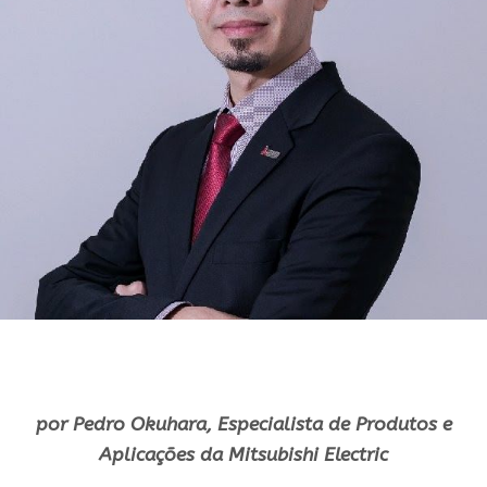
por Pedro Okuhara, Especialista de Produtos e
Aplicações da Mitsubishi Electric