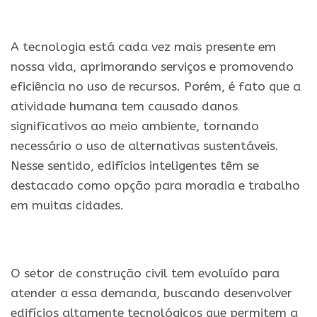
.
A tecnologia está cada vez mais presente em
nossa vida, aprimorando serviços e promovendo
eficiência no uso de recursos. Porém, é fato que a
atividade humana tem causado danos
significativos ao meio ambiente, tornando
necessário o uso de alternativas sustentáveis.
Nesse sentido, edifícios inteligentes têm se
destacado como opção para moradia e trabalho
em muitas cidades.
.
O setor de construção civil tem evoluído para
atender a essa demanda, buscando desenvolver
edifícios altamente tecnológicos que permitem a