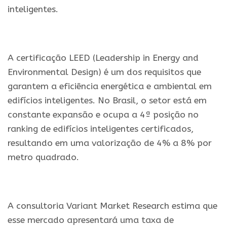
inteligentes.
.
A certificação LEED (Leadership in Energy and
Environmental Design) é um dos requisitos que
garantem a eficiência energética e ambiental em
edifícios inteligentes. No Brasil, o setor está em
constante expansão e ocupa a 4ª posição no
ranking de edifícios inteligentes certificados,
resultando em uma valorização de 4% a 8% por
metro quadrado.
.
A consultoria Variant Market Research estima que
esse mercado apresentará uma taxa de