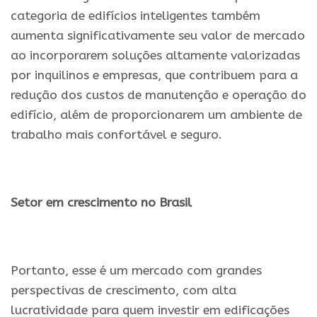
categoria de edifícios inteligentes também
aumenta significativamente seu valor de mercado
ao incorporarem soluções altamente valorizadas
por inquilinos e empresas, que contribuem para a
redução dos custos de manutenção e operação do
edifício, além de proporcionarem um ambiente de
trabalho mais confortável e seguro.
.
Setor em crescimento no Brasil
.
Portanto, esse é um mercado com grandes
perspectivas de crescimento, com alta
lucratividade para quem investir em edificações