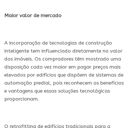
.
Maior valor de mercado
.
A incorporação de tecnologias de construção
inteligente tem influenciado diretamente no valor
dos imóveis. Os compradores têm mostrado uma
disposição cada vez maior em pagar preços mais
elevados por edifícios que dispõem de sistemas de
automação predial, pois reconhecem os benefícios
e vantagens que essas soluções tecnológicas
proporcionam.
.
O retrofitting de edifícios tradicionais para a