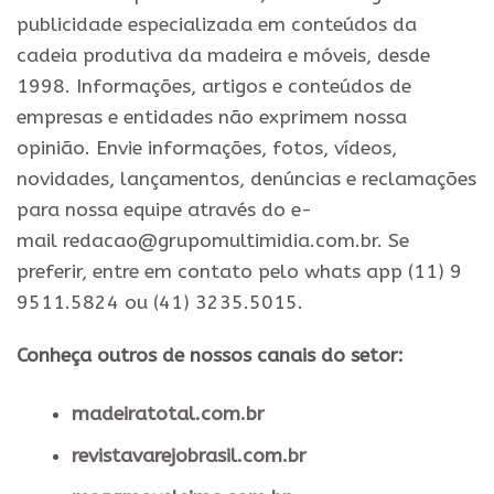
publicidade especializada em conteúdos da
cadeia produtiva da madeira e móveis, desde
1998. Informações, artigos e conteúdos de
empresas e entidades não exprimem nossa
opinião. Envie informações, fotos, vídeos,
novidades, lançamentos, denúncias e reclamações
para nossa equipe através do e-
mail redacao@grupomultimidia.com.br. Se
preferir, entre em contato pelo whats app (11) 9
9511.5824 ou (41) 3235.5015.
Conheça outros de nossos canais do setor:
madeiratotal.com.br
revistavarejobrasil.com.br