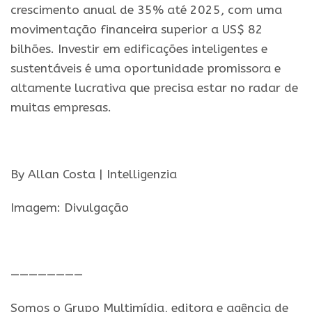
crescimento anual de 35% até 2025, com uma
movimentação financeira superior a US$ 82
bilhões. Investir em edificações inteligentes e
sustentáveis é uma oportunidade promissora e
altamente lucrativa que precisa estar no radar de
muitas empresas.
.
By Allan Costa | Intelligenzia
Imagem: Divulgação
.
————————
Somos o Grupo Multimídia, editora e agência de