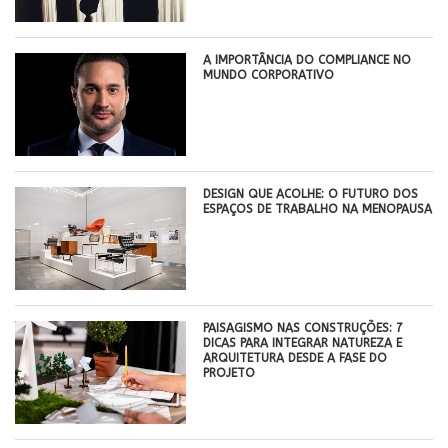
A IMPORTÂNCIA DO COMPLIANCE NO
MUNDO CORPORATIVO
DESIGN QUE ACOLHE: O FUTURO DOS
ESPAÇOS DE TRABALHO NA MENOPAUSA
PAISAGISMO NAS CONSTRUÇÕES: 7
DICAS PARA INTEGRAR NATUREZA E
ARQUITETURA DESDE A FASE DO
PROJETO