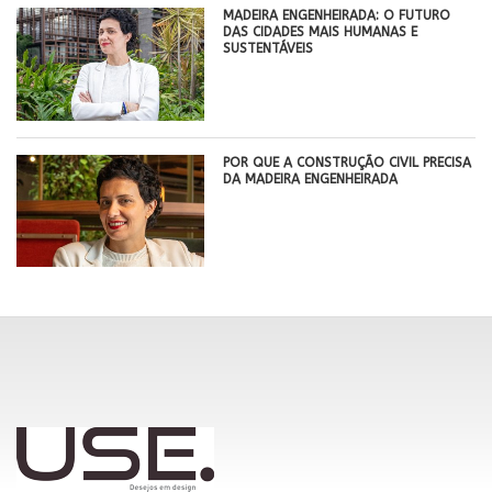
MADEIRA ENGENHEIRADA: O FUTURO
DAS CIDADES MAIS HUMANAS E
SUSTENTÁVEIS
POR QUE A CONSTRUÇÃO CIVIL PRECISA
DA MADEIRA ENGENHEIRADA