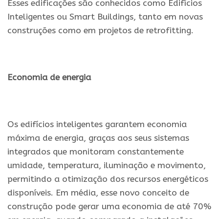
Esses edificações são conhecidos como Edifícios
Inteligentes ou Smart Buildings, tanto em novas
construções como em projetos de retrofitting.
.
Economia de energia
.
Os edifícios inteligentes garantem economia
máxima de energia, graças aos seus sistemas
integrados que monitoram constantemente
umidade, temperatura, iluminação e movimento,
permitindo a otimização dos recursos energéticos
disponíveis. Em média, esse novo conceito de
construção pode gerar uma economia de até 70%