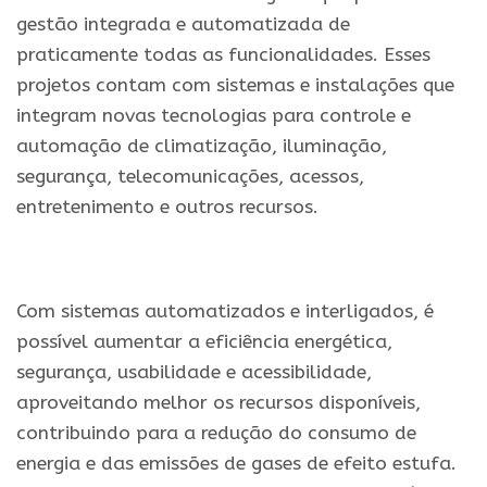
gestão integrada e automatizada de
praticamente todas as funcionalidades. Esses
projetos contam com sistemas e instalações que
integram novas tecnologias para controle e
automação de climatização, iluminação,
segurança, telecomunicações, acessos,
entretenimento e outros recursos.
.
Com sistemas automatizados e interligados, é
possível aumentar a eficiência energética,
segurança, usabilidade e acessibilidade,
aproveitando melhor os recursos disponíveis,
contribuindo para a redução do consumo de
energia e das emissões de gases de efeito estufa.