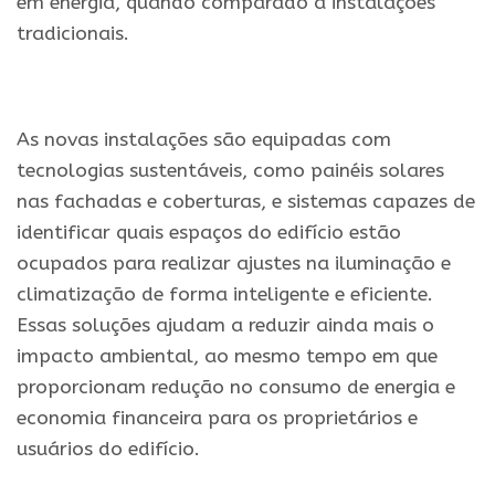
em energia, quando comparado a instalações
tradicionais.
.
As novas instalações são equipadas com
tecnologias sustentáveis, como painéis solares
nas fachadas e coberturas, e sistemas capazes de
identificar quais espaços do edifício estão
ocupados para realizar ajustes na iluminação e
climatização de forma inteligente e eficiente.
Essas soluções ajudam a reduzir ainda mais o
impacto ambiental, ao mesmo tempo em que
proporcionam redução no consumo de energia e
economia financeira para os proprietários e
usuários do edifício.