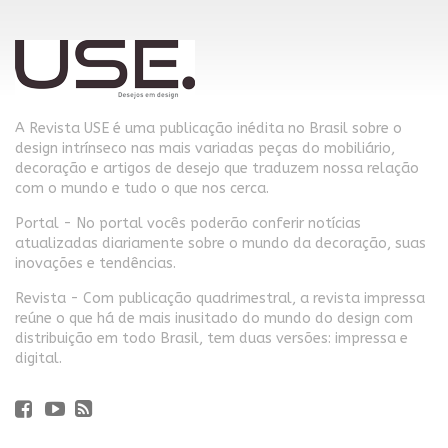
A Revista USE é uma publicação inédita no Brasil sobre o
design intrínseco nas mais variadas peças do mobiliário,
decoração e artigos de desejo que traduzem nossa relação
com o mundo e tudo o que nos cerca.
Portal - No portal vocês poderão conferir notícias
atualizadas diariamente sobre o mundo da decoração, suas
inovações e tendências.
Revista - Com publicação quadrimestral, a revista impressa
reúne o que há de mais inusitado do mundo do design com
distribuição em todo Brasil, tem duas versões: impressa e
digital.