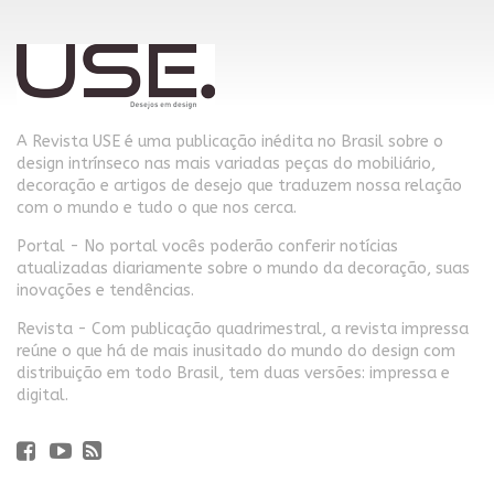
A Revista USE é uma publicação inédita no Brasil sobre o
design intrínseco nas mais variadas peças do mobiliário,
decoração e artigos de desejo que traduzem nossa relação
com o mundo e tudo o que nos cerca.
Portal - No portal vocês poderão conferir notícias
atualizadas diariamente sobre o mundo da decoração, suas
inovações e tendências.
Revista - Com publicação quadrimestral, a revista impressa
reúne o que há de mais inusitado do mundo do design com
distribuição em todo Brasil, tem duas versões: impressa e
digital.