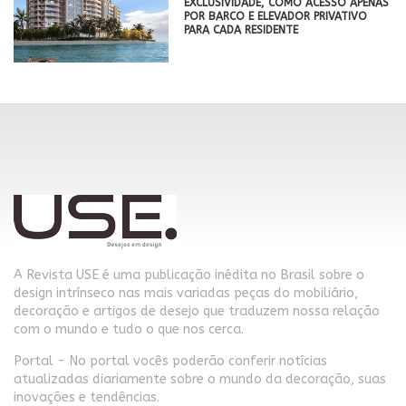
EXCLUSIVIDADE, COMO ACESSO APENAS
POR BARCO E ELEVADOR PRIVATIVO
PARA CADA RESIDENTE
A Revista USE é uma publicação inédita no Brasil sobre o
design intrínseco nas mais variadas peças do mobiliário,
decoração e artigos de desejo que traduzem nossa relação
com o mundo e tudo o que nos cerca.
Portal - No portal vocês poderão conferir notícias
atualizadas diariamente sobre o mundo da decoração, suas
inovações e tendências.