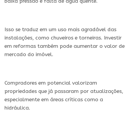
baixa pressão e falta de água quente.
Isso se traduz em um uso mais agradável das
instalações, como chuveiros e torneiras. Investir
em reformas também pode aumentar o valor de
mercado do imóvel.
Compradores em potencial valorizam
propriedades que já passaram por atualizações,
especialmente em áreas críticas como a
hidráulica.