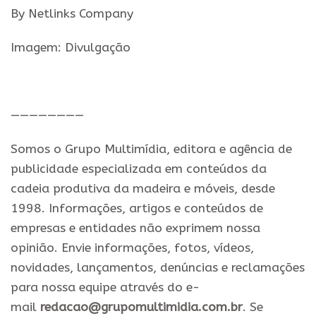
By Netlinks Company
Imagem: Divulgação
————————
Somos o Grupo Multimídia, editora e agência de
publicidade especializada em conteúdos da
cadeia produtiva da madeira e móveis, desde
1998. Informações, artigos e conteúdos de
empresas e entidades não exprimem nossa
opinião. Envie informações, fotos, vídeos,
novidades, lançamentos, denúncias e reclamações
para nossa equipe através do e-
mail
redacao@grupomultimidia.com.br
. Se