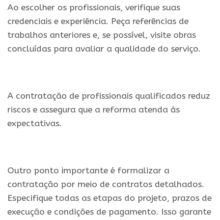
Ao escolher os profissionais, verifique suas
credenciais e experiência. Peça referências de
trabalhos anteriores e, se possível, visite obras
concluídas para avaliar a qualidade do serviço.
A contratação de profissionais qualificados reduz
riscos e assegura que a reforma atenda às
expectativas.
Outro ponto importante é formalizar a
contratação por meio de contratos detalhados.
Especifique todas as etapas do projeto, prazos de
execução e condições de pagamento. Isso garante