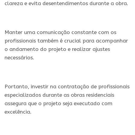
clareza e evita desentendimentos durante a obra.
Manter uma comunicação constante com os
profissionais também é crucial para acompanhar
o andamento do projeto e realizar ajustes
necessários.
Portanto, investir na contratação de profissionais
especializados durante as obras residenciais
assegura que o projeto seja executado com
excelência.