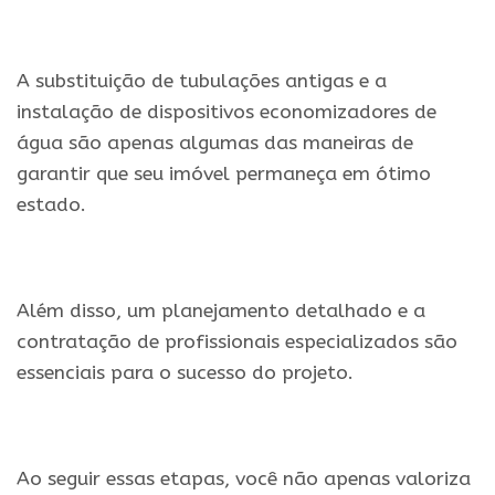
A substituição de tubulações antigas e a
instalação de dispositivos economizadores de
água são apenas algumas das maneiras de
garantir que seu imóvel permaneça em ótimo
estado.
Além disso, um planejamento detalhado e a
contratação de profissionais especializados são
essenciais para o sucesso do projeto.
Ao seguir essas etapas, você não apenas valoriza