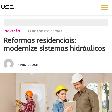
INOVAÇÃO
12 DE AGOSTO DE 2024
Reformas residenciais:
modernize sistemas hidráulicos
REVISTA USE.