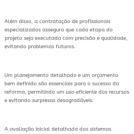
Além disso, a contratação de profissionais
especializados assegura que cada etapa do
projeto seja executada com precisão e qualidade,
evitando problemas futuros.
Um planejamento detalhado e um orçamento
bem definido são essenciais para o sucesso da
reforma, permitindo um uso eficiente dos recursos
e evitando surpresas desagradáveis.
A avaliação inicial detalhada dos sistemas