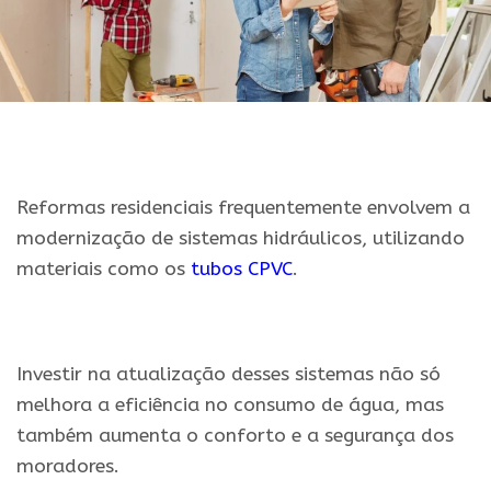
Reformas residenciais frequentemente envolvem a
modernização de sistemas hidráulicos, utilizando
materiais como os
tubos CPVC
.
Investir na atualização desses sistemas não só
melhora a eficiência no consumo de água, mas
também aumenta o conforto e a segurança dos
moradores.