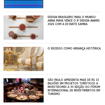
DESIGN BRASILEIRO PARA O MUNDO:
ANNA MAYA VENCE O IF DESIGN AWARD
2026 COM A ESTANTE SAMBA
O EXCESSO COMO HERANÇA HISTÓRICA
SÃO PAULO APRESENTA MAIS DE R$ 15
BILHÕES EM PROJETOS TURÍSTICOS A
INVESTIDORES A 3ª EDIÇÃO DO FÓRUM
INTERNACIONAL DE INVESTIMENTOS EM
TURISMO