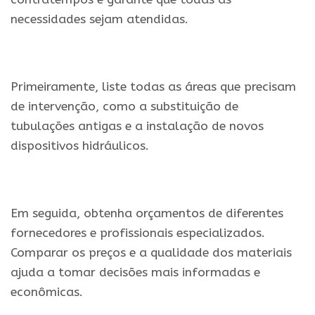
necessidades sejam atendidas.
Primeiramente, liste todas as áreas que precisam
de intervenção, como a substituição de
tubulações antigas e a instalação de novos
dispositivos hidráulicos.
Em seguida, obtenha orçamentos de diferentes
fornecedores e profissionais especializados.
Comparar os preços e a qualidade dos materiais
ajuda a tomar decisões mais informadas e
econômicas.