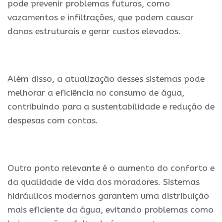
pode prevenir problemas futuros, como
vazamentos e infiltrações, que podem causar
danos estruturais e gerar custos elevados.
Além disso, a atualização desses sistemas pode
melhorar a eficiência no consumo de água,
contribuindo para a sustentabilidade e redução de
despesas com contas.
Outro ponto relevante é o aumento do conforto e
da qualidade de vida dos moradores. Sistemas
hidráulicos modernos garantem uma distribuição
mais eficiente da água, evitando problemas como