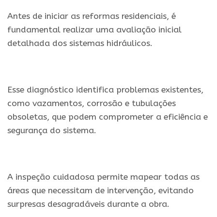
Antes de iniciar as reformas residenciais, é
fundamental realizar uma avaliação inicial
detalhada dos sistemas hidráulicos.
Esse diagnóstico identifica problemas existentes,
como vazamentos, corrosão e tubulações
obsoletas, que podem comprometer a eficiência e
segurança do sistema.
A inspeção cuidadosa permite mapear todas as
áreas que necessitam de intervenção, evitando
surpresas desagradáveis durante a obra.