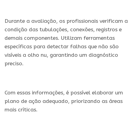
Durante a avaliação, os profissionais verificam a
condição das tubulações, conexões, registros e
demais componentes. Utilizam ferramentas
específicas para detectar falhas que não são
visíveis a olho nu, garantindo um diagnóstico
preciso.
Com essas informações, é possível elaborar um
plano de ação adequado, priorizando as áreas
mais críticas.