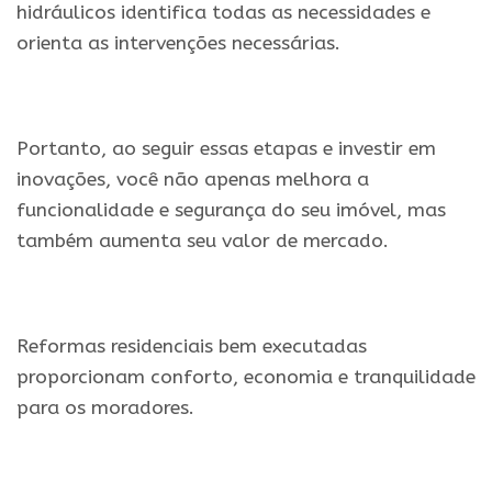
hidráulicos identifica todas as necessidades e
orienta as intervenções necessárias.
Portanto, ao seguir essas etapas e investir em
inovações, você não apenas melhora a
funcionalidade e segurança do seu imóvel, mas
também aumenta seu valor de mercado.
Reformas residenciais bem executadas
proporcionam conforto, economia e tranquilidade
para os moradores.