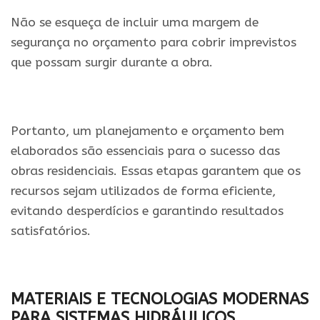
Não se esqueça de incluir uma margem de
segurança no orçamento para cobrir imprevistos
que possam surgir durante a obra.
Portanto, um planejamento e orçamento bem
elaborados são essenciais para o sucesso das
obras residenciais. Essas etapas garantem que os
recursos sejam utilizados de forma eficiente,
evitando desperdícios e garantindo resultados
satisfatórios.
MATERIAIS E TECNOLOGIAS MODERNAS
PARA SISTEMAS HIDRÁULICOS