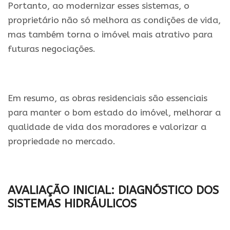
Portanto, ao modernizar esses sistemas, o
proprietário não só melhora as condições de vida,
mas também torna o imóvel mais atrativo para
futuras negociações.
Em resumo, as obras residenciais são essenciais
para manter o bom estado do imóvel, melhorar a
qualidade de vida dos moradores e valorizar a
propriedade no mercado.
AVALIAÇÃO INICIAL: DIAGNÓSTICO DOS
SISTEMAS HIDRÁULICOS