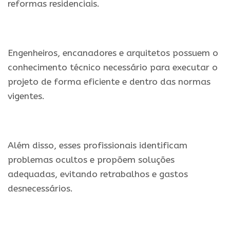
reformas residenciais.
Engenheiros, encanadores e arquitetos possuem o
conhecimento técnico necessário para executar o
projeto de forma eficiente e dentro das normas
vigentes.
Além disso, esses profissionais identificam
problemas ocultos e propõem soluções
adequadas, evitando retrabalhos e gastos
desnecessários.