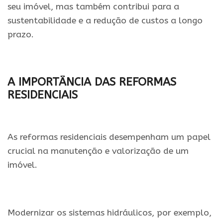
seu imóvel, mas também contribui para a
sustentabilidade e a redução de custos a longo
prazo.
A IMPORTÂNCIA DAS REFORMAS
RESIDENCIAIS
As reformas residenciais desempenham um papel
crucial na manutenção e valorização de um
imóvel.
Modernizar os sistemas hidráulicos, por exemplo,