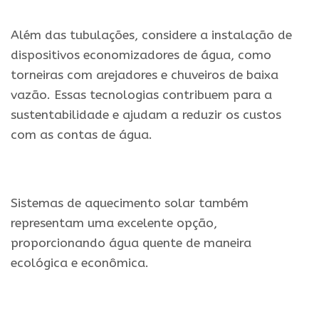
Além das tubulações, considere a instalação de
dispositivos economizadores de água, como
torneiras com arejadores e chuveiros de baixa
vazão. Essas tecnologias contribuem para a
sustentabilidade e ajudam a reduzir os custos
com as contas de água.
Sistemas de aquecimento solar também
representam uma excelente opção,
proporcionando água quente de maneira
ecológica e econômica.