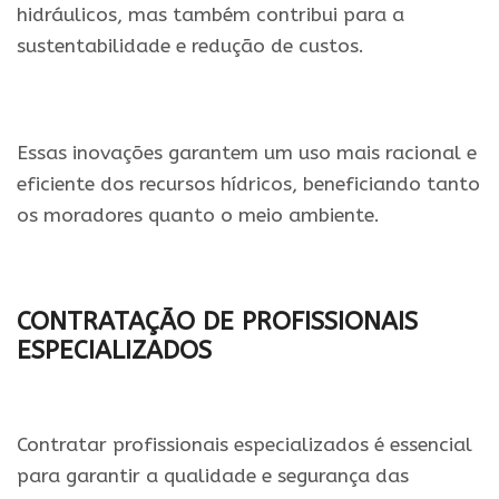
hidráulicos, mas também contribui para a
sustentabilidade e redução de custos.
Essas inovações garantem um uso mais racional e
eficiente dos recursos hídricos, beneficiando tanto
os moradores quanto o meio ambiente.
CONTRATAÇÃO DE PROFISSIONAIS
ESPECIALIZADOS
Contratar profissionais especializados é essencial
para garantir a qualidade e segurança das