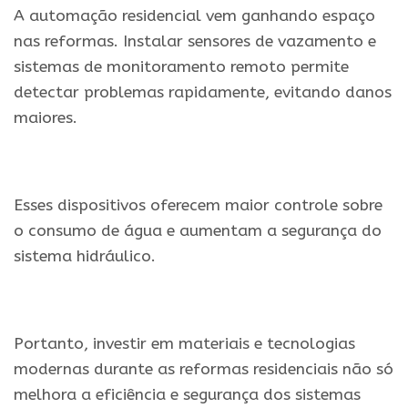
A automação residencial vem ganhando espaço
nas reformas. Instalar sensores de vazamento e
sistemas de monitoramento remoto permite
detectar problemas rapidamente, evitando danos
maiores.
Esses dispositivos oferecem maior controle sobre
o consumo de água e aumentam a segurança do
sistema hidráulico.
Portanto, investir em materiais e tecnologias
modernas durante as reformas residenciais não só
melhora a eficiência e segurança dos sistemas