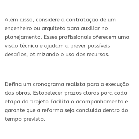
Além disso, considere a contratação de um
engenheiro ou arquiteto para auxiliar no
planejamento. Esses profissionais oferecem uma
visão técnica e ajudam a prever possíveis
desafios, otimizando o uso dos recursos.
Defina um cronograma realista para a execução
das obras. Estabelecer prazos claros para cada
etapa do projeto facilita o acompanhamento e
garante que a reforma seja concluída dentro do
tempo previsto.