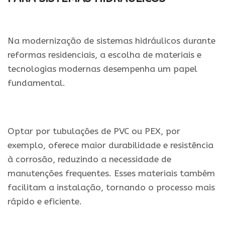
Na modernização de sistemas hidráulicos durante
reformas residenciais, a escolha de materiais e
tecnologias modernas desempenha um papel
fundamental.
Optar por tubulações de PVC ou PEX, por
exemplo, oferece maior durabilidade e resistência
à corrosão, reduzindo a necessidade de
manutenções frequentes. Esses materiais também
facilitam a instalação, tornando o processo mais
rápido e eficiente.