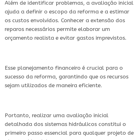
Além de identificar problemas, a avaliação inicial
ajuda a definir o escopo da reforma e a estimar
os custos envolvidos. Conhecer a extensão dos
reparos necessários permite elaborar um
orçamento realista e evitar gastos imprevistos.
Esse planejamento financeiro é crucial para o
sucesso da reforma, garantindo que os recursos
sejam utilizados de maneira eficiente.
Portanto, realizar uma avaliação inicial
detalhada dos sistemas hidráulicos constitui o
primeiro passo essencial para qualquer projeto de