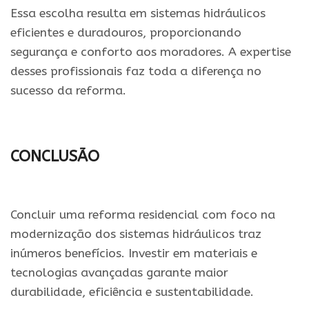
Essa escolha resulta em sistemas hidráulicos
eficientes e duradouros, proporcionando
segurança e conforto aos moradores. A expertise
desses profissionais faz toda a diferença no
sucesso da reforma.
CONCLUSÃO
Concluir uma reforma residencial com foco na
modernização dos sistemas hidráulicos traz
inúmeros benefícios. Investir em materiais e
tecnologias avançadas garante maior
durabilidade, eficiência e sustentabilidade.