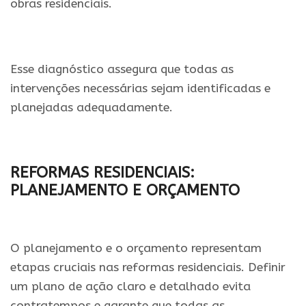
obras residenciais.
Esse diagnóstico assegura que todas as
intervenções necessárias sejam identificadas e
planejadas adequadamente.
REFORMAS RESIDENCIAIS:
PLANEJAMENTO E ORÇAMENTO
O planejamento e o orçamento representam
etapas cruciais nas reformas residenciais. Definir
um plano de ação claro e detalhado evita
contratempos e garante que todas as