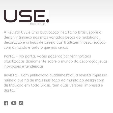
A Revista USE é uma publicação inédita no Brasil sobre o
design intrínseco nas mais variadas peças do mobiliário,
decoração e artigos de desejo que traduzem nossa relação
com o mundo e tudo o que nos cerca.
Portal - No portal vocês poderão conferir notícias
atualizadas diariamente sobre o mundo da decoração, suas
inovações e tendências.
Revista - Com publicação quadrimestral, a revista impressa
reúne o que há de mais inusitado do mundo do design com
distribuição em todo Brasil, tem duas versões: impressa e
digital.