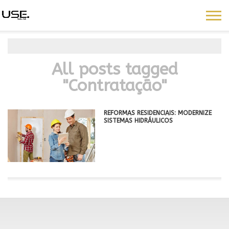
All posts tagged
"Contratação"
REFORMAS RESIDENCIAIS: MODERNIZE
SISTEMAS HIDRÁULICOS