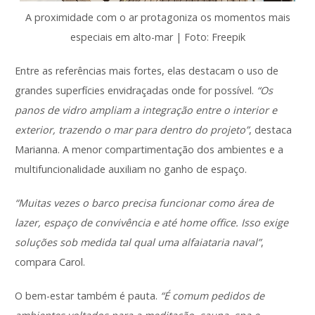
A proximidade com o ar protagoniza os momentos mais
especiais em alto-mar | Foto: Freepik
Entre as referências mais fortes, elas destacam o uso de
grandes superfícies envidraçadas onde for possível.
“Os
panos de vidro ampliam a integração entre o interior e
exterior, trazendo o mar para dentro do projeto”
, destaca
Marianna. A menor compartimentação dos ambientes e a
multifuncionalidade auxiliam no ganho de espaço.
“Muitas vezes o barco precisa funcionar como área de
lazer, espaço de convivência e até home office. Isso exige
soluções sob medida tal qual uma alfaiataria naval”
,
compara Carol.
O bem-estar também é pauta.
“É comum pedidos de