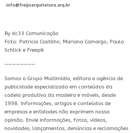
info@freijoarquitetura.arq.br
By dc33 Comunicação
Foto: Patricia Castilho, Mariana Camargo, Paulo
Schlick e Freepik
————————
Somos o Grupo Multimídia, editora e agência de
publicidade especializada em conteúdos da
cadeia produtiva da madeira e móveis, desde
1998. Informações, artigos e conteúdos de
empresas e entidades não exprimem nossa
opinião. Envie informações, fotos, vídeos,
novidades, lançamentos, denúncias e reclamações