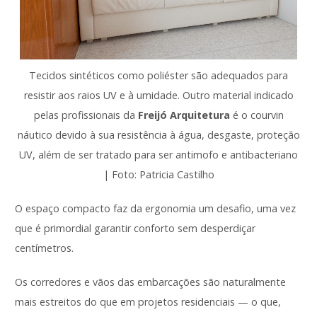
Tecidos sintéticos como poliéster são adequados para
resistir aos raios UV e à umidade. Outro material indicado
pelas profissionais da
Freijó Arquitetura
é o courvin
náutico devido à sua resistência à água, desgaste, proteção
UV, além de ser tratado para ser antimofo e antibacteriano
| Foto: Patricia Castilho
O espaço compacto faz da ergonomia um desafio, uma vez
que é primordial garantir conforto sem desperdiçar
centímetros.
Os corredores e vãos das embarcações são naturalmente
mais estreitos do que em projetos residenciais — o que,