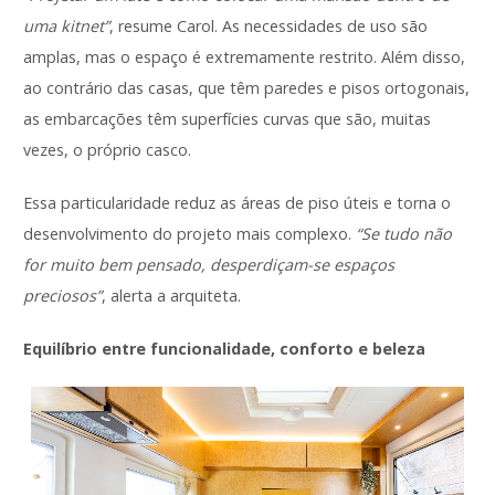
uma kitnet”
, resume Carol. As necessidades de uso são
amplas, mas o espaço é extremamente restrito. Além disso,
ao contrário das casas, que têm paredes e pisos ortogonais,
as embarcações têm superfícies curvas que são, muitas
vezes, o próprio casco.
Essa particularidade reduz as áreas de piso úteis e torna o
desenvolvimento do projeto mais complexo.
“Se tudo não
for muito bem pensado, desperdiçam-se espaços
preciosos”
, alerta a arquiteta.
Equilíbrio entre funcionalidade, conforto e beleza