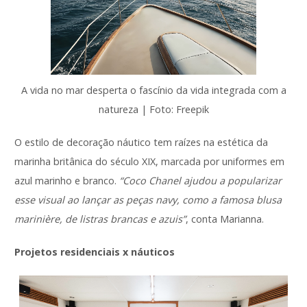
A vida no mar desperta o fascínio da vida integrada com a
natureza | Foto: Freepik
O estilo de decoração náutico tem raízes na estética da
marinha britânica do século XIX, marcada por uniformes em
azul marinho e branco.
“Coco Chanel ajudou a popularizar
esse visual ao lançar as peças navy, como a famosa blusa
marinière, de listras brancas e azuis”
, conta Marianna.
Projetos residenciais x náuticos