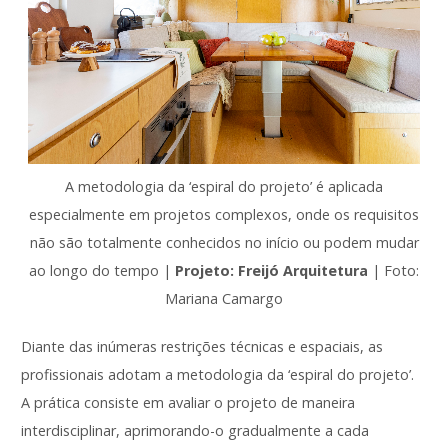
A metodologia da ‘espiral do projeto’ é aplicada
especialmente em projetos complexos, onde os requisitos
não são totalmente conhecidos no início ou podem mudar
ao longo do tempo |
Projeto: Freijó Arquitetura
| Foto:
Mariana Camargo
Diante das inúmeras restrições técnicas e espaciais, as
profissionais adotam a metodologia da ‘espiral do projeto’.
A prática consiste em avaliar o projeto de maneira
interdisciplinar, aprimorando-o gradualmente a cada