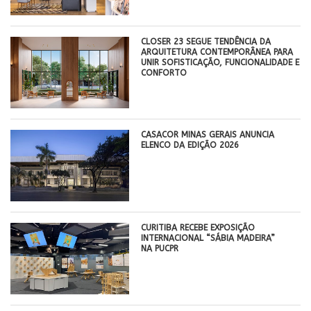
CLOSER 23 SEGUE TENDÊNCIA DA
ARQUITETURA CONTEMPORÂNEA PARA
UNIR SOFISTICAÇÃO, FUNCIONALIDADE E
CONFORTO
CASACOR MINAS GERAIS ANUNCIA
ELENCO DA EDIÇÃO 2026
CURITIBA RECEBE EXPOSIÇÃO
INTERNACIONAL “SÁBIA MADEIRA”
NA PUCPR