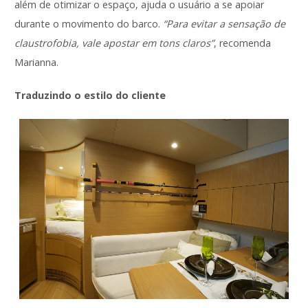
além de otimizar o espaço, ajuda o usuário a se apoiar
durante o movimento do barco.
“Para evitar a sensação de
claustrofobia, vale apostar em tons claros”
, recomenda
Marianna.
Traduzindo o estilo do cliente