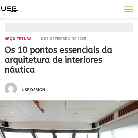
ARQUITETURA
8 DE DEZEMBRO DE 2025
Os 10 pontos essenciais da
arquitetura de interiores
náutica
USE DESIGN