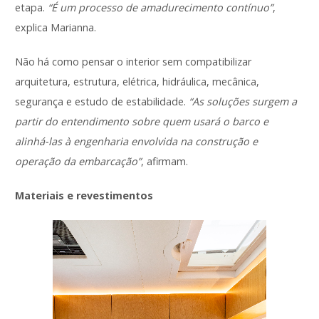
etapa.
“É um processo de amadurecimento contínuo”
,
explica Marianna.
Não há como pensar o interior sem compatibilizar
arquitetura, estrutura, elétrica, hidráulica, mecânica,
segurança e estudo de estabilidade.
“As soluções surgem a
partir do entendimento sobre quem usará o barco e
alinhá-las à engenharia envolvida na construção e
operação da embarcação”
, afirmam.
Materiais e revestimentos