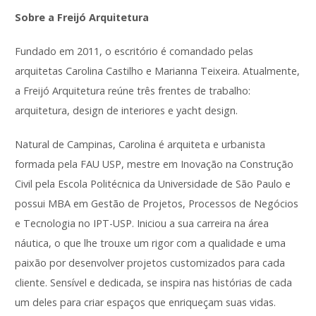
Sobre a Freijó Arquitetura
Fundado em 2011, o escritório é comandado pelas
arquitetas Carolina Castilho e Marianna Teixeira. Atualmente,
a Freijó Arquitetura reúne três frentes de trabalho:
arquitetura, design de interiores e yacht design.
Natural de Campinas, Carolina é arquiteta e urbanista
formada pela FAU USP, mestre em Inovação na Construção
Civil pela Escola Politécnica da Universidade de São Paulo e
possui MBA em Gestão de Projetos, Processos de Negócios
e Tecnologia no IPT-USP. Iniciou a sua carreira na área
náutica, o que lhe trouxe um rigor com a qualidade e uma
paixão por desenvolver projetos customizados para cada
cliente. Sensível e dedicada, se inspira nas histórias de cada
um deles para criar espaços que enriqueçam suas vidas.