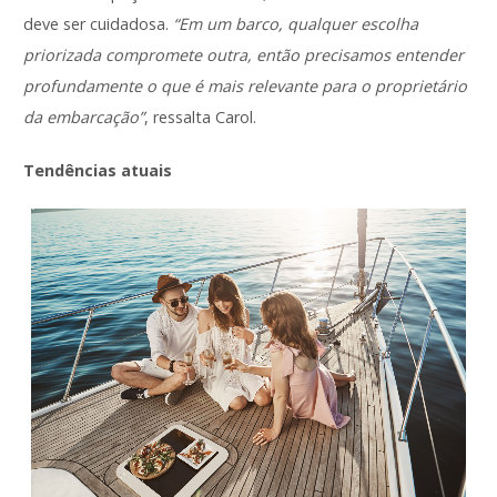
deve ser cuidadosa.
“Em um barco, qualquer escolha
priorizada compromete outra, então precisamos entender
profundamente o que é mais relevante para o proprietário
da embarcação”
, ressalta Carol.
Tendências atuais