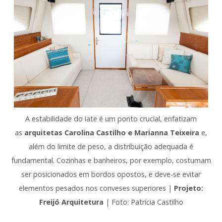
A estabilidade do iate é um ponto crucial, enfatizam
as
arquitetas Carolina Castilho e Marianna Teixeira
e,
além do limite de peso, a distribuição adequada é
fundamental. Cozinhas e banheiros, por exemplo, costumam
ser posicionados em bordos opostos, e deve-se evitar
elementos pesados nos conveses superiores |
Projeto:
Freijó Arquitetura
| Foto: Patricia Castilho