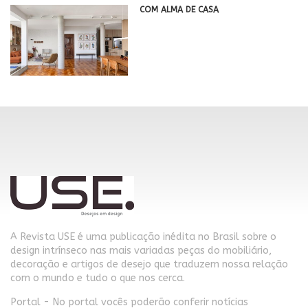
COM ALMA DE CASA
A Revista USE é uma publicação inédita no Brasil sobre o
design intrínseco nas mais variadas peças do mobiliário,
decoração e artigos de desejo que traduzem nossa relação
com o mundo e tudo o que nos cerca.
Portal - No portal vocês poderão conferir notícias