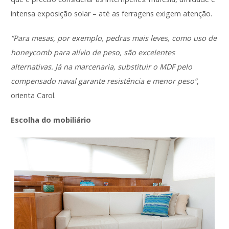
intensa exposição solar – até as ferragens exigem atenção.
“Para mesas, por exemplo, pedras mais leves, como uso de
honeycomb para alívio de peso, são excelentes
alternativas. Já na marcenaria, substituir o MDF pelo
compensado naval garante resistência e menor peso”
,
orienta Carol.
Escolha do mobiliário