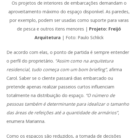
Os projetos de interiores de embarcações demandam o
aproveitamento máximo do espaço disponível. As paredes,
por exemplo, podem ser usadas como suporte para varas
de pesca e outros itens menores |
Projeto: Freijó
Arquitetura
| Foto: Paulo Schlick
De acordo com elas, o ponto de partida é sempre entender
o perfil do proprietário.
“Assim como na arquitetura
residencial, tudo começa com um bom briefing”
, afirma
Carol. Saber se o cliente passará dias embarcado ou
pretende apenas realizar passeios curtos influenciam
totalmente na distribuição do espaço.
“O número de
pessoas também é determinante para idealizar o tamanho
das áreas de refeições até a quantidade de armários”
,
enumera Marianna.
Como os espaços são reduzidos, a tomada de decisões