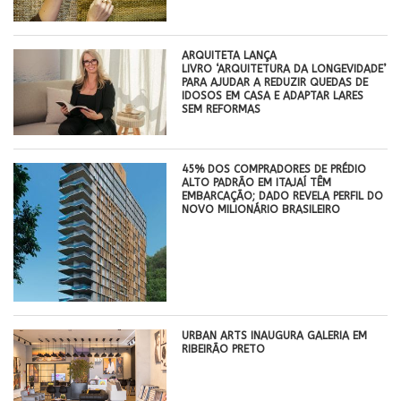
ARQUITETA LANÇA
LIVRO ‘ARQUITETURA DA LONGEVIDADE’
PARA AJUDAR A REDUZIR QUEDAS DE
IDOSOS EM CASA E ADAPTAR LARES
SEM REFORMAS
45% DOS COMPRADORES DE PRÉDIO
ALTO PADRÃO EM ITAJAÍ TÊM
EMBARCAÇÃO; DADO REVELA PERFIL DO
NOVO MILIONÁRIO BRASILEIRO
​URBAN ARTS INAUGURA GALERIA EM
RIBEIRÃO PRETO