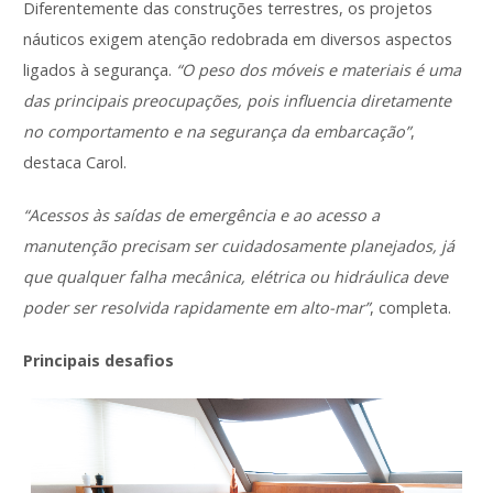
Diferentemente das construções terrestres, os projetos
náuticos exigem atenção redobrada em diversos aspectos
ligados à segurança.
“O peso dos móveis e materiais é uma
das principais preocupações, pois influencia diretamente
no comportamento e na segurança da embarcação”
,
destaca Carol.
“Acessos às saídas de emergência e ao acesso a
manutenção precisam ser cuidadosamente planejados, já
que qualquer falha mecânica, elétrica ou hidráulica deve
poder ser resolvida rapidamente em alto-mar”
, completa.
Principais desafios