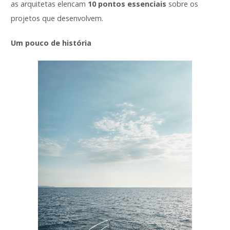
as arquitetas elencam
10 pontos essenciais
sobre os
projetos que desenvolvem.
Um pouco de história