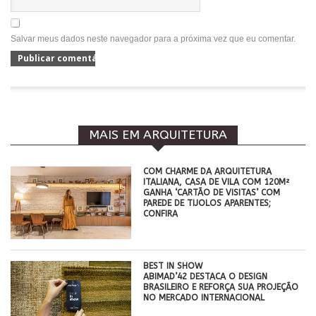
Salvar meus dados neste navegador para a próxima vez que eu comentar.
MAIS EM ARQUITETURA
COM CHARME DA ARQUITETURA
ITALIANA, CASA DE VILA COM 120M²
GANHA ‘CARTÃO DE VISITAS’ COM
PAREDE DE TIJOLOS APARENTES;
CONFIRA
BEST IN SHOW
ABIMAD’42 DESTACA O DESIGN
BRASILEIRO E REFORÇA SUA PROJEÇÃO
NO MERCADO INTERNACIONAL