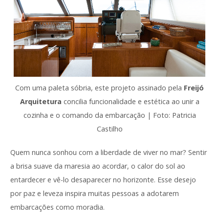
Com uma paleta sóbria, este projeto assinado pela
Freijó
Arquitetura
concilia funcionalidade e estética ao unir a
cozinha e o comando da embarcação | Foto: Patricia
Castilho
Quem nunca sonhou com a liberdade de viver no mar? Sentir
a brisa suave da maresia ao acordar, o calor do sol ao
entardecer e vê-lo desaparecer no horizonte. Esse desejo
por paz e leveza inspira muitas pessoas a adotarem
embarcações como moradia.