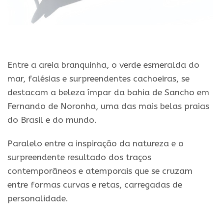
Entre a areia branquinha, o verde esmeralda do
mar, falésias e surpreendentes cachoeiras, se
destacam a beleza ímpar da bahia de Sancho em
Fernando de Noronha, uma das mais belas praias
do Brasil e do mundo.
Paralelo entre a inspiração da natureza e o
surpreendente resultado dos traços
contemporâneos e atemporais que se cruzam
entre formas curvas e retas, carregadas de
personalidade.