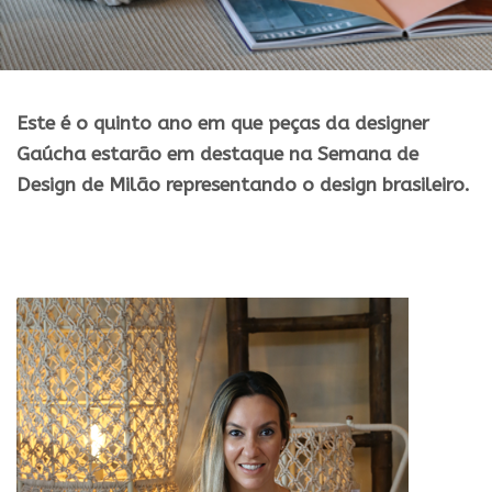
Este é o quinto ano em que peças da designer
Gaúcha estarão em destaque na Semana de
Design de Milão representando o design brasileiro.