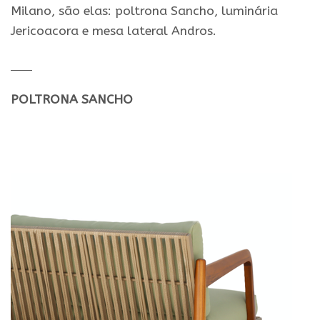
Milano, são elas: poltrona Sancho, luminária
Jericoacora e mesa lateral Andros.
POLTRONA SANCHO