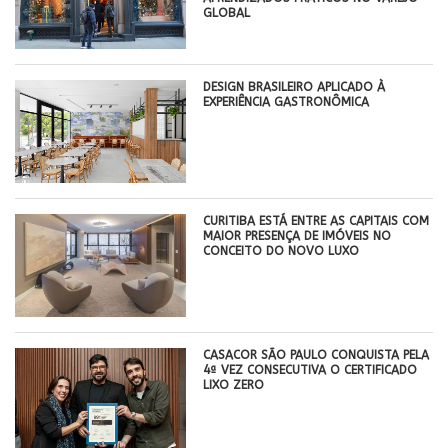
GLOBAL
DESIGN BRASILEIRO APLICADO À
EXPERIÊNCIA GASTRONÔMICA
CURITIBA ESTÁ ENTRE AS CAPITAIS COM
MAIOR PRESENÇA DE IMÓVEIS NO
CONCEITO DO NOVO LUXO
CASACOR SÃO PAULO CONQUISTA PELA
4ª VEZ CONSECUTIVA O CERTIFICADO
LIXO ZERO