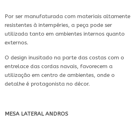
Por ser manufaturada com materiais altamente
resistentes à intempéries, a peça pode ser
utilizada tanto em ambientes internos quanto
externos.
O design inusitado na parte das costas com o
entrelace das cordas navais, favorecem a
utilização em centro de ambientes, onde o
detalhe é protagonista no décor.
MESA LATERAL ANDROS