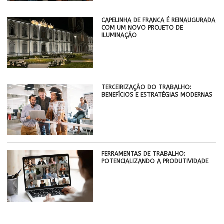
CAPELINHA DE FRANCA É REINAUGURADA
COM UM NOVO PROJETO DE
ILUMINAÇÃO
TERCEIRIZAÇÃO DO TRABALHO:
BENEFÍCIOS E ESTRATÉGIAS MODERNAS
FERRAMENTAS DE TRABALHO:
POTENCIALIZANDO A PRODUTIVIDADE