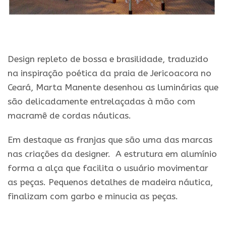
Design repleto de bossa e brasilidade, traduzido
na inspiração poética da praia de Jericoacora no
Ceará, Marta Manente desenhou as luminárias que
são delicadamente entrelaçadas à mão com
macramê de cordas náuticas.
Em destaque as franjas que são uma das marcas
nas criações da designer. A estrutura em alumínio
forma a alça que facilita o usuário movimentar
as peças. Pequenos detalhes de madeira náutica,
finalizam com garbo e minucia as peças.