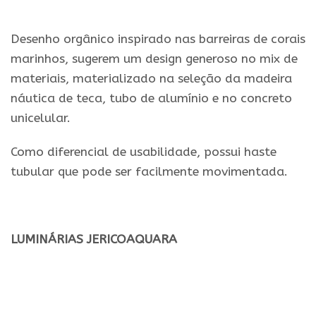
Desenho orgânico inspirado nas barreiras de corais
marinhos, sugerem um design generoso no mix de
materiais, materializado na seleção da madeira
náutica de teca, tubo de alumínio e no concreto
unicelular.
Como diferencial de usabilidade, possui haste
tubular que pode ser facilmente movimentada.
LUMINÁRIAS JERICOAQUARA