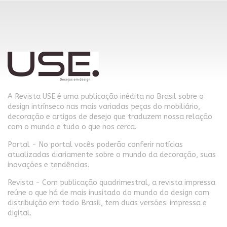
A Revista USE é uma publicação inédita no Brasil sobre o
design intrínseco nas mais variadas peças do mobiliário,
decoração e artigos de desejo que traduzem nossa relação
com o mundo e tudo o que nos cerca.
Portal - No portal vocês poderão conferir notícias
atualizadas diariamente sobre o mundo da decoração, suas
inovações e tendências.
Revista - Com publicação quadrimestral, a revista impressa
reúne o que há de mais inusitado do mundo do design com
distribuição em todo Brasil, tem duas versões: impressa e
digital.