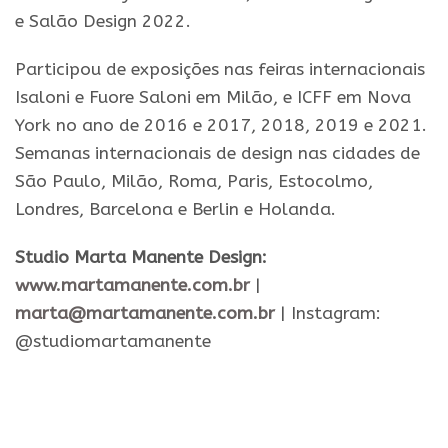
e Salão Design 2022.
Participou de exposições nas feiras internacionais
Isaloni e Fuore Saloni em Milão, e ICFF em Nova
York no ano de 2016 e 2017, 2018, 2019 e 2021.
Semanas internacionais de design nas cidades de
São Paulo, Milão, Roma, Paris, Estocolmo,
Londres, Barcelona e Berlin e Holanda.
Studio Marta Manente Design:
www.martamanente.com.br
|
marta@martamanente.com.br
| Instagram:
@studiomartamanente