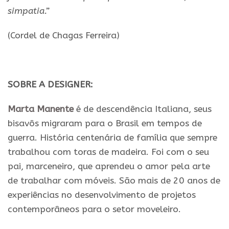
simpatia.”
(Cordel de Chagas Ferreira)
SOBRE A DESIGNER:
Marta Manente
é de descendência Italiana, seus
bisavôs migraram para o Brasil em tempos de
guerra. História centenária de família que sempre
trabalhou com toras de madeira. Foi com o seu
pai, marceneiro, que aprendeu o amor pela arte
de trabalhar com móveis. São mais de 20 anos de
experiências no desenvolvimento de projetos
contemporâneos para o setor moveleiro.