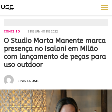
CONCEITO
8 DE JUNHO DE 2022
O Studio Marta Manente marca
presença no Isaloni em Milão
com lançamento de peças para
uso outdoor
REVISTA USE.