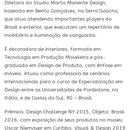
Diretora do Studio Marta Manente Design,
baseado em Bento Gonçalves, na Serra Gaúcha,
que atua atendendo importantes players do
Brasil e exterior, que executam um repertório de
mobiliário e iluminação de vanguarda.
É decoradora de interiores, formada em
Tecnologia em Produção Moveleira e pós-
graduada em Design de Produto, com ênfase em
móveis. Atuou como professora de cenários
internacionais para o curso de Especialização em
Design entre as Universidades de Pordedone, na
Itália, e de Caxias do Sul, RS – Brasil.
Prêmios: Design Challenge NY 2015, Objeto: Brasil
2016, com exposição de seus produtos no museu
Oscar Niemayer em Curitiba, Visual & Design 2019