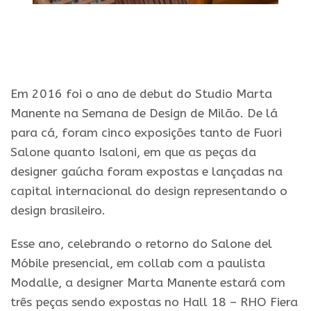
Em 2016 foi o ano de debut do Studio Marta
Manente na Semana de Design de Milão. De lá
para cá, foram cinco exposições tanto de Fuori
Salone quanto Isaloni, em que as peças da
designer gaúcha foram expostas e lançadas na
capital internacional do design representando o
design brasileiro.
Esse ano, celebrando o retorno do Salone del
Móbile presencial, em collab com a paulista
Modalle, a designer Marta Manente estará com
três peças sendo expostas no Hall 18 – RHO Fiera