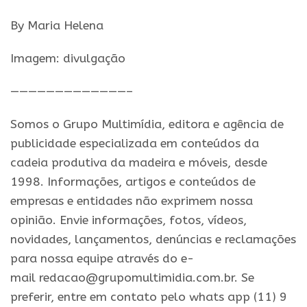
By Maria Helena
Imagem: divulgação
—————————————–
Somos o Grupo Multimídia, editora e agência de
publicidade especializada em conteúdos da
cadeia produtiva da madeira e móveis, desde
1998. Informações, artigos e conteúdos de
empresas e entidades não exprimem nossa
opinião. Envie informações, fotos, vídeos,
novidades, lançamentos, denúncias e reclamações
para nossa equipe através do e-
mail redacao@grupomultimidia.com.br. Se
preferir, entre em contato pelo whats app (11) 9