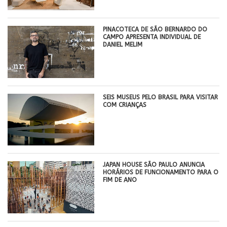
PINACOTECA DE SÃO BERNARDO DO
CAMPO APRESENTA INDIVIDUAL DE
DANIEL MELIM
SEIS MUSEUS PELO BRASIL PARA VISITAR
COM CRIANÇAS
JAPAN HOUSE SÃO PAULO ANUNCIA
HORÁRIOS DE FUNCIONAMENTO PARA O
FIM DE ANO