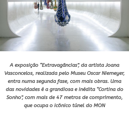
A exposição “Extravagâncias”, da artista Joana
Vasconcelos, realizada pelo Museu Oscar Niemeyer,
entra numa segunda fase, com mais obras. Uma
das novidades é a grandiosa e inédita “Cortina do
Sonho”, com mais de 47 metros de comprimento,
que ocupa o icônico túnel do MON
.