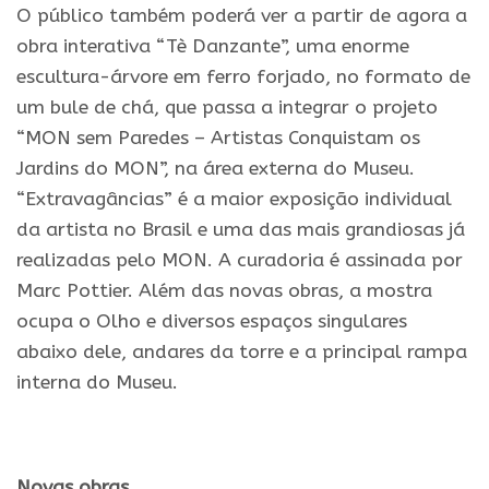
O público também poderá ver a partir de agora a
obra interativa “Tè Danzante”, uma enorme
escultura-árvore em ferro forjado, no formato de
um bule de chá, que passa a integrar o projeto
“MON sem Paredes – Artistas Conquistam os
Jardins do MON”, na área externa do Museu.
“Extravagâncias” é a maior exposição individual
da artista no Brasil e uma das mais grandiosas já
realizadas pelo MON. A curadoria é assinada por
Marc Pottier. Além das novas obras, a mostra
ocupa o Olho e diversos espaços singulares
abaixo dele, andares da torre e a principal rampa
interna do Museu.
.
Novas obras