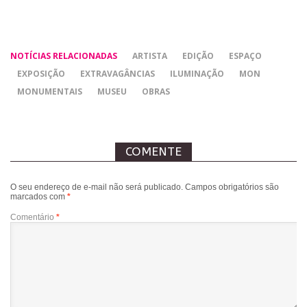
NOTÍCIAS RELACIONADAS
ARTISTA
EDIÇÃO
ESPAÇO
EXPOSIÇÃO
EXTRAVAGÂNCIAS
ILUMINAÇÃO
MON
MONUMENTAIS
MUSEU
OBRAS
COMENTE
O seu endereço de e-mail não será publicado.
Campos obrigatórios são
marcados com
*
Comentário
*