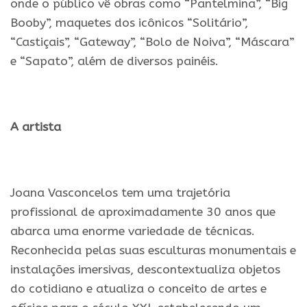
onde o público vê obras como “Pantelmina”, “Big
Booby”, maquetes dos icônicos “Solitário”,
“Castiçais”, “Gateway”, “Bolo de Noiva”, “Máscara”
e “Sapato”, além de diversos painéis.
.
A artista
.
Joana Vasconcelos tem uma trajetória
profissional de aproximadamente 30 anos que
abarca uma enorme variedade de técnicas.
Reconhecida pelas suas esculturas monumentais e
instalações imersivas, descontextualiza objetos
do cotidiano e atualiza o conceito de artes e