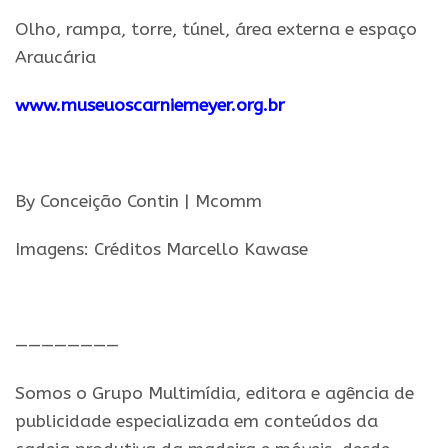
Olho, rampa, torre, túnel, área externa e espaço
Araucária
www.museuoscarniemeyer.org.br
.
By Conceição Contin | Mcomm
Imagens: Créditos Marcello Kawase
.
————————
Somos o Grupo Multimídia, editora e agência de
publicidade especializada em conteúdos da