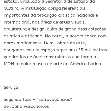
estatal vinculado à Secretaria de Estado da
Cultura. A instituição abriga referenciais
importantes da produção artística nacional e
internacional nas áreas de artes visuais,
arquitetura e design, além de grandiosas coleções
asiática e africana. No total, o acervo conta com
aproximadamente 14 mil obras de arte,
abrigadas em um espaço superior a 35 mil metros
quadrados de área construída, o que torna o
MON o maior museu de arte da América Latina.
.
Serviço
Segunda fase – “Extravagâncias”,
de Joana Vasconcelos