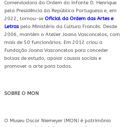
Comendadora da Ordem do Infante D. Henrique
pela Presidência da República Portuguesa e, em
2022, tornou-se
Oficial
da
Ordem das Artes e
Letras
pelo Ministério da Cultura Francês. Desde
2006, mantém o Atelier Joana Vasconcelos, com
mais de 50 funcionários. Em 2012 criou a
Fundação Joana Vasconcelos para conceder
bolsas de estudo, apoiar causas sociais e
promover a arte para todos.
.
SOBRE O MON
.
O Museu Oscar Niemeyer (MON) é patrimônio