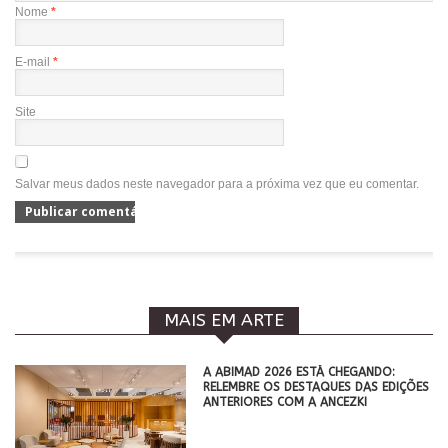
Nome
*
E-mail
*
Site
Salvar meus dados neste navegador para a próxima vez que eu comentar.
MAIS EM ARTE
A ABIMAD 2026 ESTÁ CHEGANDO:
RELEMBRE OS DESTAQUES DAS EDIÇÕES
ANTERIORES COM A ANCEZKI