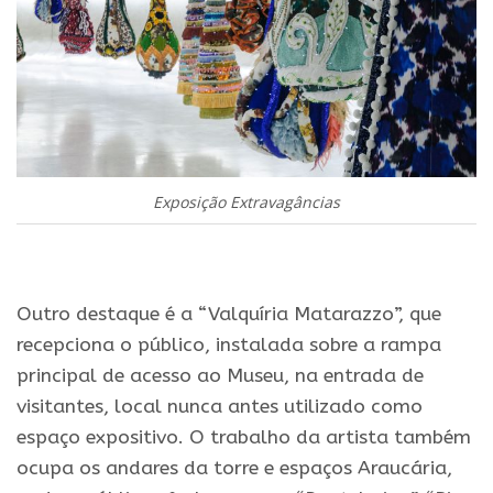
Exposição Extravagâncias
.
Outro destaque é a “Valquíria Matarazzo”, que
recepciona o público, instalada sobre a rampa
principal de acesso ao Museu, na entrada de
visitantes, local nunca antes utilizado como
espaço expositivo. O trabalho da artista também
ocupa os andares da torre e espaços Araucária,