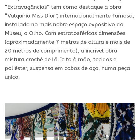
“Extravagâncias” tem como destaque a obra
“Valquíria Miss Dior”, internacionalmente famosa,
instalada no mais nobre espaço expositivo do
Museu, o Olho. Com estratosféricas dimensões
(aproximadamente 7 metros de altura e mais de
20 metros de comprimento), a incrível obra
mistura crochê de lã feito à mão, tecidos e
poliéster, suspensa em cabos de aço, numa peça
única.
.