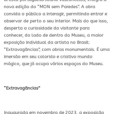
nova edição do “MON sem Paredes”. A obra
convida o público a interagir, permitindo entrar e
observar de perto o seu interior. Mais do que isso,
desperta a curiosidade do visitante para
conhecer, do lado de dentro do Museu, a maior
exposição individual da artista no Brasil:
“Extravagâncias”, com obras monumentais. É uma
imersão em seu colorido e criativo mundo
mágico, que já ocupa vários espaços do Museu.
.
“Extravagâncias”
.
Inaugurada em novembro de 2023, a exposição