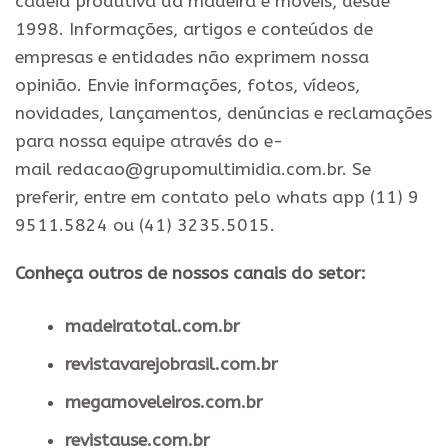
cadeia produtiva da madeira e móveis, desde
1998. Informações, artigos e conteúdos de
empresas e entidades não exprimem nossa
opinião. Envie informações, fotos, vídeos,
novidades, lançamentos, denúncias e reclamações
para nossa equipe através do e-
mail redacao@grupomultimidia.com.br. Se
preferir, entre em contato pelo whats app (11) 9
9511.5824 ou (41) 3235.5015.
Conheça outros de nossos canais do setor:
madeiratotal.com.br
revistavarejobrasil.com.br
megamoveleiros.com.br
revistause.com.br