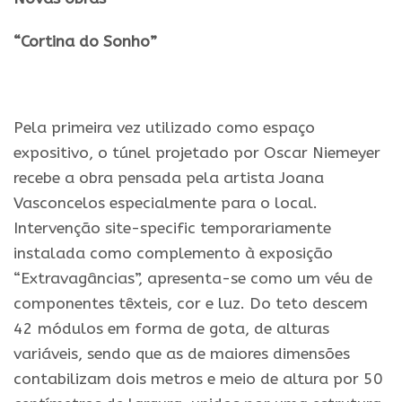
“Cortina do Sonho”
.
Pela primeira vez utilizado como espaço
expositivo, o túnel projetado por Oscar Niemeyer
recebe a obra pensada pela artista Joana
Vasconcelos especialmente para o local.
Intervenção site-specific temporariamente
instalada como complemento à exposição
“Extravagâncias”, apresenta-se como um véu de
componentes têxteis, cor e luz. Do teto descem
42 módulos em forma de gota, de alturas
variáveis, sendo que as de maiores dimensões
contabilizam dois metros e meio de altura por 50