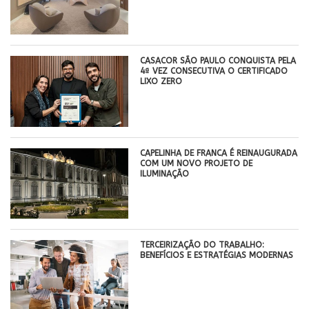
CASACOR SÃO PAULO CONQUISTA PELA
4ª VEZ CONSECUTIVA O CERTIFICADO
LIXO ZERO
CAPELINHA DE FRANCA É REINAUGURADA
COM UM NOVO PROJETO DE
ILUMINAÇÃO
TERCEIRIZAÇÃO DO TRABALHO:
BENEFÍCIOS E ESTRATÉGIAS MODERNAS