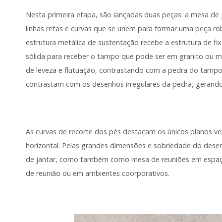
Nesta primeira etapa, são lançadas duas peças: a mesa de 
linhas retas e curvas que se unem para formar uma peça r
estrutura metálica de sustentação recebe a estrutura de 
sólida para receber o tampo que pode ser em granito ou
de leveza e flutuação, contrastando com a pedra do tampo: 
contrastam com os desenhos irregulares da pedra, gerand
As curvas de recorte dos pés destacam os únicos planos v
horizontal. Pelas grandes dimensões e sobriedade do de
de jantar, como também como mesa de reuniões em espaço
de reunião ou em ambientes coorporativos.