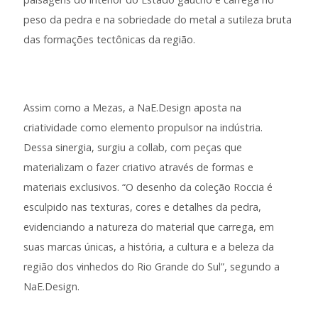
peso da pedra e na sobriedade do metal a sutileza bruta
das formações tectônicas da região.
Assim como a Mezas, a NaE.
Design
aposta na
criatividade como elemento propulsor na indústria.
Dessa sinergia, surgiu a collab, com peças que
materializam o fazer criativo através de formas e
materiais exclusivos. “O desenho da coleção Roccia é
esculpido nas texturas, cores e detalhes da pedra,
evidenciando a natureza do material que carrega, em
suas marcas únicas, a história, a cultura e a beleza da
região dos vinhedos do Rio Grande do Sul”, segundo a
NaE.
Design
.