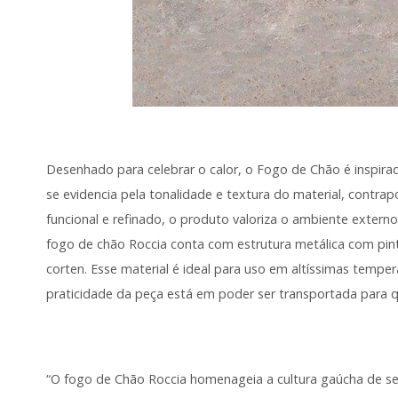
Desenhado para celebrar o calor, o Fogo de Chão é inspira
se evidencia pela tonalidade e textura do material, contrap
funcional e refinado, o produto valoriza o ambiente extern
fogo de chão Roccia conta com estrutura metálica com pin
corten. Esse material é ideal para uso em altíssimas tempe
praticidade da peça está em poder ser transportada para q
“O fogo de Chão Roccia homenageia a cultura gaúcha de se 