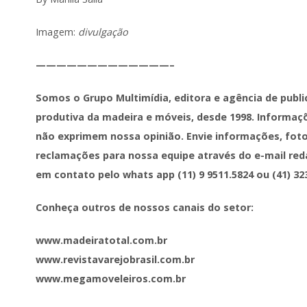
Imagem:
divulgação
—————————————–
Somos o Grupo Multimídia, editora e agência de publ
produtiva da madeira e móveis, desde 1998. Informaç
não exprimem nossa opinião. Envie informações, foto
reclamações para nossa equipe através do e-mail red
em contato pelo whats app (11) 9 9511.5824 ou (41) 32
Conheça outros de nossos canais do setor:
​www.madeiratotal.com.br
www.revistavarejobrasil.com.br
www.megamoveleiros.com.br