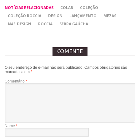
NOTÍCIAS RELACIONADAS
COLAB
COLEÇÃO
COLEÇÃO ROCCIA
DESIGN
LANÇAMENTO
MEZAS
NAE.DESIGN
ROCCIA
SERRA GAÚCHA
COMENTE
O seu endereço de e-mail não será publicado.
Campos obrigatórios são
marcados com
*
Comentário
*
Nome
*