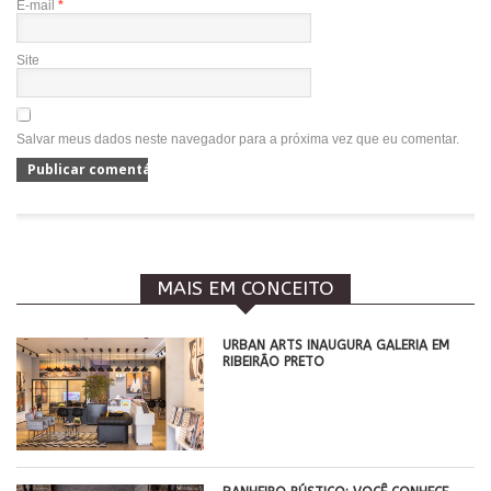
E-mail
*
Site
Salvar meus dados neste navegador para a próxima vez que eu comentar.
MAIS EM CONCEITO
​URBAN ARTS INAUGURA GALERIA EM
RIBEIRÃO PRETO