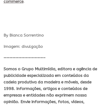
commerce
.
By Bianca Sorrentino
Imagem: divulgação
—————————————–
Somos o Grupo Multimídia, editora e agência de
publicidade especializada em conteúdos da
cadeia produtiva da madeira e móveis, desde
1998. Informações, artigos e conteúdos de
empresas e entidades não exprimem nossa
opinião. Envie informações, fotos, vídeos,