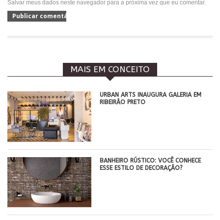
Salvar meus dados neste navegador para a próxima vez que eu comentar.
MAIS EM CONCEITO
​URBAN ARTS INAUGURA GALERIA EM
RIBEIRÃO PRETO
BANHEIRO RÚSTICO: VOCÊ CONHECE
ESSE ESTILO DE DECORAÇÃO?