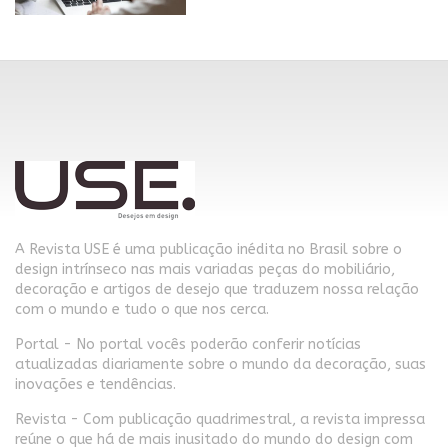
A Revista USE é uma publicação inédita no Brasil sobre o
design intrínseco nas mais variadas peças do mobiliário,
decoração e artigos de desejo que traduzem nossa relação
com o mundo e tudo o que nos cerca.
Portal - No portal vocês poderão conferir notícias
atualizadas diariamente sobre o mundo da decoração, suas
inovações e tendências.
Revista - Com publicação quadrimestral, a revista impressa
reúne o que há de mais inusitado do mundo do design com