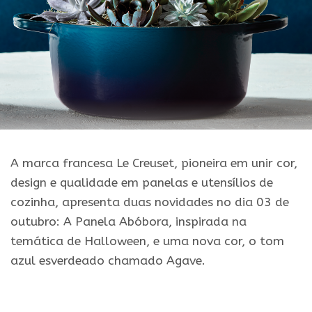
A marca francesa Le Creuset, pioneira em unir cor,
design e qualidade em panelas e utensílios de
cozinha, apresenta duas novidades no dia 03 de
outubro: A Panela Abóbora, inspirada na
temática de Halloween, e uma nova cor, o tom
azul esverdeado chamado Agave.