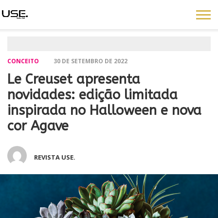
CONCEITO
30 DE SETEMBRO DE 2022
Le Creuset apresenta
novidades: edição limitada
inspirada no Halloween e nova
cor Agave
REVISTA USE.