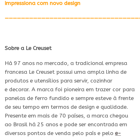
impressiona com novo design
—————————————————————————————————
Sobre a Le Creuset
Há 97 anos no mercado, a tradicional empresa
francesa Le Creuset possui uma ampla linha de
produtos e utensílios para servir, cozinhar
e
decorar
. A marca foi pioneira em trazer cor para
panelas de ferro fundido e sempre esteve à frente
de seu tempo em termos de design e qualidade.
Presente em mais de 70 países, a marca chegou
ao Brasil há 25 anos e pode ser encontrada em
diversos pontos de venda pelo país e pelo
e-