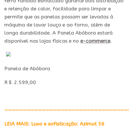
ferro fundido esmaltado garante boa distribuição
e retenção de calor, facilidade para limpar e
permite que as panelas possam ser levadas à
máquina de lavar louça e ao forno, além de
longa durabilidade. A Panela Abóbora estará
disponível nas lojas físicas e no
e-commerce
.
Panela de Abóbora
R＄ 2.599,00
—————————————————————————————————
LEIA MAIS: Luxo e sofisticação: Azimut 56