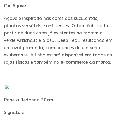
Cor Agave
Agave é inspirado nas cores das suculentas,
plantas versáteis e resistentes. O tom foi criado a
partir de duas cores já existentes na marca: o
verde Artichaut e o azul Deep Teal, resultando em
um azul profundo, com nuances de um verde
exuberante. A linha estará disponível em todas as
lojas físicas e também no
e-commerce
da marca.
Panela Redonda 20cm
Signature