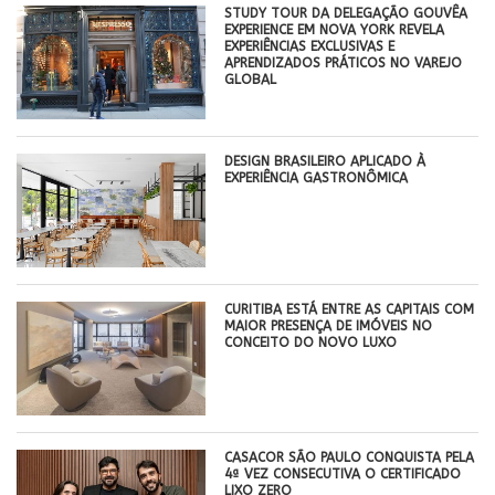
STUDY TOUR DA DELEGAÇÃO GOUVÊA
EXPERIENCE EM NOVA YORK REVELA
EXPERIÊNCIAS EXCLUSIVAS E
APRENDIZADOS PRÁTICOS NO VAREJO
GLOBAL
DESIGN BRASILEIRO APLICADO À
EXPERIÊNCIA GASTRONÔMICA
CURITIBA ESTÁ ENTRE AS CAPITAIS COM
MAIOR PRESENÇA DE IMÓVEIS NO
CONCEITO DO NOVO LUXO
CASACOR SÃO PAULO CONQUISTA PELA
4ª VEZ CONSECUTIVA O CERTIFICADO
LIXO ZERO