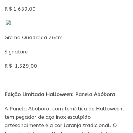
R＄1.639,00
Grelha Quadrada 26cm
Signature
R＄ 1.529,00
Edição Limitada Halloween: Panela Abóbora
A Panela Abóbora, com temática de Halloween,
tem pegador de aço inox esculpido
artesanalmente e a cor laranja tradicional. O