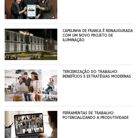
CAPELINHA DE FRANCA É REINAUGURADA
COM UM NOVO PROJETO DE
ILUMINAÇÃO
TERCEIRIZAÇÃO DO TRABALHO:
BENEFÍCIOS E ESTRATÉGIAS MODERNAS
FERRAMENTAS DE TRABALHO:
POTENCIALIZANDO A PRODUTIVIDADE