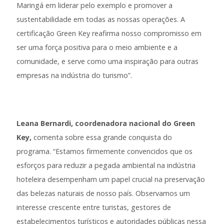
Maringá em liderar pelo exemplo e promover a
sustentabilidade em todas as nossas operações. A
certificação Green Key reafirma nosso compromisso em
ser uma força positiva para o meio ambiente e a
comunidade, e serve como uma inspiração para outras
empresas na indústria do turismo”.
Leana Bernardi, coordenadora nacional do Green
Key,
comenta sobre essa grande conquista do
programa. “Estamos firmemente convencidos que os
esforços para reduzir a pegada ambiental na indústria
hoteleira desempenham um papel crucial na preservação
das belezas naturais de nosso país. Observamos um
interesse crescente entre turistas, gestores de
estabelecimentos turísticos e autoridades públicas nessa