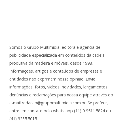
————————
Somos o Grupo Multimídia, editora e agência de
publicidade especializada em conteúdos da cadeia
produtiva da madeira e móveis, desde 1998.
Informações, artigos e conteúdos de empresas e
entidades não exprimem nossa opinião. Envie
informações, fotos, vídeos, novidades, lançamentos,
denúncias e reclamações para nossa equipe através do
e-mail redacao@grupomultimidia.com.br. Se preferir,
entre em contato pelo whats app (11) 9 9511.5824 ou
(41) 3235.5015.