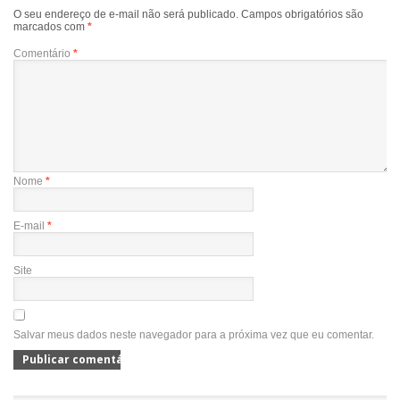
O seu endereço de e-mail não será publicado.
Campos obrigatórios são
marcados com
*
Comentário
*
Nome
*
E-mail
*
Site
Salvar meus dados neste navegador para a próxima vez que eu comentar.