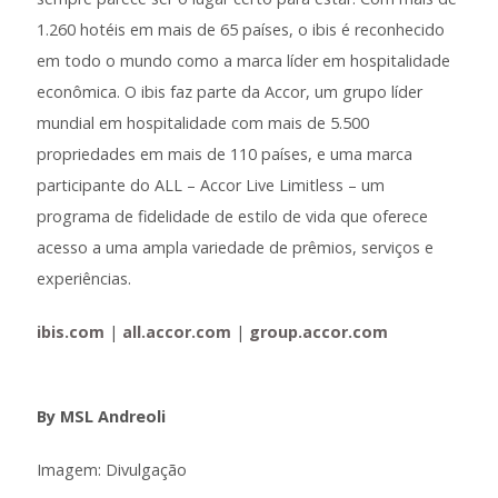
1.260 hotéis em mais de 65 países, o ibis é reconhecido
em todo o mundo como a marca líder em hospitalidade
econômica. O ibis faz parte da Accor, um grupo líder
mundial em hospitalidade com mais de 5.500
propriedades em mais de 110 países, e uma marca
participante do ALL – Accor Live Limitless – um
programa de fidelidade de estilo de vida que oferece
acesso a uma ampla variedade de prêmios, serviços e
experiências.
ibis.com
|
all.accor.com
|
group.accor.com
By MSL Andreoli
Imagem: Divulgação