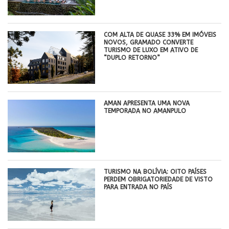
COM ALTA DE QUASE 33% EM IMÓVEIS
NOVOS, GRAMADO CONVERTE
TURISMO DE LUXO EM ATIVO DE
“DUPLO RETORNO”
AMAN APRESENTA UMA NOVA
TEMPORADA NO AMANPULO
TURISMO NA BOLÍVIA: OITO PAÍSES
PERDEM OBRIGATORIEDADE DE VISTO
PARA ENTRADA NO PAÍS