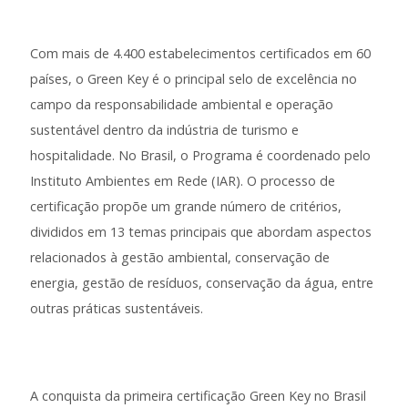
Com mais de 4.400 estabelecimentos certificados em 60
países, o Green Key é o principal selo de excelência no
campo da responsabilidade ambiental e operação
sustentável dentro da indústria de turismo e
hospitalidade. No Brasil, o Programa é coordenado pelo
Instituto Ambientes em Rede (IAR). O processo de
certificação propõe um grande número de critérios,
divididos em 13 temas principais que abordam aspectos
relacionados à gestão ambiental, conservação de
energia, gestão de resíduos, conservação da água, entre
outras práticas sustentáveis.
A conquista da primeira certificação Green Key no Brasil