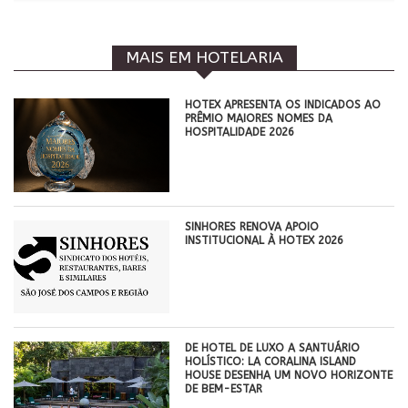
MAIS EM HOTELARIA
HOTEX APRESENTA OS INDICADOS AO
PRÊMIO MAIORES NOMES DA
HOSPITALIDADE 2026
SINHORES RENOVA APOIO
INSTITUCIONAL À HOTEX 2026
DE HOTEL DE LUXO A SANTUÁRIO
HOLÍSTICO: LA CORALINA ISLAND
HOUSE DESENHA UM NOVO HORIZONTE
DE BEM-ESTAR