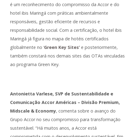
é um reconhecimento do compromisso da Accor e do
hotel ibis Maringá com práticas ambientalmente
responsáveis, gestão eficiente de recursos e
responsabilidade social. Com a certificação, o hotel ibis
Maringá já figura no mapa de hotéis certificados
globalmente no ‘
Green Key Sites’
e posteriormente,
também constará nos demais sites das OTAs vinculadas
ao programa Green Key.
Antonietta Varlese, SVP de Sustentabilidade e
Comunicação Accor Américas – Divisão Premium,
Midscale & Economy
, comenta sobre o avanço do
Grupo Accor no seu compromisso para transformação
sustentável. “Há muitos anos, a Accor está
comprometida com o desenvolvimento sustentável. Em