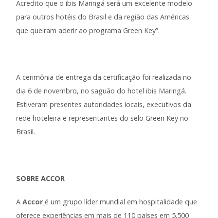
Acredito que o ibis Maringá será um excelente modelo
para outros hotéis do Brasil e da região das Américas
que queiram aderir ao programa Green Key”.
A cerimônia de entrega da certificação foi realizada no
dia 6 de novembro, no saguão do hotel ibis Maringá.
Estiveram presentes autoridades locais, executivos da
rede hoteleira e representantes do selo Green Key no
Brasil.
SOBRE ACCOR
A
Accor
é um grupo líder mundial em hospitalidade que
oferece experiências em mais de 110 países em 5.500