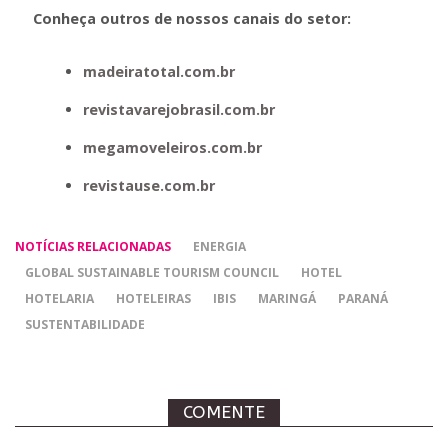
Conheça outros de nossos canais do setor:
madeiratotal.com.br
revistavarejobrasil.com.br
megamoveleiros.com.br
revistause.com.br
NOTÍCIAS RELACIONADAS
ENERGIA
GLOBAL SUSTAINABLE TOURISM COUNCIL
HOTEL
HOTELARIA
HOTELEIRAS
IBIS
MARINGÁ
PARANÁ
SUSTENTABILIDADE
COMENTE