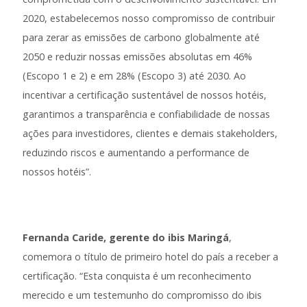
2020, estabelecemos nosso compromisso de contribuir
para zerar as emissões de carbono globalmente até
2050 e reduzir nossas emissões absolutas em 46%
(Escopo 1 e 2) e em 28% (Escopo 3) até 2030. Ao
incentivar a certificação sustentável de nossos hotéis,
garantimos a transparência e confiabilidade de nossas
ações para investidores, clientes e demais stakeholders,
reduzindo riscos e aumentando a performance de
nossos hotéis”.
Fernanda Caride, gerente do ibis Maringá
,
comemora o título de primeiro hotel do país a receber a
certificação. “Esta conquista é um reconhecimento
merecido e um testemunho do compromisso do ibis