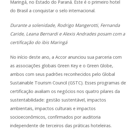
Maringá, no Estado do Paraná. Este é o primeiro hotel
do Brasil a conquistar o selo internacional.
Durante a solenidade,
Rodrigo Mangerotti, Fernanda
Caride, Leana Bernardi e Alexis Andrades posam com a
certificação do ibis Maringá
No início deste ano, a Accor anunciou sua parceria com
as associações globais Green Key e o Green Globe,
ambos com seus padrões reconhecidos pelo Global
Sustainable Tourism Council (GSTC). Esses programas de
certificação avaliam os negócios nos quatro pilares da
sustentabilidade: gestão sustentável, impactos
ambientais, impactos culturais e impactos
socioeconômicos, confirmados por auditoria
independente de terceiros das práticas hoteleiras.