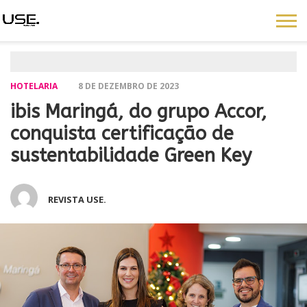
HOTELARIA
8 DE DEZEMBRO DE 2023
ibis Maringá, do grupo Accor,
conquista certificação de
sustentabilidade Green Key
REVISTA USE.