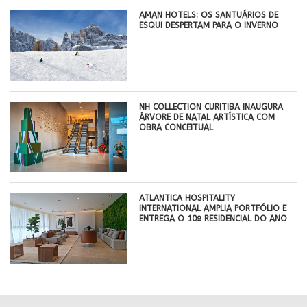
AMAN HOTELS: OS SANTUÁRIOS DE
ESQUI DESPERTAM PARA O INVERNO
NH COLLECTION CURITIBA INAUGURA
ÁRVORE DE NATAL ARTÍSTICA COM
OBRA CONCEITUAL
ATLANTICA HOSPITALITY
INTERNATIONAL AMPLIA PORTFÓLIO E
ENTREGA O 10º RESIDENCIAL DO ANO