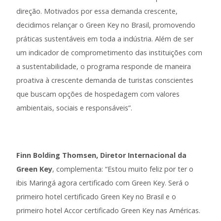
direção. Motivados por essa demanda crescente,
decidimos relançar o Green Key no Brasil, promovendo
práticas sustentáveis em toda a indústria. Além de ser
um indicador de comprometimento das instituições com
a sustentabilidade, o programa responde de maneira
proativa à crescente demanda de turistas conscientes
que buscam opções de hospedagem com valores
ambientais, sociais e responsáveis”.
Finn Bolding Thomsen, Diretor Internacional da
Green Key
, complementa: “Estou muito feliz por ter o
ibis Maringá agora certificado com Green Key. Será o
primeiro hotel certificado Green Key no Brasil e o
primeiro hotel Accor certificado Green Key nas Américas.