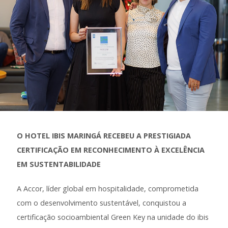
O HOTEL IBIS MARINGÁ RECEBEU A PRESTIGIADA
CERTIFICAÇÃO EM RECONHECIMENTO À EXCELÊNCIA
EM SUSTENTABILIDADE
A Accor, líder global em hospitalidade, comprometida
com o desenvolvimento sustentável, conquistou a
certificação socioambiental Green Key na unidade do ibis