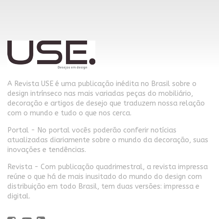
A Revista USE é uma publicação inédita no Brasil sobre o
design intrínseco nas mais variadas peças do mobiliário,
decoração e artigos de desejo que traduzem nossa relação
com o mundo e tudo o que nos cerca.
Portal - No portal vocês poderão conferir notícias
atualizadas diariamente sobre o mundo da decoração, suas
inovações e tendências.
Revista - Com publicação quadrimestral, a revista impressa
reúne o que há de mais inusitado do mundo do design com
distribuição em todo Brasil, tem duas versões: impressa e
digital.