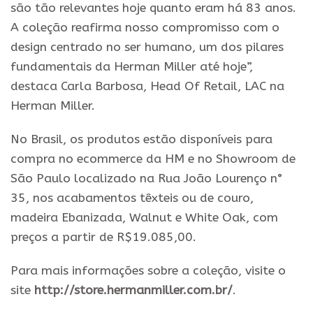
são tão relevantes hoje quanto eram há 83 anos.
A coleção reafirma nosso compromisso com o
design centrado no ser humano, um dos pilares
fundamentais da Herman Miller até hoje”,
destaca Carla Barbosa, Head Of Retail, LAC na
Herman Miller.
No Brasil, os produtos estão disponíveis para
compra no ecommerce da HM e no Showroom de
São Paulo localizado na Rua João Lourenço n°
35, nos acabamentos têxteis ou de couro,
madeira Ebanizada, Walnut e White Oak, com
preços a partir de R$19.085,00.
Para mais informações sobre a coleção, visite o
site
http://store.hermanmiller.com.br/
.