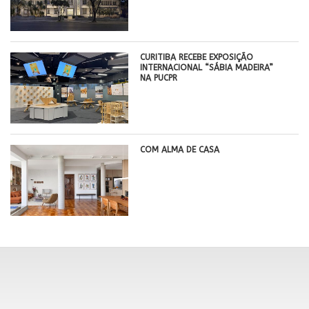
CURITIBA RECEBE EXPOSIÇÃO
INTERNACIONAL “SÁBIA MADEIRA”
NA PUCPR
COM ALMA DE CASA