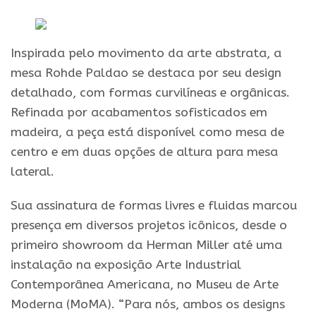
Inspirada pelo movimento da arte abstrata, a
mesa Rohde Paldao se destaca por seu design
detalhado, com formas curvilíneas e orgânicas.
Refinada por acabamentos sofisticados em
madeira, a peça está disponível como mesa de
centro e em duas opções de altura para mesa
lateral.
Sua assinatura de formas livres e fluidas marcou
presença em diversos projetos icônicos, desde o
primeiro showroom da Herman Miller até uma
instalação na exposição Arte Industrial
Contemporânea Americana, no Museu de Arte
Moderna (MoMA). “Para nós, ambos os designs