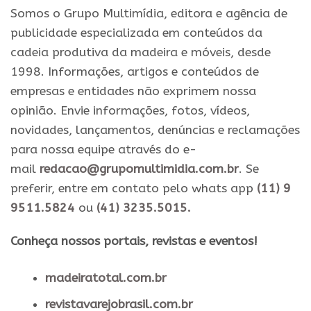
Somos o Grupo Multimídia, editora e agência de
publicidade especializada em conteúdos da
cadeia produtiva da madeira e móveis, desde
1998. Informações, artigos e conteúdos de
empresas e entidades não exprimem nossa
opinião. Envie informações, fotos, vídeos,
novidades, lançamentos, denúncias e reclamações
para nossa equipe através do e-
mail
redacao@grupomultimidia.com.br
. Se
preferir, entre em contato pelo whats app
(11) 9
9511.5824
ou
(41) 3235.5015.
​Conheça nossos ​portais, revistas e eventos​!
madeiratotal.com.br
revistavarejobrasil.com.br