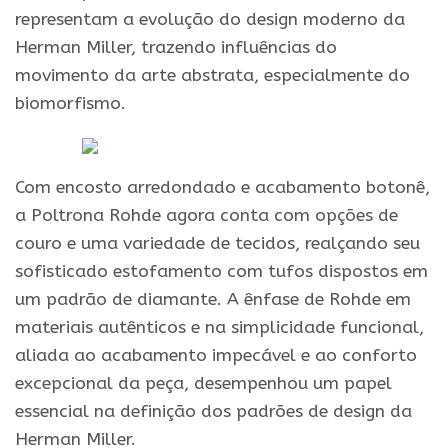
representam a evolução do design moderno da
Herman Miller, trazendo influências do
movimento da arte abstrata, especialmente do
biomorfismo.
Com encosto arredondado e acabamento botonê,
a Poltrona Rohde agora conta com opções de
couro e uma variedade de tecidos, realçando seu
sofisticado estofamento com tufos dispostos em
um padrão de diamante. A ênfase de Rohde em
materiais autênticos e na simplicidade funcional,
aliada ao acabamento impecável e ao conforto
excepcional da peça, desempenhou um papel
essencial na definição dos padrões de design da
Herman Miller.