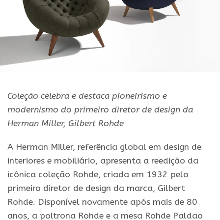
Coleção celebra e destaca pioneirismo e
modernismo do primeiro diretor de design da
Herman Miller, Gilbert Rohde
A Herman Miller, referência global em design de
interiores e mobiliário, apresenta a reedição da
icônica coleção Rohde, criada em 1932 pelo
primeiro diretor de design da marca, Gilbert
Rohde. Disponível novamente após mais de 80
anos, a poltrona Rohde e a mesa Rohde Paldao