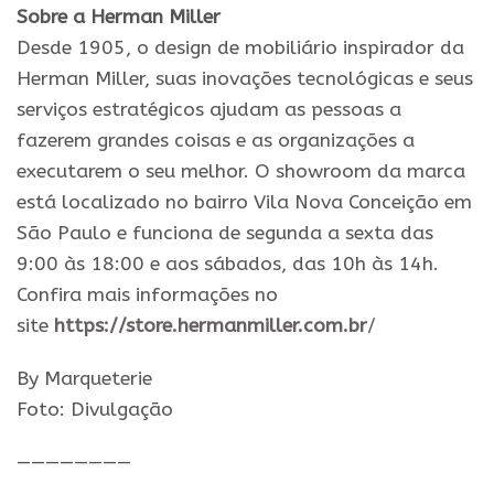
Sobre a Herman Miller
Desde 1905, o design de mobiliário inspirador da
Herman Miller, suas inovações tecnológicas e seus
serviços estratégicos ajudam as pessoas a
fazerem grandes coisas e as organizações a
executarem o seu melhor. O showroom da marca
está localizado no bairro Vila Nova Conceição em
São Paulo e funciona de segunda a sexta das
9:00 às 18:00 e aos sábados, das 10h às 14h.
Confira mais informações no
site
https://store.hermanmiller.com.br
/
By Marqueterie
Foto: Divulgação
————————