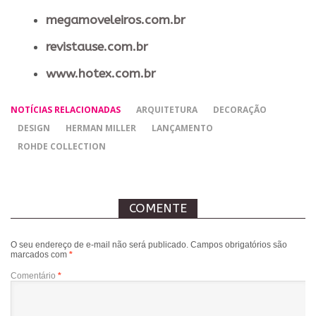
megamoveleiros.com.br
revistause.com.br
www.hotex.com.br
NOTÍCIAS RELACIONADAS
ARQUITETURA
DECORAÇÃO
DESIGN
HERMAN MILLER
LANÇAMENTO
ROHDE COLLECTION
COMENTE
O seu endereço de e-mail não será publicado.
Campos obrigatórios são
marcados com
*
Comentário
*