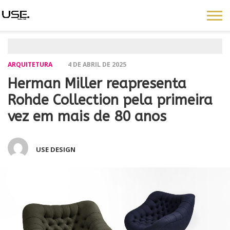
ARQUITETURA
4 DE ABRIL DE 2025
Herman Miller reapresenta
Rohde Collection pela primeira
vez em mais de 80 anos
USE DESIGN