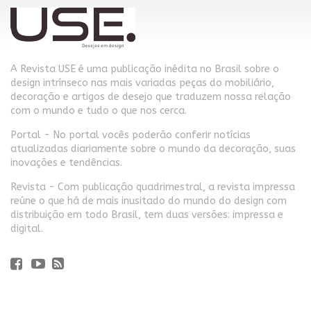
A Revista USE é uma publicação inédita no Brasil sobre o
design intrínseco nas mais variadas peças do mobiliário,
decoração e artigos de desejo que traduzem nossa relação
com o mundo e tudo o que nos cerca.
Portal - No portal vocês poderão conferir notícias
atualizadas diariamente sobre o mundo da decoração, suas
inovações e tendências.
Revista - Com publicação quadrimestral, a revista impressa
reúne o que há de mais inusitado do mundo do design com
distribuição em todo Brasil, tem duas versões: impressa e
digital.