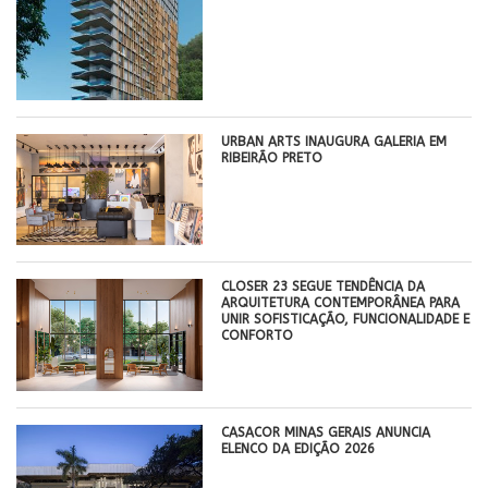
​URBAN ARTS INAUGURA GALERIA EM
RIBEIRÃO PRETO
CLOSER 23 SEGUE TENDÊNCIA DA
ARQUITETURA CONTEMPORÂNEA PARA
UNIR SOFISTICAÇÃO, FUNCIONALIDADE E
CONFORTO
CASACOR MINAS GERAIS ANUNCIA
ELENCO DA EDIÇÃO 2026